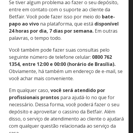
Se tiver algum problema ao fazer o seu depósito,
entre em contato com o suporte ao cliente da
Betfair. Você pode fazer isso por meio do
bate-
papo ao vivo
na plataforma, que está
disponível
24 horas por dia, 7 dias por semana.
Em outras
palavras, o tempo todo.
Você também pode fazer suas consultas pelo
seguinte número de telefone celular:
0800 762
1354, entre 12:00 e 00:00 (horário de Brasília).
Obviamente, há também um endereço de e-mail, se
você achar mais conveniente.
Em qualquer caso,
você será atendido por
profissionais prontos
para ajudá-lo no que for
necessário. Dessa forma, você poderá fazer o seu
depósito e aproveitar o cassino da Betfair. Além
disso, o serviço de atendimento ao cliente o ajudará
com qualquer questão relacionada ao serviço da