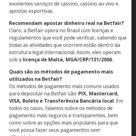
excelentes serviços de cassino, cassino ao vivo e
apostas esportivas.
Recomendam apostar dinheiro real na Betfair?
Claro, a Betfair opera no Brasil com licenças e
regulamentos que você pode verificar, sabendo que
todas as atividades que ocorrem estão dentro da
estrutura legal internacional. Assim, eles operam
sob a
licença de Malta, MGA/CRP/131/2006
.
Quais são os métodos de pagamento mais
utilizados na Betfair?
Os métodos de pagamento mais comuns usados
para depositar na Betfair são:
PIX, Mastercard,
VISA, Boleto e Transferência Bancária local
. Em
todos os casos, falamos sobre os métodos de
pagamento mais seguros e transparentes, bem
como sobre as opções mais populares para que
você possa fazer seus pagamentos sem