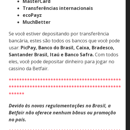
MasterCard
Transferências internacionais
ecoPayz
MuchBetter
Se você estiver depositando por transferência
bancária, estes são todos os bancos que você pode
usar:
PicPay, Banco do Brasil, Caixa, Bradesco,
Santander Brasil, Itaú e Banco Safra.
Com todos
eles, você pode depositar dinheiro para jogar no
cassino da Betfair.
*******************************************
*******************************************
******
Devido às novas regulamentações no Brasil, a
Betfair não oferece nenhum bônus ou promoção
no país.