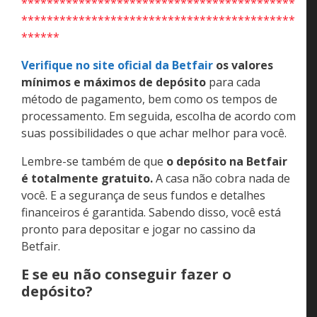
*******************************************
*******************************************
******
Verifique no site oficial da Betfair
os valores
mínimos e máximos de depósito
para cada
método de pagamento, bem como os tempos de
processamento. Em seguida, escolha de acordo com
suas possibilidades o que achar melhor para você.
Lembre-se também de que
o depósito na Betfair
é totalmente gratuito.
A casa não cobra nada de
você. E a segurança de seus fundos e detalhes
financeiros é garantida. Sabendo disso, você está
pronto para depositar e jogar no cassino da
Betfair.
E se eu não conseguir fazer o
depósito?