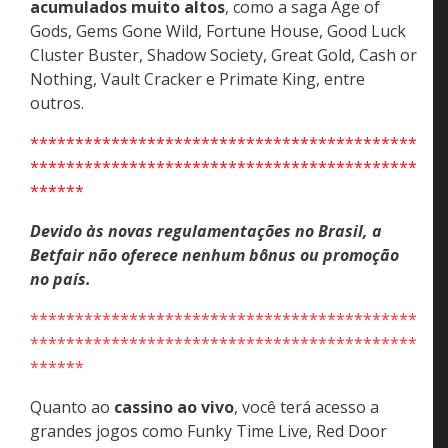
acumulados muito altos
, como a saga Age of
Gods, Gems Gone Wild, Fortune House, Good Luck
Cluster Buster, Shadow Society, Great Gold, Cash or
Nothing, Vault Cracker e Primate King, entre
outros.
*******************************************
*******************************************
******
Devido às novas regulamentações no Brasil, a
Betfair não oferece nenhum bônus ou promoção
no país.
*******************************************
*******************************************
******
Quanto ao
cassino ao vivo
, você terá acesso a
grandes jogos como Funky Time Live, Red Door