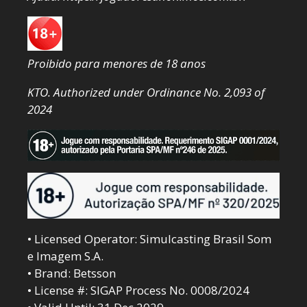
Proibido para menores de 18 anos
KTO. Authorized under Ordinance No. 2,093 of
2024
• Licensed Operator: Simulcasting Brasil Som
e Imagem S.A.
• Brand: Betsson
• License #: SIGAP Process No. 0008/2024