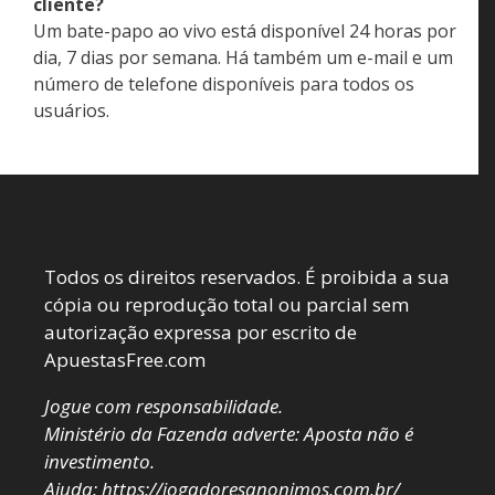
cliente?
Um bate-papo ao vivo está disponível 24 horas por
dia, 7 dias por semana. Há também um e-mail e um
número de telefone disponíveis para todos os
usuários.
Todos os direitos reservados. É proibida a sua
cópia ou reprodução total ou parcial sem
autorização expressa por escrito de
ApuestasFree.com
Jogue com responsabilidade.
Ministério da Fazenda adverte: Aposta não é
investimento.
Ajuda:
https://jogadoresanonimos.com.br/