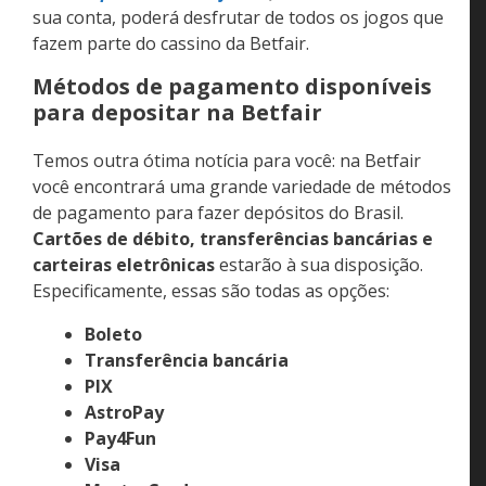
sua conta, poderá desfrutar de todos os jogos que
fazem parte do cassino da Betfair.
Métodos de pagamento disponíveis
para depositar na Betfair
Temos outra ótima notícia para você: na Betfair
você encontrará uma grande variedade de métodos
de pagamento para fazer depósitos do Brasil.
Cartões de débito, transferências bancárias e
carteiras eletrônicas
estarão à sua disposição.
Especificamente, essas são todas as opções:
Boleto
Transferência bancária
PIX
AstroPay
Pay4Fun
Visa