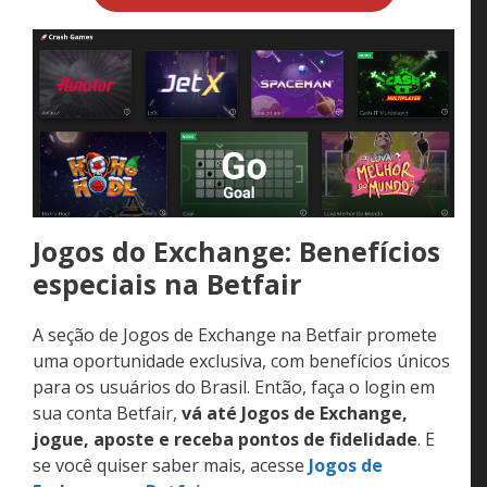
Jogos do Exchange: Benefícios
especiais na Betfair
A seção de Jogos de Exchange na Betfair promete
uma oportunidade exclusiva, com benefícios únicos
para os usuários do Brasil. Então, faça o login em
sua conta Betfair,
vá até Jogos de Exchange,
jogue, aposte e receba pontos de fidelidade
. E
se você quiser saber mais, acesse
Jogos de