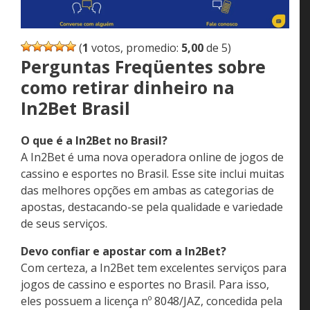
Devo confiar e apostar com a In2Bet?
Com certeza, a In2Bet tem excelentes serviços para
jogos de cassino e esportes no Brasil. Para isso, eles
possuem a licença nº 8048/JAZ, concedida pela
EGaming de Curaçao. E se você quiser saber mais,
acesse
In2Bet Brasil: O guia definitivo
.
Quais são os métodos de pagamento disponíveis
na In2Bet no Brasil?
No Brasil, a In2Bet oferece o PIX como método de
pagamento, além de poder operar transações com o
Paysafe Group, incluindo Skrill e Neteller, entre
outros.
Como posso retirar dinheiro do In2Bet?
Em primeiro lugar, faça o login em sua conta pessoal
da In2Bet Brasil. Em seguida, você precisará ir ao
menu da sua conta –> Caixa –> Depósitos e Saques –>
Saques. Você poderá então abrir e enviar uma