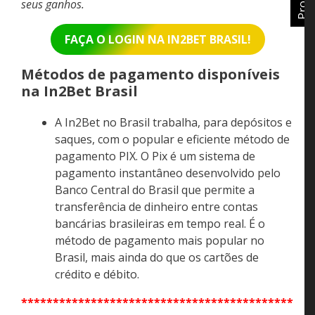
pagamento instantâneo desenvolvido pelo
Banco Central do Brasil que permite a
transferência de dinheiro entre contas
bancárias brasileiras em tempo real. É o
método de pagamento mais popular no Brasil,
mais ainda do que os cartões de crédito e
débito.
*********************************************
******************************************
A in2bet não está mais licenciada no Brasil
, portanto
não pode mais ser usado. Recomendamos que você
visite
nossa página inicial para acessar as melhores casas
de apostas licenciadas
, como
Betano
,
Stake
y
PlayPIX
.
*********************************************
******************************************