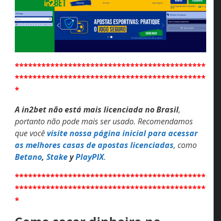
*********************************************
******************************************
A in2bet não está mais licenciada no Brasil
, portanto
não pode mais ser usado. Recomendamos que você
visite
nossa página inicial para acessar as melhores casas
de apostas licenciadas
, como
Betano
,
Stake
y
PlayPIX
.
*********************************************
******************************************
Como sacar dinheiro na In2Bet:
Todos os truques e dicas que