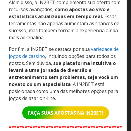
posicionada como uma das melhores opções para
jogos de azar on-line.
FAÇA SUAS APOSTAS NA IN2BET!
*********************************************
******************************************
A in2bet não está mais licenciada no Brasil
, portanto
não pode mais ser usado. Recomendamos que você
visite
nossa página inicial para acessar as melhores casas
de apostas licenciadas
, como
Betano
,
Stake
y
PlayPIX
.
*********************************************
******************************************