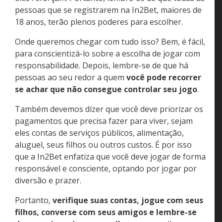
Onde queremos chegar com tudo isso? Bem, é fácil,
para conscientizá-lo sobre a escolha de jogar com
responsabilidade. Depois, lembre-se de que há
pessoas ao seu redor a quem
você pode recorrer se
achar que não consegue controlar seu jogo
.
Também devemos dizer que você deve priorizar os
pagamentos que precisa fazer para viver, sejam eles
contas de serviços públicos, alimentação, aluguel,
seus filhos ou outros custos. É por isso que a In2Bet
enfatiza que você deve jogar de forma responsável e
consciente, optando por jogar por diversão e prazer.
Portanto,
verifique suas contas, jogue com seus
filhos, converse com seus amigos e lembre-se de
que o jogo é uma escolha,
uma escolha que você
deve fazer sem a expectativa de ganhar como um
resultado necessário.
Como retirar dinheiro da