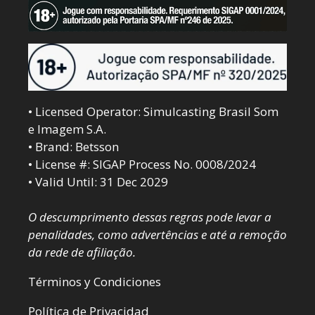
• Licensed Operator: Simulcasting Brasil Som
e Imagem S.A.
• Brand: Betsson
• License #: SIGAP Process No. 0008/2024
• Valid Until: 31 Dec 2029
O descumprimento dessas regras pode levar a
penalidades, como advertências e até a remoção
da rede de afiliação.
Términos y Condiciones
Política de Privacidad