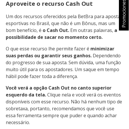
Promociones
Aproveite o recurso Cash Out
Um dos recursos oferecidos pela BetBra para apostas
esportivas no Brasil, que não é um Bônus, mas um
bom benefício, é
o Cash Out.
Em outras palavras,
a
possibilidade de sacar no momento certo.
O que esse recurso lhe permite fazer é
minimizar
suas perdas ou garantir seus ganhos.
Dependendo
do progresso de sua aposta. Sem dúvida, uma função
muito útil para os apostadores. Um saque em tempo
hábil pode fazer toda a diferença.
Você verá a opção Cash Out no canto superior
esquerdo da tela.
Clique nela e você verá os eventos
disponíveis com esse recurso. Não há nenhum tipo de
sobretaxa, portanto, recomendamos que você use
essa ferramenta sempre que puder e quando achar
necessário.