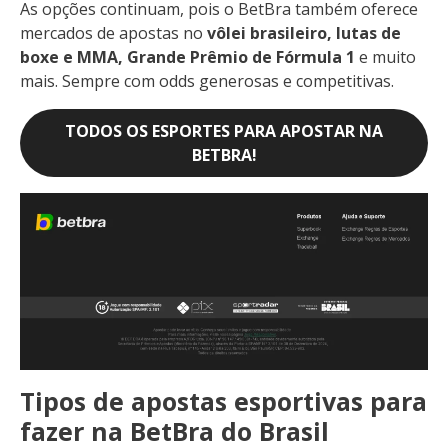
As opções continuam, pois o BetBra também oferece
mercados de apostas no
vôlei brasileiro, lutas de
boxe e MMA, Grande Prêmio de Fórmula 1
e muito
mais. Sempre com odds generosas e competitivas.
TODOS OS ESPORTES PARA APOSTAR NA
BETBRA!
Tipos de apostas esportivas para
fazer na BetBra do Brasil