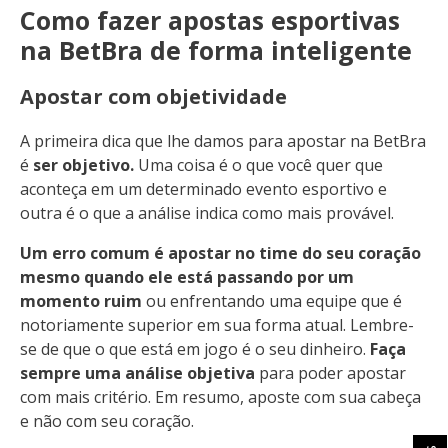
Como fazer apostas esportivas
na BetBra de forma inteligente
Apostar com objetividade
A primeira dica que lhe damos para apostar na BetBra
é
ser objetivo.
Uma coisa é o que você quer que
aconteça em um determinado evento esportivo e
outra é o que a análise indica como mais provável.
Um erro comum é apostar no time do seu coração
mesmo quando ele está passando por um
momento ruim
ou enfrentando uma equipe que é
notoriamente superior em sua forma atual. Lembre-
se de que o que está em jogo é o seu dinheiro.
Faça
sempre uma análise objetiva
para poder apostar
com mais critério. Em resumo, aposte com sua cabeça
e não com seu coração.