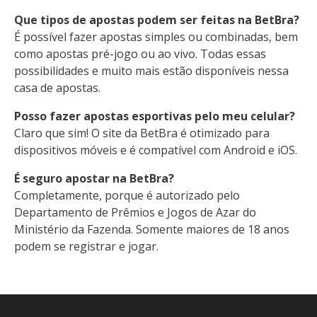
Que tipos de apostas podem ser feitas na BetBra?
É possível fazer apostas simples ou combinadas, bem
como apostas pré-jogo ou ao vivo. Todas essas
possibilidades e muito mais estão disponíveis nessa
casa de apostas.
Posso fazer apostas esportivas pelo meu celular?
Claro que sim! O site da BetBra é otimizado para
dispositivos móveis e é compatível com Android e iOS.
É seguro apostar na BetBra?
Completamente, porque é autorizado pelo
Departamento de Prêmios e Jogos de Azar do
Ministério da Fazenda. Somente maiores de 18 anos
podem se registrar e jogar.