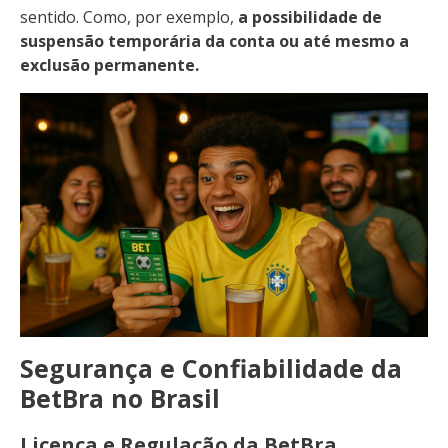
sentido. Como, por exemplo,
a possibilidade de
suspensão temporária da conta ou até mesmo a
exclusão permanente.
Segurança e Confiabilidade da
BetBra no Brasil
Licença e Regulação da BetBra