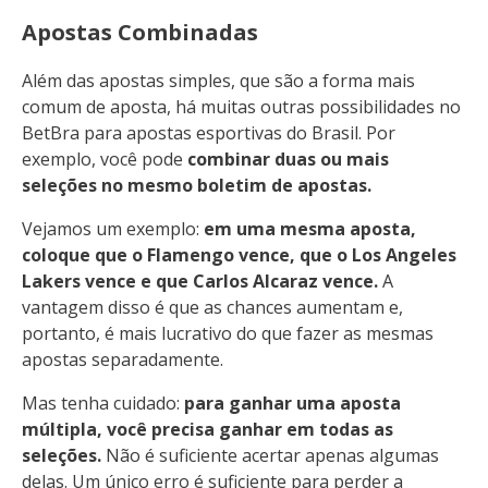
Apostas Combinadas
Além das apostas simples, que são a forma mais
comum de aposta, há muitas outras possibilidades no
BetBra para apostas esportivas do Brasil. Por
exemplo, você pode
combinar duas ou mais
seleções no mesmo boletim de apostas.
Vejamos um exemplo:
em uma mesma aposta,
coloque que o Flamengo vence, que o Los Angeles
Lakers vence e que Carlos Alcaraz vence.
A
vantagem disso é que as chances aumentam e,
portanto, é mais lucrativo do que fazer as mesmas
apostas separadamente.
Mas tenha cuidado:
para ganhar uma aposta
múltipla, você precisa ganhar em todas as
seleções.
Não é suficiente acertar apenas algumas
delas. Um único erro é suficiente para perder a