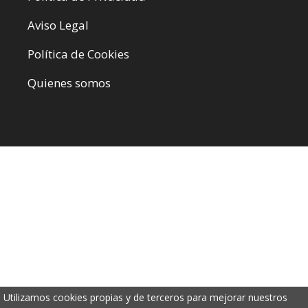
Aviso Legal
Política de Cookies
Quienes somos
Utilizamos cookies propias y de terceros para mejorar nuestros