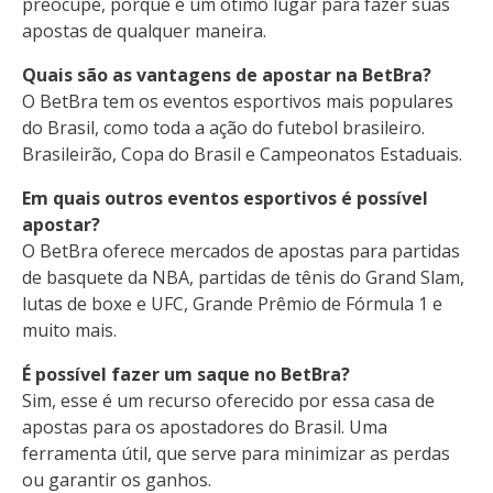
preocupe, porque é um ótimo lugar para fazer suas
apostas de qualquer maneira.
Quais são as vantagens de apostar na BetBra?
O BetBra tem os eventos esportivos mais populares
do Brasil, como toda a ação do futebol brasileiro.
Brasileirão, Copa do Brasil e Campeonatos Estaduais.
Em quais outros eventos esportivos é possível
apostar?
O BetBra oferece mercados de apostas para partidas
de basquete da NBA, partidas de tênis do Grand Slam,
lutas de boxe e UFC, Grande Prêmio de Fórmula 1 e
muito mais.
É possível fazer um saque no BetBra?
Sim, esse é um recurso oferecido por essa casa de
apostas para os apostadores do Brasil. Uma
ferramenta útil, que serve para minimizar as perdas
ou garantir os ganhos.