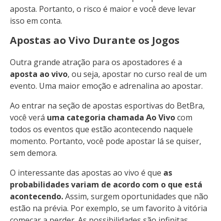
aposta. Portanto, o risco é maior e você deve levar
isso em conta.
Apostas ao Vivo Durante os Jogos
Outra grande atração para os apostadores é a
aposta ao vivo
, ou seja, apostar no curso real de um
evento. Uma maior emoção e adrenalina ao apostar.
Ao entrar na seção de apostas esportivas do BetBra,
você verá
uma categoria chamada Ao Vivo
com
todos os eventos que estão acontecendo naquele
momento. Portanto, você pode apostar lá se quiser,
sem demora.
O interessante das apostas ao vivo é que
as
probabilidades variam de acordo com o que está
acontecendo.
Assim, surgem oportunidades que não
estão na prévia. Por exemplo, se um favorito à vitória
começar a perder. As possibilidades são infinitas.