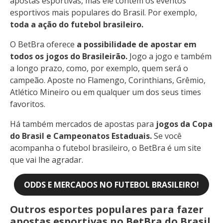
apostas esportivas, mas ele contém os eventos
esportivos mais populares do Brasil. Por exemplo,
toda a ação do futebol brasileiro.
O BetBra oferece
a possibilidade de apostar em
todos os jogos do Brasileirão.
Jogo a jogo e também
a longo prazo, como, por exemplo, quem será o
campeão. Aposte no Flamengo, Corinthians, Grêmio,
Atlético Mineiro ou em qualquer um dos seus times
favoritos.
Há também mercados de apostas para
jogos da Copa
do Brasil e Campeonatos Estaduais.
Se você
acompanha o futebol brasileiro, o BetBra é um site
que vai lhe agradar.
ODDS E MERCADOS NO FUTEBOL BRASILEIRO!
Outros esportes populares para fazer
apostas esportivas no BetBra do Brasil