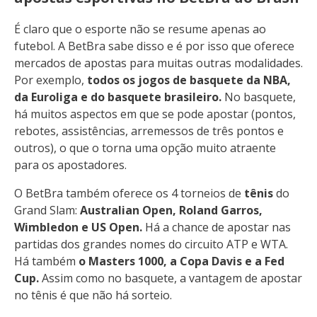
É claro que o esporte não se resume apenas ao
futebol. A BetBra sabe disso e é por isso que oferece
mercados de apostas para muitas outras modalidades.
Por exemplo,
todos os jogos de basquete da NBA,
da Euroliga e do basquete brasileiro.
No basquete,
há muitos aspectos em que se pode apostar (pontos,
rebotes, assistências, arremessos de três pontos e
outros), o que o torna uma opção muito atraente
para os apostadores.
O BetBra também oferece os 4 torneios de
tênis
do
Grand Slam:
Australian Open, Roland Garros,
Wimbledon e US Open.
Há a chance de apostar nas
partidas dos grandes nomes do circuito ATP e WTA.
Há também
o Masters 1000, a Copa Davis e a Fed
Cup.
Assim como no basquete, a vantagem de apostar
no tênis é que não há sorteio.