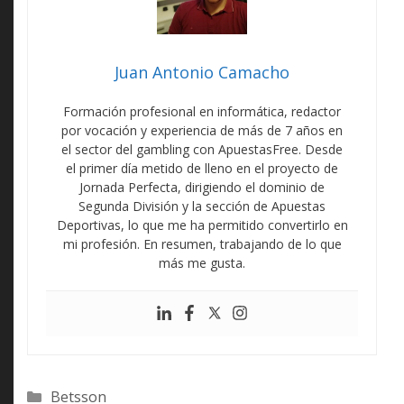
Juan Antonio Camacho
Formación profesional en informática, redactor
por vocación y experiencia de más de 7 años en
el sector del gambling con ApuestasFree. Desde
el primer día metido de lleno en el proyecto de
Jornada Perfecta, dirigiendo el dominio de
Segunda División y la sección de Apuestas
Deportivas, lo que me ha permitido convertirlo en
mi profesión. En resumen, trabajando de lo que
más me gusta.
Categorias
Betsson