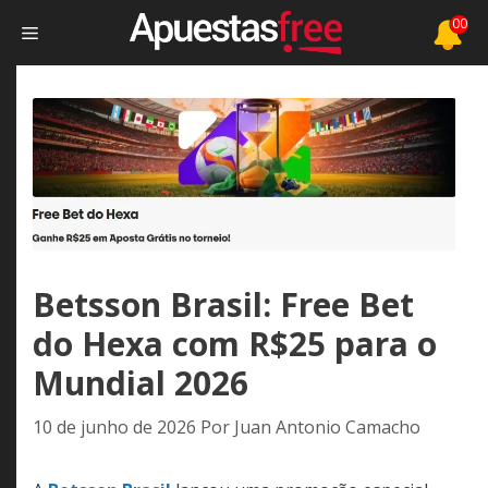
Pular
00
Menu
para
o
conteúdo
Betsson Brasil: Free Bet
do Hexa com R$25 para o
Mundial 2026
10 de junho de 2026
Por
Juan Antonio Camacho