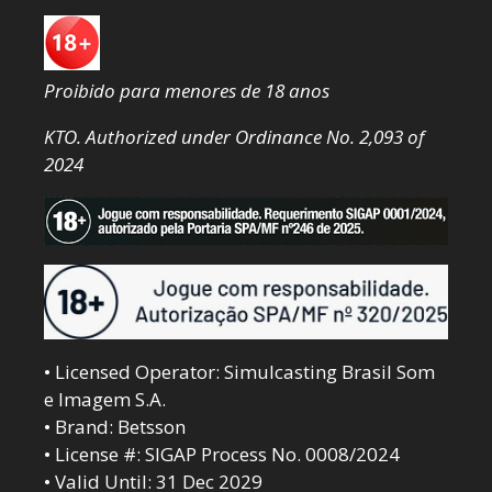
Proibido para menores de 18 anos
KTO. Authorized under Ordinance No. 2,093 of
2024
• Licensed Operator: Simulcasting Brasil Som
e Imagem S.A.
• Brand: Betsson
• License #: SIGAP Process No. 0008/2024
• Valid Until: 31 Dec 2029