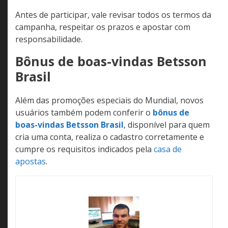
Antes de participar, vale revisar todos os termos da
campanha, respeitar os prazos e apostar com
responsabilidade.
Bônus de boas-vindas Betsson
Brasil
Além das promoções especiais do Mundial, novos
usuários também podem conferir o
bônus de
boas-vindas Betsson Brasil
, disponível para quem
cria uma conta, realiza o cadastro corretamente e
cumpre os requisitos indicados pela
casa de
apostas
.