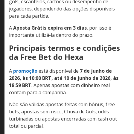
gols, escanteios, cartões ou desempenho de
jogadores, dependendo das opções disponíveis
para cada partida.
A
Aposta Grátis expira em 3 dias
, por isso é
importante utilizá-la dentro do prazo.
Principais termos e condições
da Free Bet do Hexa
A
promoção
está disponível de
7 de junho de
2026, às 10:00 BRT, até 10 de junho de 2026, às
18:59 BRT
. Apenas apostas com dinheiro real
contam para a campanha.
Não são válidas apostas feitas com bônus, free
bets, apostas sem risco, Chuva de Gols, odds
turbinadas ou apostas encerradas com cash out
total ou parcial.