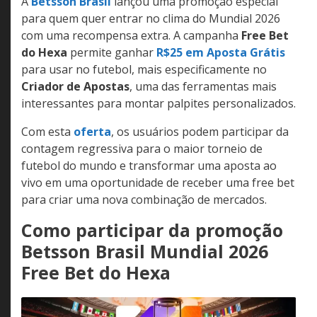
A
Betsson Brasil
lançou uma promoção especial
para quem quer entrar no clima do Mundial 2026
com uma recompensa extra. A campanha
Free Bet
do Hexa
permite ganhar
R$25 em Aposta Grátis
para usar no futebol, mais especificamente no
Criador de Apostas
, uma das ferramentas mais
interessantes para montar palpites personalizados.
Com esta
oferta
, os usuários podem participar da
contagem regressiva para o maior torneio de
futebol do mundo e transformar uma aposta ao
vivo em uma oportunidade de receber uma free bet
para criar uma nova combinação de mercados.
Como participar da promoção
Betsson Brasil Mundial 2026
Free Bet do Hexa