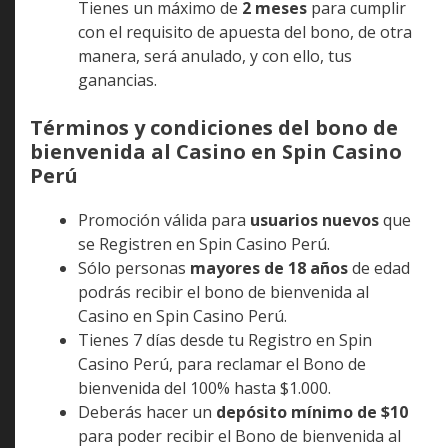
es que apuestas el dinero del saldo
bonificado
70 veces
en Juegos de Casino.
Tienes un máximo de
2 meses
para cumplir
con el requisito de apuesta del bono, de otra
manera, será anulado, y con ello, tus
ganancias.
Términos y condiciones del bono de
bienvenida al Casino en Spin Casino
Perú
Promoción válida para
usuarios nuevos
que
se Registren en Spin Casino Perú.
Sólo personas
mayores de 18 años
de edad
podrás recibir el bono de bienvenida al
Casino en Spin Casino Perú.
Tienes 7 días desde tu Registro en Spin
Casino Perú, para reclamar el Bono de