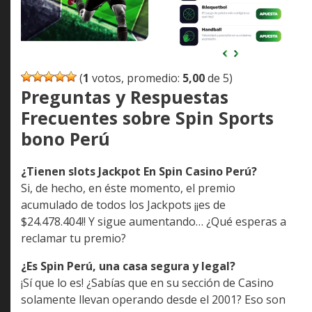
(
1
votos, promedio:
5,00
de 5)
Preguntas y Respuestas
Frecuentes sobre Spin Sports
bono Perú
¿Tienen slots Jackpot En Spin Casino Perú?
Si, de hecho, en éste momento, el premio
acumulado de todos los Jackpots ¡¡es de
$24.478.404!! Y sigue aumentando… ¿Qué esperas a
reclamar tu premio?
¿Es Spin Perú, una casa segura y legal?