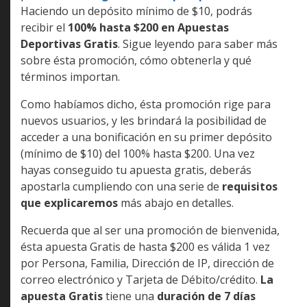
definitivamente es una promoción muy buena, ¡eso
queremos decir! Si estás buscando empezar con el
pie correcto,
Regístrate en Spin Sports Perú
.
Haciendo un depósito mínimo de $10, podrás
recibir el
100% hasta $200 en Apuestas
Deportivas Gratis
. Sigue leyendo para saber más
sobre ésta promoción, cómo obtenerla y qué
términos importan.
Como habíamos dicho, ésta promoción rige para
nuevos usuarios, y les brindará la posibilidad de
acceder a una bonificación en su primer depósito
(mínimo de $10) del 100% hasta $200. Una vez
hayas conseguido tu apuesta gratis, deberás
apostarla cumpliendo con una serie de
requisitos
que explicaremos
más abajo en detalles.
Recuerda que al ser una promoción de bienvenida,
ésta apuesta Gratis de hasta $200 es válida 1 vez
por Persona, Familia, Dirección de IP, dirección de