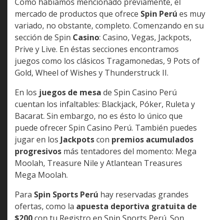
en Perú?
Como habíamos mencionado previamente, el
mercado de productos que ofrece
Spin Perú
es muy
variado, no obstante, completo. Comenzando en su
sección de Spin
Casino
: Casino, Vegas, Jackpots,
Prive y Live. En éstas secciones encontramos
juegos como los clásicos Tragamonedas, 9 Pots of
Gold, Wheel of Wishes y Thunderstruck II.
En los
juegos de mesa
de Spin Casino Perú
cuentan los infaltables: Blackjack, Póker, Ruleta y
Bacarat. Sin embargo, no es ésto lo único que
puede ofrecer Spin Casino Perú. También puedes
jugar en los
Jackpots
con
premios acumulados
progresivos
más tentadores del momento: Mega
Moolah, Treasure Nile y Atlantean Treasures
Mega Moolah.