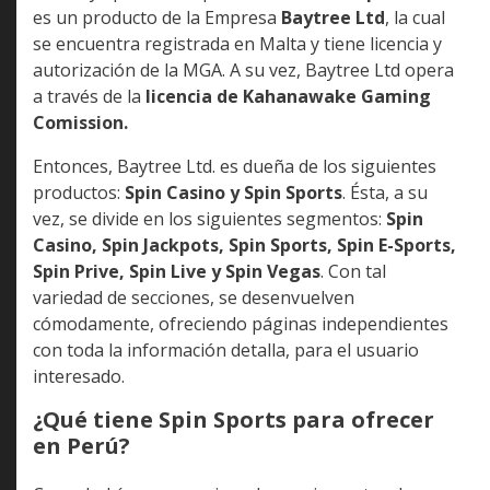
Seguimos contándote la última y más actualizada
información sobre todas las operadoras online de
casino y apuestas deportivas. Por ésto,
Spin Perú
es un producto de la Empresa
Baytree Ltd
, la cual
se encuentra registrada en Malta y tiene licencia y
autorización de la MGA. A su vez, Baytree Ltd opera
a través de la
licencia de Kahanawake Gaming
Comission.
Entonces, Baytree Ltd. es dueña de los siguientes
productos:
Spin Casino y Spin Sports
. Ésta, a su
vez, se divide en los siguientes segmentos:
Spin
Casino, Spin Jackpots, Spin Sports, Spin E-Sports,
Spin Prive, Spin Live y Spin Vegas
. Con tal
variedad de secciones, se desenvuelven
cómodamente, ofreciendo páginas independientes
con toda la información detalla, para el usuario
interesado.
¿Qué tiene Spin Sports para ofrecer