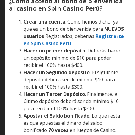
veloz y aprovechar ésta gran oportunidad, ¡al
alcance de tu mano!
¿Cómo accedo al bono de bienvenida
al casino en Spin Casino Perú?
Crear una cuenta
. Como hemos dicho, ya
que es un bono de bienvenida para
NUEVOS
usuarios
Registrados, deberías
Registrarte
en Spin Casino Perú
.
Hacer un primer depósito
. Deberás hacer
un depósito mínimo de $10 para poder
recibir el 100% hasta $400.
Hacer un Segundo depósito
. El siguiente
depósito deberá ser de mínimo $10 para
recibir el 100% hasta $300.
Hacer un Tercer Depósito
. Finalmente, el
último depósito deberá ser de mínimo $10
para recibir el 100% hasta $300.
Apostar el Saldo bonificado
. Lo que resta