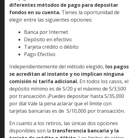
diferentes métodos de pago para depositar
fondos en su cuenta.
Tienes la oportunidad de
elegir entre las siguientes opciones:
Banca por Internet
Depósito en efectivo
Tarjeta crédito o débito
Pago Efectivo
Independientemente del método elegido,
los pagos
se acreditan al instante y no implican ninguna
comisión ni tarifa adicional.
En todos los casos, el
depósito mínimo es de S/20 y el máximo de S/3,500
por transacción. ¡Puedes depositar hasta S/35,000
por día! Vale la pena aclarar que el límite con
tarjetas bancarias es de S/10,000 por transacción.
En cuanto a los retiros, las únicas dos opciones
disponibles son la
transferencia bancaria y la
tarjeta de crédito o débito.
Los límites de retiro