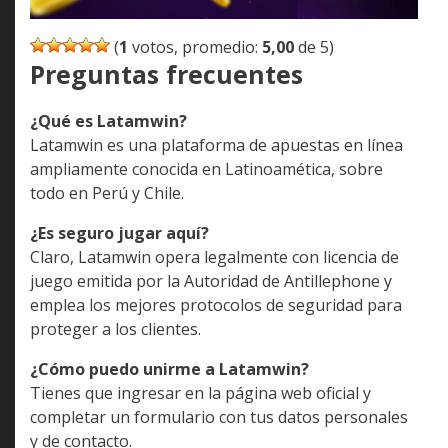
(
1
votos, promedio:
5,00
de 5)
Preguntas frecuentes
¿Qué es Latamwin?
Latamwin es una plataforma de apuestas en línea
ampliamente conocida en Latinoamética, sobre
todo en Perú y Chile.
¿Es seguro jugar aquí?
Claro, Latamwin opera legalmente con licencia de
juego emitida por la Autoridad de Antillephone y
emplea los mejores protocolos de seguridad para
proteger a los clientes.
¿Cómo puedo unirme a Latamwin?
Tienes que ingresar en la página web oficial y
completar un formulario con tus datos personales
y de contacto.