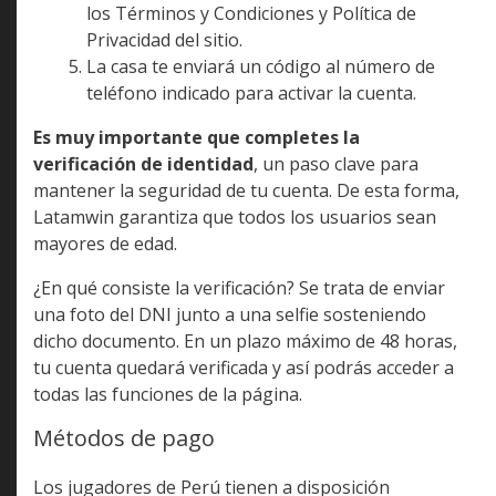
los Términos y Condiciones y Política de
Privacidad del sitio.
La casa te enviará un código al número de
teléfono indicado para activar la cuenta.
Es muy importante que completes la
verificación de identidad
, un paso clave para
mantener la seguridad de tu cuenta. De esta forma,
Latamwin garantiza que todos los usuarios sean
mayores de edad.
¿En qué consiste la verificación? Se trata de enviar
una foto del DNI junto a una selfie sosteniendo
dicho documento. En un plazo máximo de 48 horas,
tu cuenta quedará verificada y así podrás acceder a
todas las funciones de la página.
Métodos de pago
Los jugadores de Perú tienen a disposición