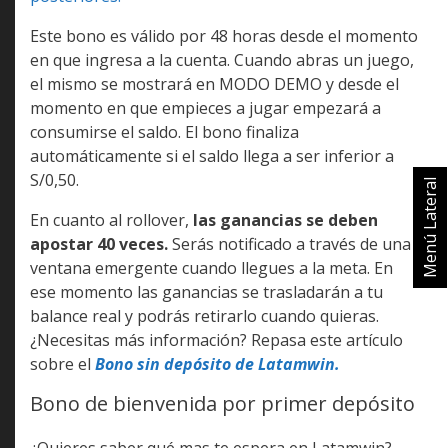
Este bono es válido por 48 horas desde el momento
en que ingresa a la cuenta. Cuando abras un juego,
el mismo se mostrará en MODO DEMO y desde el
momento en que empieces a jugar empezará a
consumirse el saldo. El bono finaliza
automáticamente si el saldo llega a ser inferior a
S/0,50.
Menú Lateral
En cuanto al rollover,
las ganancias se deben
apostar 40 veces.
Serás notificado a través de una
ventana emergente cuando llegues a la meta. En
ese momento las ganancias se trasladarán a tu
balance real y podrás retirarlo cuando quieras.
¿Necesitas más información? Repasa este artículo
sobre el
Bono sin depósito de Latamwin.
Bono de bienvenida por primer depósito