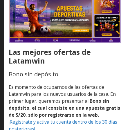
Las mejores ofertas de
Latamwin
Bono sin depósito
Es momento de ocuparnos de las ofertas de
Latamwin para los nuevos usuarios de la casa. En
primer lugar, queremos presentar al
Bono sin
depósito, el cual consiste en una apuesta gratis
de S/20, sólo por registrarse en la web.
¡Regístrate y activa tu cuenta dentro de los 30 días
posteriores!