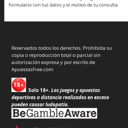
formulario con tus datos y el motivo de tu consulta.
Reservados todos los derechos. Prohibida su
copia o reproducción total o parcial sin
autorización expresa y por escrito de
ApuestasFree.com
Solo 18+.
Los juegos y apuestas
deportivas a distancia realizados en exceso
pueden causar ludopatía
.