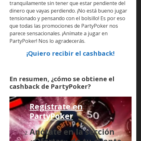
¿No se trata de una promoción sensacional? El
cashback de PartyPoker te permite jugar
tranquilamente sin tener que estar pendiente del
dinero que vayas perdiendo. ¡No está bueno jugar
tensionado y pensando con el bolsillo! Es por eso
que todas las promociones de PartyPoker nos
parece sensacionales. ¡Anímate a jugar en
PartyPoker! Nos lo agradecerás.
¡Quiero recibir el cashback!
En resumen, ¿cómo se obtiene el
cashback de PartyPoker?
Regístrate en
PartyPoker