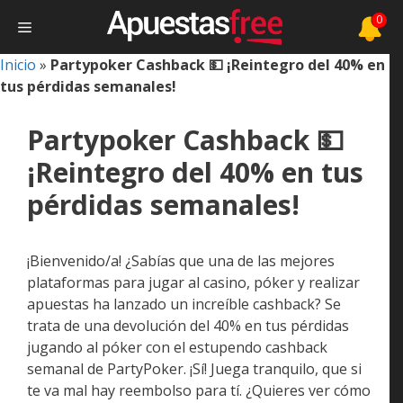
Skip
0
Menu
to
content
Menu
Inicio
»
Partypoker Cashback 💵 ¡Reintegro del 40% en
tus pérdidas semanales!
Partypoker Cashback 💵
¡Reintegro del 40% en tus
pérdidas semanales!
¡Bienvenido/a! ¿Sabías que una de las mejores
plataformas para jugar al casino, póker y realizar
apuestas ha lanzado un increíble cashback? Se
trata de una devolución del 40% en tus pérdidas
jugando al póker con el estupendo cashback