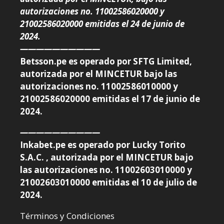
Betsafe.pe es operado por SFTG Limited,
autorizada por el MINCETUR, bajo las
autorizaciones no. 11002586020000 y
21002586020000 emitidas el 24 de junio de
2024.
——————————
Betsson.pe es operado por SFTG Limited,
autorizada por el MINCETUR bajo las
autorizaciones no. 11002586010000 y
21002586020000 emitidas el 17 de junio de
2024.
——————————
Inkabet.pe es operado por Lucky Torito
S.A.C. , autorizada por el MINCETUR bajo
las autorizaciones no. 11002603010000 y
21002603010000 emitidas el 10 de julio de