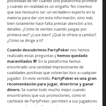
plataformas de juegos de casino, póker y apuestas
no ha sido en vano, ya que nos ha dado la
posibilidad de ver cuándo una plataforma promete
y cuándo en realidad es un engaño. No creemos
que sea necesario ser un verdadero experto en la
materia para dar con esta información, sino más
bien solamente hace falta prestar atención a los
detalles. ¿Cómo te sientes cuando juegas por
primera vez? ¿Luce bien? ¿Qué te ofrece a cambio?
¿Cómo se dirige a tí?
Cuando descubrimos PartyPoker
nos hemos
realizado estas preguntas y
hemos quedado
maravillados 💯
. En la plataforma hemos
encontrado una cantidad impresionante de
cualidades positivas que volvierían loco a cualquier
jugador. En este sentido,
PartyPoker es una gran
recomendación para jugar, divertirse y ganar
dinero.
Se vuelve todo mucho mejor cuando