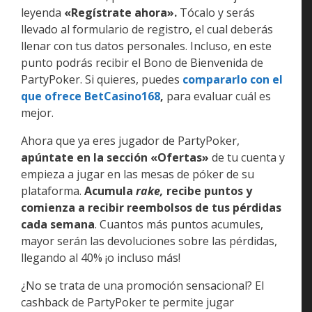
web de PartyPoker mediante alguno de los enlaces
promocionales que te hemos dejado a lo largo de
este artículo. Allí, podrás ver un botón rojo con la
leyenda
«Regístrate ahora».
Tócalo y serás
llevado al formulario de registro, el cual deberás
llenar con tus datos personales. Incluso, en este
punto podrás recibir el Bono de Bienvenida de
PartyPoker. Si quieres, puedes
compararlo con el
que ofrece BetCasino168
,
para evaluar cuál es
mejor.
Ahora que ya eres jugador de PartyPoker,
apúntate en la sección «Ofertas»
de tu cuenta y
empieza a jugar en las mesas de póker de su
plataforma.
Acumula
rake,
recibe puntos y
comienza a recibir reembolsos de tus pérdidas
cada semana
. Cuantos más puntos acumules,
mayor serán las devoluciones sobre las pérdidas,
llegando al 40% ¡o incluso más!