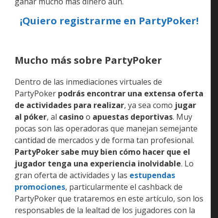
encontramos que sus promociones, como el
cashback de PartyPoker, permiten a sus jugadores
ganar mucho más dinero aún.
¡Quiero registrarme en PartyPoker!
Mucho más sobre PartyPoker
Dentro de las inmediaciones virtuales de
PartyPoker
podrás encontrar una extensa oferta
de actividades para realizar
, ya sea como
jugar
al póker
, al
casino
o
apuestas deportivas
. Muy
pocas son las operadoras que manejan semejante
cantidad de mercados y de forma tan profesional.
PartyPoker sabe muy bien cómo hacer que el
jugador tenga una experiencia inolvidable
. Lo
gran oferta de actividades y las
estupendas
promociones
, particularmente el cashback de