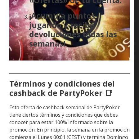
Anótate en la sección
«Ofertas» de tu cuenta.
¡Acumula puntos
jugando y recibe
devoluciones todas las
semanas!
Términos y condiciones del
cashback de PartyPoker 📑
Esta oferta de cashback semanal de PartyPoker
tiene ciertos términos y condiciones que debes