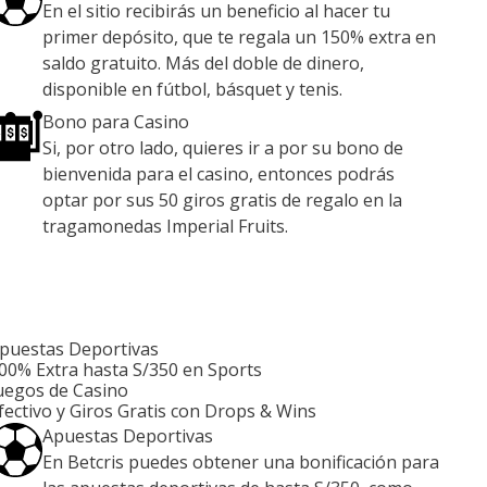
En el sitio recibirás un beneficio al hacer tu
primer depósito, que te regala un 150% extra en
saldo gratuito. Más del doble de dinero,
disponible en fútbol, básquet y tenis.
Bono para Casino
Si, por otro lado, quieres ir a por su bono de
bienvenida para el casino, entonces podrás
optar por sus 50 giros gratis de regalo en la
tragamonedas Imperial Fruits.
puestas Deportivas
00% Extra hasta S/350 en Sports
uegos de Casino
fectivo y Giros Gratis con Drops & Wins
Apuestas Deportivas
En Betcris puedes obtener una bonificación para