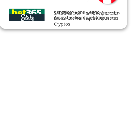
Consultar Bono Casino +
S/1.000 Casino + S400 Apuestas
S/600 Casino + S/400 Apuestas
Apuestas Cryptos + Casino
S/800 Casino + S/800 Apuestas
Consultar Bono Apuestas
Cryptos