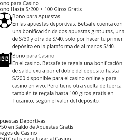
ono para Casino
ono Hasta S/200 + 100 Giros Gratis
Bono para Apuestas
En las apuestas deportivas, Betsafe cuenta con
una bonificación de dos apuestas gratuitas, una
de S/30 y otra de S/40, solo por hacer tu primer
depósito en la plataforma de al menos S/40.
Bono para Casino
En el casino, Betsafe te regala una bonificación
de saldo extra por el doble del depósito hasta
S/200 disponible para el casino online y para
casino en vivo. Pero tiene otra vuelta de tuerca:
también te regala hasta 100 giros gratis en
Tucanito, según el valor del depósito.
puestas Deportivas
/50 en Saldo de Apuestas Gratis
uegos de Casino
/50 Gratis para Jugar al Casino