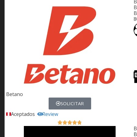
B
B
B
8
Betano
SOLICITAR
Aceptados
Review





B
B