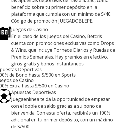
las apuestas deportivas de hasta S/350, como
beneficio sobre tu primer depósito en la
plataforma que cumpla con un mínimo de S/40.
Código de promoción JUEGADOBLEPE.
Juegos de Casino
En el caso de los juegos del Casino, Betcris
cuenta con promociones exclusivas como Drops
& Wins, que incluye Torneos Diarios y Ruedas de
Premios Semanales. Hay premios en efectivo,
giros gratis y bonos instantáneos.
puestas Deportivas
00% de Bono hasta S/500 en Sports
uegos de Casino
00% Extra hasta S/500 en Casino
Apuestas Deportivas
Juegaenlínea te da la oportunidad de empezar
con el doble de saldo gracias a su bono de
bienvenida. Con esta oferta, recibirás un 100%
adicional en tu primer depósito, con un máximo
de S/500.