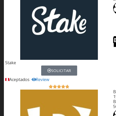
Stake
SOLICITAR
Aceptados
Review





B
1
B
5