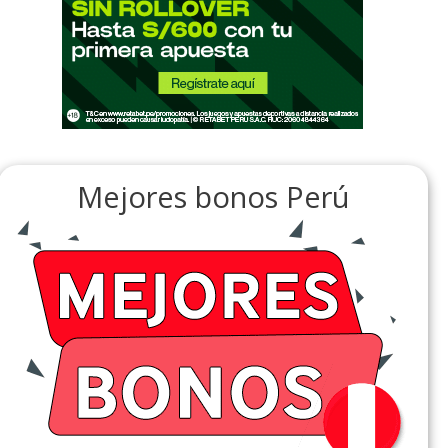
Mejores bonos Perú