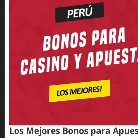
Los Mejores Bonos para Apues