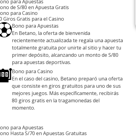
ono para Apuestas
ono de S/80 en Apuesta Gratis
ono para Casino
0 Giros Gratis para el Casino
Bono para Apuestas
En Betano, la oferta de bienvenida
recientemente actualizada te regala una apuesta
totalmente gratuita por unirte al sitio y hacer tu
primer depósito, alcanzando un monto de S/80
para apuestas deportivas.
Bono para Casino
En el caso del casino, Betano preparó una oferta
que consiste en giros gratuitos para uno de sus
mejores juegos. Más específicamente, recibirás
80 giros gratis en la tragamonedas del
momento.
ono para Apuestas
ono Hasta S/70 en Apuestas Gratuitas