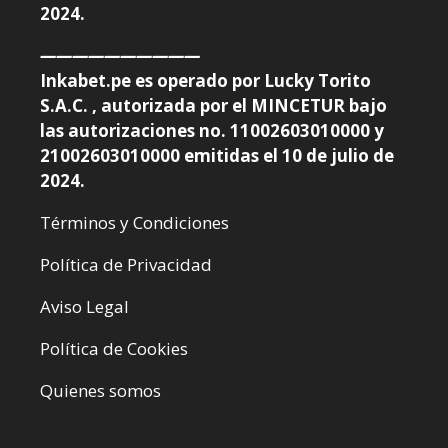
2024.
——————————
Inkabet.pe es operado por Lucky Torito
S.A.C. , autorizada por el MINCETUR bajo
las autorizaciones no. 11002603010000 y
21002603010000 emitidas el 10 de julio de
2024.
Términos y Condiciones
Política de Privacidad
Aviso Legal
Política de Cookies
Quienes somos