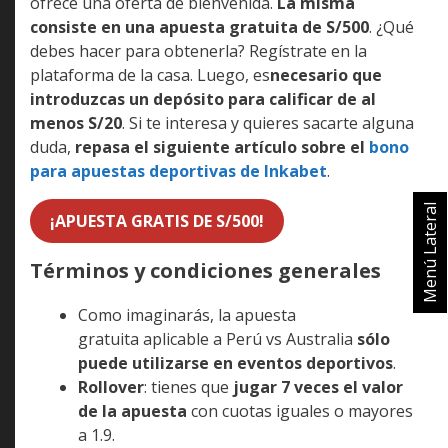
ofrece una oferta de bienvenida.
La misma
consiste en una apuesta gratuita de S/500
. ¿Qué
debes hacer para obtenerla? Regístrate en la
plataforma de la casa. Luego, es
necesario que
introduzcas un depósito para calificar de al
menos S/20
. Si te interesa y quieres sacarte alguna
duda,
repasa el siguiente artículo sobre el
bono
para apuestas deportivas de Inkabet
.
Menú Lateral
¡APUESTA GRATIS DE S/500!
Términos y condiciones generales
Como imaginarás, la apuesta
gratuita aplicable a Perú vs Australia
sólo
puede utilizarse en eventos deportivos
.
Rollover
: tienes que
jugar 7 veces el valor
de la apuesta
con cuotas iguales o mayores
a 1.9.