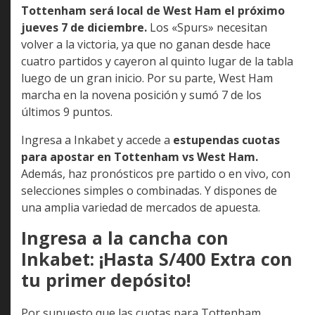
Tottenham será local de West Ham el próximo
jueves 7 de diciembre.
Los «Spurs» necesitan
volver a la victoria, ya que no ganan desde hace
cuatro partidos y cayeron al quinto lugar de la tabla
luego de un gran inicio. Por su parte, West Ham
marcha en la novena posición y sumó 7 de los
últimos 9 puntos.
Ingresa a Inkabet y accede a
estupendas cuotas
para apostar en Tottenham vs West Ham.
Además, haz pronósticos pre partido o en vivo, con
selecciones simples o combinadas. Y dispones de
una amplia variedad de mercados de apuesta.
Ingresa a la cancha con
Inkabet: ¡Hasta S/400 Extra con
tu primer depósito!
Por supuesto que las cuotas para Tottenham