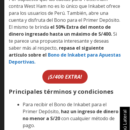
contra West Ham no es lo único que Inkabet ofrece
para los usuarios de Perú.
También, abre una
cuenta y disfruta del Bono para el Primer Depósito.
El mismo te brinda
el 50% Extra del monto de
dinero ingresado hasta un máximo de S/400.
Si
te parece una propuesta interesante y deseas
saber más al respecto,
repasa el siguiente
artículo sobre el
B
ono de Inkabet para Apuestas
Deportivas.
¡S/400 EXTRA!
Principales términos y condiciones
Para recibir el Bono de Inkabet para el
Primer Depósito,
haz un ingreso de dinero
Menú Lateral
no menor a S/20
con cualquier método de
pago.