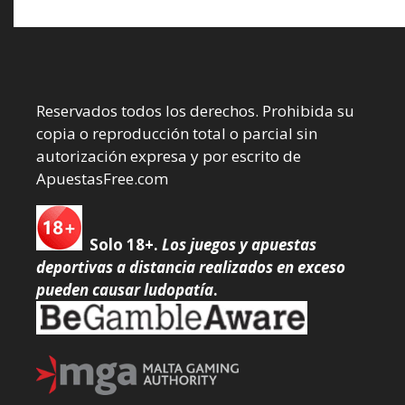
Reservados todos los derechos. Prohibida su
copia o reproducción total o parcial sin
autorización expresa y por escrito de
ApuestasFree.com
Solo 18+.
Los juegos y apuestas
deportivas a distancia realizados en exceso
pueden causar ludopatía
.