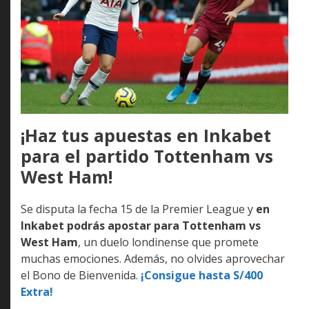
¡Haz tus apuestas en Inkabet
para el partido Tottenham vs
West Ham!
Se disputa la fecha 15 de la Premier League y
en
Inkabet podrás apostar para Tottenham vs
West Ham
, un duelo londinense que promete
muchas emociones. Además, no olvides aprovechar
el Bono de Bienvenida.
¡
Consigue hasta S/400
Extra!