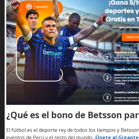
¿Qué es el bono de Betsson par
El fútbol es el deporte rey de todos los tiempos y Betss
eventos de Perú y el resto del mundo.
¡
Únete al Gigante