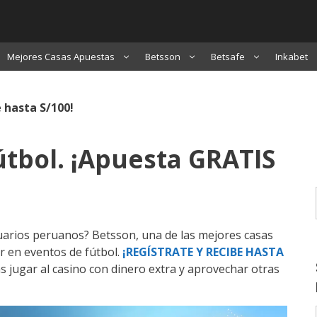
Mejores Casas Apuestas
Betsson
Betsafe
Inkabet
 hasta S/100!
tbol. ¡Apuesta GRATIS
suarios peruanos? Betsson, una de las mejores casas
r en eventos de fútbol.
¡REGÍSTRATE Y RECIBE HASTA
 jugar al casino con dinero extra y aprovechar otras