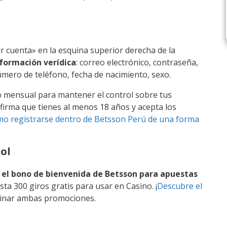
ir cuenta» en la esquina superior derecha de la
nformación verídica
: correo electrónico, contraseña,
úmero de teléfono, fecha de nacimiento, sexo.
 o mensual para mantener el control sobre tus
firma que tienes al menos 18 años y acepta los
mo registrarse dentro de Betsson Perú de una forma
bol
 el bono de bienvenida de Betsson para apuestas
ta 300 giros gratis para usar en Casino. ¡
Descubre el
inar ambas promociones.