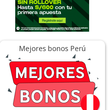
Mejores bonos Perú