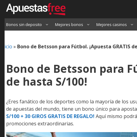
Skip
to
content
Bonos sin deposito
Mejores bonos
Mejores casinos
Inicio
»
Bono de Betsson para Fútbol. ¡Apuesta GRATIS de
Bono de Betsson para Fú
de hasta S/100!
¿Eres fanático de los deportes como la mayoría de los u
de apuestas del mundo, tiene un bono único para aposta
S/100 + 30 GIROS GRATIS DE REGALO!
Aquí mismo podrás
promociones extraordinarias.