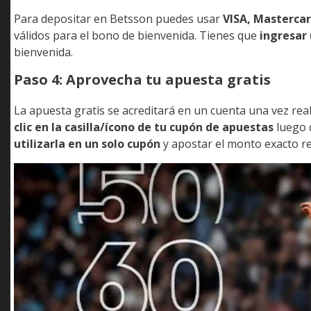
Para depositar en Betsson puedes usar
VISA, Mastercar
válidos para el bono de bienvenida. Tienes que
ingresar 
bienvenida.
Paso 4: Aprovecha tu apuesta gratis
La apuesta gratis se acreditará en un cuenta una vez rea
clic en la casilla/ícono de tu cupón de apuestas
luego 
utilizarla en un solo cupón
y apostar el monto exacto re