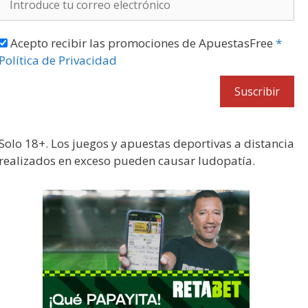
Acepto recibir las promociones de ApuestasFree
*
Política de Privacidad
Solo 18+. Los juegos y apuestas deportivas a distancia
realizados en exceso pueden causar ludopatía.