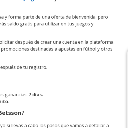
asa y forma parte de una oferta de bienvenida, pero
rás saldo gratis para utilizar en tus juegos y
olicitar después de crear una cuenta en la plataforma
s promociones destinadas a apustas en fútbol y otros
espués de tu registro.
las ganancias:
7 días.
nito
.
Betsson
?
o si llevas a cabo los pasos que vamos a detallar a