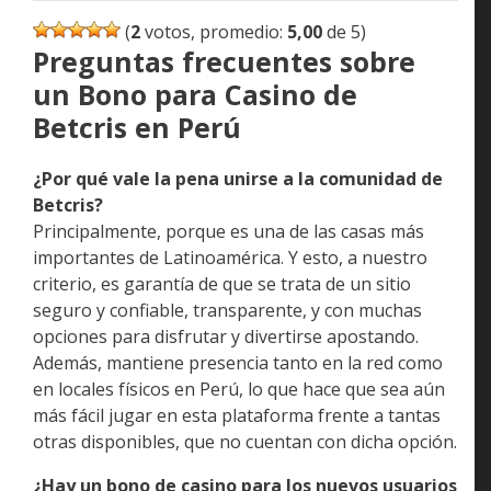
¿Por qué vale la pena unirse a la comunidad de
Betcris?
Principalmente, porque es una de las casas más
importantes de Latinoamérica. Y esto, a nuestro
criterio, es garantía de que se trata de un sitio seguro
y confiable, transparente, y con muchas opciones para
disfrutar y divertirse apostando. Además, mantiene
presencia tanto en la red como en locales físicos en
Perú, lo que hace que sea aún más fácil jugar en esta
plataforma frente a tantas otras disponibles, que no
cuentan con dicha opción.
¿Hay un bono de casino para los nuevos usuarios
de Betcris?
No hay estrictamente un Bono de Bienvenida para
Casino destinado a nuevos usuarios, pero sí múltiples
ofertas con grandiosos beneficios.