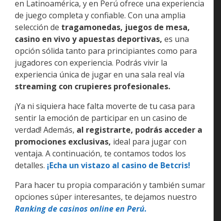
Betcris es una de
las plataformas más reconocidas en
Latinoamérica, y en Perú ofrece una experiencia de
juego completa y confiable. Con una amplia selección
de
tragamonedas, juegos de mesa, casino en vivo
y apuestas deportivas,
es una opción sólida tanto
para principiantes como para jugadores con
experiencia. Podrás vivir la experiencia única de jugar
en una sala real vía
streaming con crupieres
profesionales.
¡Ya ni siquiera hace falta moverte de tu casa para
sentir la emoción de participar en un casino de verdad!
Además,
al registrarte, podrás acceder a
promociones exclusivas,
ideal para jugar con
ventaja. A continuación, te contamos todos los
detalles.
¡Echa un vistazo al casino de Betcris!
Para hacer tu propia comparación y también sumar
opciones súper interesantes, te dejamos nuestro
Ranking de casinos online en Perú.