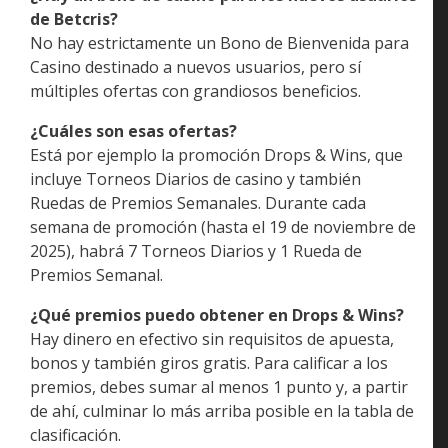
¿Cuáles son esas ofertas?
Está por ejemplo la promoción Drops & Wins, que
incluye Torneos Diarios de casino y también Ruedas
de Premios Semanales. Durante cada semana de
promoción (hasta el 19 de noviembre de 2025), habrá
7 Torneos Diarios y 1 Rueda de Premios Semanal.
¿Qué premios puedo obtener en Drops & Wins?
Hay dinero en efectivo sin requisitos de apuesta,
bonos y también giros gratis. Para calificar a los
premios, debes sumar al menos 1 punto y, a partir de
ahí, culminar lo más arriba posible en la tabla de
clasificación.
¿Hay más bonos en Betcris para solicitar en Perú?
Sí, en relación a su casino destacan varias otras
promociones, como un Torneo de Ruletas que
también otorga dinero en efectivo sin requisitos de
apuesta.