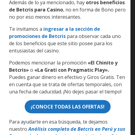
promociones de Betcris
para observar cada uno de
los beneficios que este sitio posee para los
entusiastas del casino.
Podemos mencionar la promoción
«El Chinito y
Betcris»
o
«La Grati con Pragmatic Play».
Puedes
ganar dinero en efectivo y Giros Gratis. Ten en cuenta
que se trata de ofertas temporales, con una fecha de
caducidad. ¡No dejes pasar el tiempo!
¡CONOCE TODAS LAS OFERTAS!
Para ayudarte en esa búsqueda, te dejamos nuestro
Análisis completo de Betcris en Perú y sus Bonos más
destacados.
Los principales beneficios, tanto en
casino como en apuestas deportivas.
Casino y deportes, en un solo