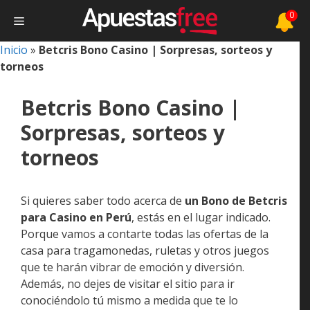
Skip
0
Menu
to
content
Inicio
»
Betcris Bono Casino | Sorpresas, sorteos y
torneos
Betcris Bono Casino |
Sorpresas, sorteos y
torneos
Si quieres saber todo acerca de
un Bono de Betcris
para Casino en Perú
, estás en el lugar indicado.
Porque vamos a contarte todas las ofertas de la casa
para tragamonedas, ruletas y otros juegos que te
harán vibrar de emoción y diversión. Además, no dejes
de visitar el sitio para ir conociéndolo tú mismo a
medida que te lo contamos todo. Al final de cuentas, la