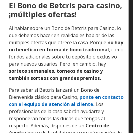
El Bono de Betcris para casino,
¡múltiples ofertas!
Al hablar sobre un Bono de Betcris para Casino, lo
que debemos hacer en realidad es hablar de las
múltiples ofertas que ofrece la casa. Porque
no hay
un beneficio en forma de bono tradicional
, como
fondos adicionales sobre tu depósito o exclusivo para
nuevos usuarios. Pero, en cambio, hay
sorteos
semanales, torneos de casino y también sorteos
con grandes premios.
Para saber si Betcris lanzará un Bono de Bienvenida
clásico para Casino,
ponte en contacto con el
equipo de atención al cliente.
Los profesionales de
la casa sabrán ayudarte y responderán todas las
dudas que tengas al respecto. Además, dispones de un
Centro de Ayuda
dentro de la plataforma con