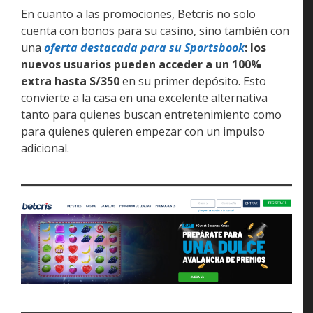
S/350
en su primer depósito. Esto convierte a la casa
en una excelente alternativa tanto para quienes
buscan entretenimiento como para quienes quieren
empezar con un impulso adicional.
(
2
votos, promedio:
5,00
de 5)
Preguntas frecuentes sobre un
Bono para Casino de Betcris en
Perú