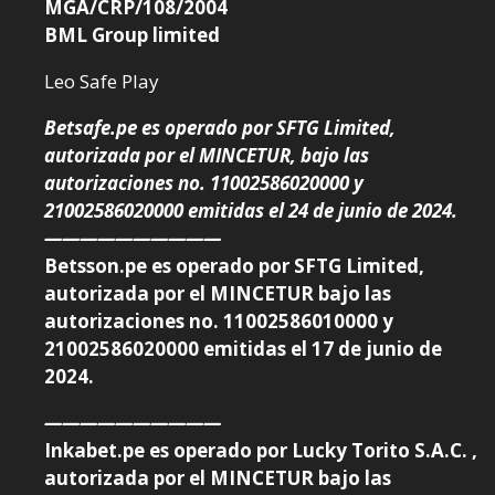
MGA/CRP/108/2004
BML Group limited
Leo Safe Play
Betsafe.pe es operado por SFTG Limited,
autorizada por el MINCETUR, bajo las
autorizaciones no. 11002586020000 y
21002586020000 emitidas el 24 de junio de 2024.
——————————
Betsson.pe es operado por SFTG Limited,
autorizada por el MINCETUR bajo las
autorizaciones no. 11002586010000 y
21002586020000 emitidas el 17 de junio de
2024.
——————————
Inkabet.pe es operado por Lucky Torito S.A.C. ,
autorizada por el MINCETUR bajo las