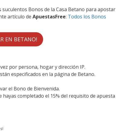
os suculentos Bonos de la Casa Betano para apostar
te artículo de
ApuestasFree
:
Todos los Bonos
R EN BETANO!
vez por persona, hogar y dirección IP.
tán especificados en la página de Betano.
tivar el Bono de Bienvenida.
ue hayas completado el 15% del requisito de apuesta
s!