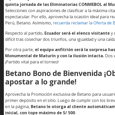
quinta jornada de las Eliminatorias CONMEBOL al Mu
Selecciones con aspiraciones de clasificar a la máxima cit
espectacular. Por ello, aprovecha la ocasión ideal para r
Perú, Betano. Asimismo,
recuerda reclamar la Oferta de 
Respecto al partido,
Ecuador será el elenco visitante
y 
difícil tras cosechar dos triunfos, una igualdad y una caída
Por otra parte,
el equipo anfitrión será la sorpresa h
Monumental de Maturín y con la ilusión intacta.
Dos v
¡Partido vital para el torneo!
Betano Bono de Bienvenida ¡Ob
apostar a lo grande!
Aprovecha la Promoción exclusiva de Betano para usuario
primer depósito en el sitio. Luego de cumplir con los bre
en la página,
Betano le otorga al cliente automáticam
inicial, con tope máximo de S/ 500
.