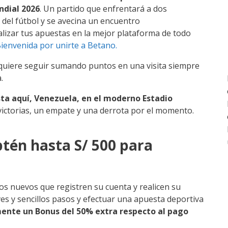
ndial 2026
.
Un partido que enfrentará a dos
a del fútbol y se avecina un encuentro
ealizar tus apuestas en la mejor plataforma de todo
Bienvenida por unirte a Betano.
quiere seguir sumando puntos en una visita siempre
.
asta aquí, Venezuela, en el moderno Estadio
ictorias, un empate y una derrota por el momento.
tén hasta S/ 500 para
s nuevos que registren su cuenta y realicen su
ves y sencillos pasos y efectuar una apuesta deportiva
ente un Bonus del 50% extra respecto al pago