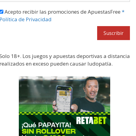
Acepto recibir las promociones de ApuestasFree
*
Política de Privacidad
Solo 18+. Los juegos y apuestas deportivas a distancia
realizados en exceso pueden causar ludopatía.