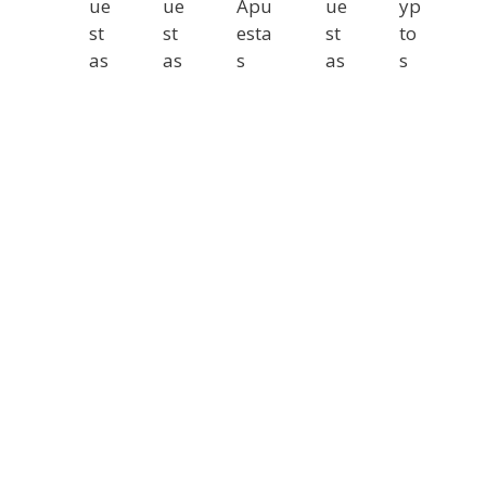
ue
ue
Apu
ue
yp
st
st
esta
st
to
as
as
s
as
s