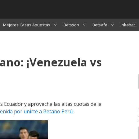
Mejores Casas Apuestas
Betsson
Betsafe
Inkabet
tano: ¡Venezuela vs
s Ecuador y aprovecha las altas cuotas de la
venida por unirte a Betano Perú!