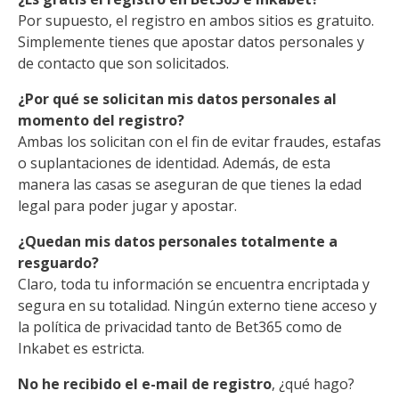
Por supuesto, el registro en ambos sitios es gratuito.
Simplemente tienes que apostar datos personales y
de contacto que son solicitados.
¿Por qué se solicitan mis datos personales al
momento del registro?
Ambas los solicitan con el fin de evitar fraudes, estafas
o suplantaciones de identidad. Además, de esta
manera las casas se aseguran de que tienes la edad
legal para poder jugar y apostar.
¿Quedan mis datos personales totalmente a
resguardo?
Claro, toda tu información se encuentra encriptada y
segura en su totalidad. Ningún externo tiene acceso y
la política de privacidad tanto de Bet365 como de
Inkabet es estricta.
No he recibido el e-mail de
registro
, ¿qué hago?