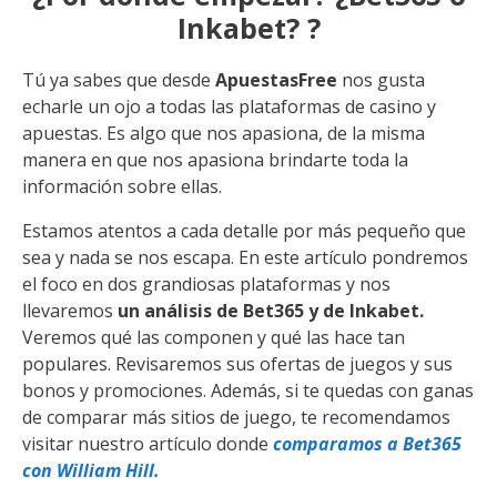
Inkabet? ?
Tú ya sabes que desde
ApuestasFree
nos gusta
echarle un ojo a todas las plataformas de casino y
apuestas. Es algo que nos apasiona, de la misma
manera en que nos apasiona brindarte toda la
información sobre ellas.
Estamos atentos a cada detalle por más pequeño que
sea y nada se nos escapa. En este artículo pondremos
el foco en dos grandiosas plataformas y nos
llevaremos
un análisis de Bet365 y de Inkabet.
Veremos qué las componen y qué las hace tan
populares. Revisaremos sus ofertas de juegos y sus
bonos y promociones. Además, si te quedas con ganas
de comparar más sitios de juego, te recomendamos
visitar nuestro artículo donde
comparamos a Bet365
con William Hill.