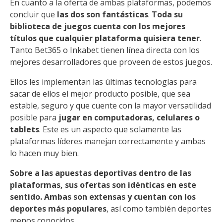
En cuanto a la oferta de ambas plataformas, podemos
concluir que
las dos son
fantásticas
.
Toda su
biblioteca de juegos cuenta con los mejores
títulos que cualquier plataforma quisiera tener
.
Tanto Bet365 o Inkabet tienen línea directa con los
mejores desarrolladores que proveen de estos juegos.
Ellos les implementan las últimas tecnologías para
sacar de ellos el mejor producto posible, que sea
estable, seguro y que cuente con la mayor versatilidad
posible para
jugar en computadoras, celulares o
tablets
. Este es un aspecto que solamente las
plataformas líderes manejan correctamente y ambas
lo hacen muy bien.
Sobre a las apuestas deportivas dentro de las
plataformas, sus ofertas son idénticas en este
sentido. Ambas son extensas y cuentan con los
deportes más populares
, así como también deportes
menos conocidos.