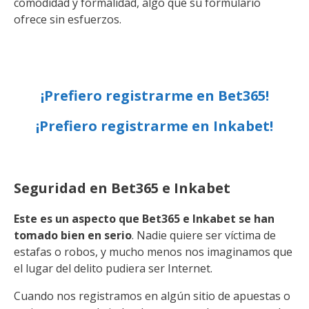
comodidad y formalidad, algo que su formulario
ofrece sin esfuerzos.
¡Prefiero registrarme en Bet365!
¡Prefiero registrarme en Inkabet!
Seguridad en Bet365 e Inkabet
Este es un aspecto que Bet365 e Inkabet se han
tomado bien en serio
. Nadie quiere ser víctima de
estafas o robos, y mucho menos nos imaginamos que
el lugar del delito pudiera ser Internet.
Cuando nos registramos en algún sitio de apuestas o