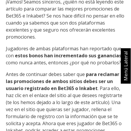
¡Vamos! Seamos sinceros, ¿quién no está leyendo este
artículo para comparar las mejores promociones de
Bet365 e Inkabet? Se nos hace difícil no pensar en ello
cuando ya sabemos que son dos plataformas
excelentes y que seguro nos ofrecerán excelentes
promociones.
Jugadores de ambas plataformas han reportado que
Menú Lateral
con
estos bonos han incrementado sus ganancias
como nunca antes, entonces ¿por qué no probarlos?
Antes de continuar debes saber que
para reclamar
las promociones de ambos sitios debes ser un
usuario registrado en Bet365 o Inkabet
. Para ello,
haz clic en el enlace del sitio al que desees registrarte
(te los hemos dejado a lo largo de este artículo). Una
vez en el sitio que quieras ser jugador, rellena el
formulario de registro con la información que se te
solicita y acepta. Ahora que eres jugador de Bet365 o
Inkabet, podrás acceder a estas promociones.