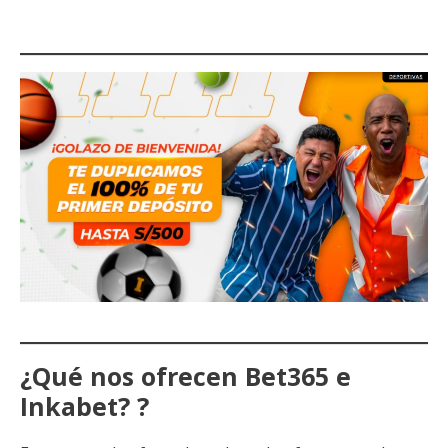
¿Qué nos ofrecen Bet365 e
Inkabet? ?