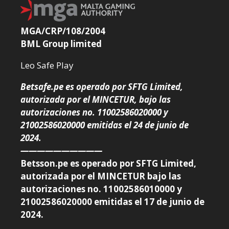
MGA/CRP/108/2004
BML Group limited
Leo Safe Play
Betsafe.pe es operado por SFTG Limited,
autorizada por el MINCETUR, bajo las
autorizaciones no. 11002586020000 y
21002586020000 emitidas el 24 de junio de
2024.
——————————
Betsson.pe es operado por SFTG Limited,
autorizada por el MINCETUR bajo las
autorizaciones no. 11002586010000 y
21002586020000 emitidas el 17 de junio de
2024.