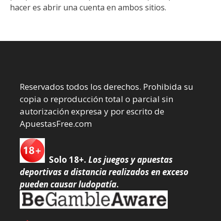
hacer es abrir una cuenta en ambos sitios.
Reservados todos los derechos. Prohibida su
copia o reproducción total o parcial sin
autorización expresa y por escrito de
ApuestasFree.com
Solo 18+.
Los juegos y apuestas
deportivas a distancia realizados en exceso
pueden causar ludopatía
.