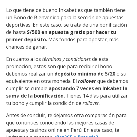
Lo que tiene de bueno Inkabet es que también tiene
un Bono de Bienvenida para la sección de apuestas
deportivas. En este caso, se trata de una bonificación
de hasta
S/500 en apuesta gratis por hacer tu
primer depósito.
Más fondos para apostar, más
chances de ganar.
En cuanto a los
términos y condiciones
de esta
promoción, estos son que para recibir el bono
debemos realizar un
depósito mínimo de S/20
o su
equivalente en otra moneda. El
rollover
que debemos
cumplir se cumple
apostando 7 veces en Inkabet la
suma de la bonificación.
Tienes 14 días para utilizar
tu bono y cumplir la condición de
rollover
.
Antes de concluir, te dejamos otra comparación para
que continúes conociendo las mejores casas de
apuesta y casinos online en Perú. En este caso, te