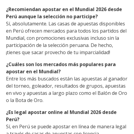
¿
Recomiendan
apostar en el Mundial 2026 desde
Perú aunque la selección no participe?
Sí, absolutamente. Las casas de apuestas disponibles
en Perú ofrecen mercados para todos los partidos del
Mundial, con promociones exclusivas incluso sin la
participación de la selección peruana. De hecho,
¡tienes que sacar provecho de tu imparcialidad!
¿Cuáles son los mercados más populares para
apostar en el Mundial?
Entre los más buscados están las apuestas al ganador
del torneo, goleador, resultados de grupos, apuestas
en vivo y apuestas a largo plazo como el Balón de Oro
o la Bota de Oro.
¿Es legal apostar online al Mundial 2026 desde
Perú?
Sí, en Perú se puede apostar en línea de manera legal
a través de casas de apuestas con licencia