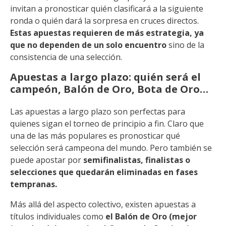
invitan a pronosticar quién clasificará a la siguiente
ronda o quién dará la sorpresa en cruces directos.
Estas apuestas requieren de más estrategia, ya
que no dependen de un solo encuentro
sino de la
consistencia de una selección.
Apuestas a largo plazo: quién será el
campeón, Balón de Oro, Bota de Oro…
Las apuestas a largo plazo son perfectas para
quienes sigan el torneo de principio a fin. Claro que
una de las más populares es pronosticar qué
selección será campeona del mundo. Pero también se
puede apostar por
semifinalistas, finalistas o
selecciones que quedarán eliminadas en fases
tempranas.
Más allá del aspecto colectivo, existen apuestas a
títulos individuales como
el Balón de Oro (mejor