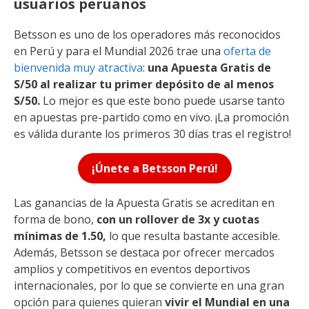
usuarios peruanos
Betsson es uno de los operadores más reconocidos
en Perú y para el Mundial 2026 trae una
oferta de
bienvenida muy atractiva
:
una Apuesta Gratis de
S/50 al realizar tu primer depósito de al menos
S/50.
Lo mejor es que este bono puede usarse tanto
en apuestas pre-partido como en vivo. ¡La promoción
es válida durante los primeros 30 días tras el registro!
¡Únete a Betsson Perú!
Las ganancias de la Apuesta Gratis se acreditan en
forma de bono,
con un rollover de 3x y cuotas
mínimas de 1.50,
lo que resulta bastante accesible.
Además, Betsson se destaca por ofrecer mercados
amplios y competitivos en eventos deportivos
internacionales, por lo que se convierte en una gran
opción para quienes quieran
vivir el Mundial en una