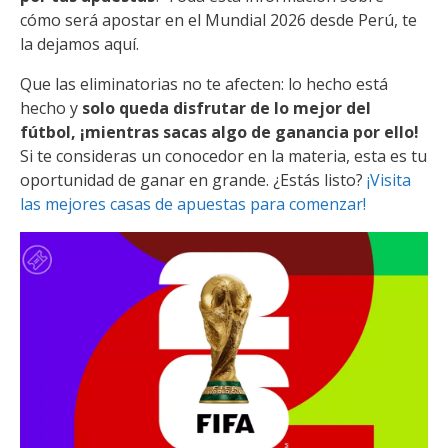
cómo será apostar en el Mundial 2026 desde Perú, te
la dejamos aquí.
Que las eliminatorias no te afecten: lo hecho está
hecho y
solo queda disfrutar de lo mejor del
fútbol, ¡mientras sacas algo de ganancia por ello!
Si te consideras un conocedor en la materia, esta es tu
oportunidad de ganar en grande. ¿Estás listo?
¡Visita
las mejores casas de apuestas para comenzar!