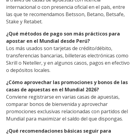
internacional o con presencia oficial en el país, entre
las que te recomendamos Betsson, Betano, Betsafe,
Stake y Retabet.
¿Qué métodos de pago son más prácticos para
apostar en el Mundial desde Perú?
Los más usados son tarjetas de crédito/débito,
transferencias bancarias, billeteras electrónicas como
Skrill o Neteller, y en algunos casos, pagos en efectivo
o depósitos locales.
¿Cómo aprovechar las promociones y bonos de las
casas de apuestas en el Mundial 2026?
Conviene registrarse en varias casas de apuestas,
comparar bonos de bienvenida y aprovechar
promociones exclusivas relacionadas con partidos del
Mundial para maximizar el saldo del que dispongas.
¿Qué recomendaciones básicas seguir para