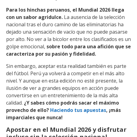
Para los hinchas peruanos, el Mundial 2026 llega
con un sabor agridulce.
La ausencia de la selección
nacional tras el duro camino de las eliminatorias ha
dejado una sensación de vacío que no puede pasarse
por alto. No ver a la bicolor entre los clasificados es un
golpe emocional,
sobre todo para una afición que se
caracteriza por su
pasión y fidelidad.
Sin embargo, aceptar esta realidad también es parte
del fútbol. Perú ya volverá a competir en el más alto
nivel. Y aunque en esta edición no esté presente, la
ilusión de ver a grandes equipos en acción puede
convertirse en un entretenimiento de la más alta
calidad.
¿Y sabes cómo podrás sacar el máximo
provecho de ello?
Haciendo tus apuestas
, ¡más
imparciales que nunca!
Apostar en el Mundial 2026 y disfrutar
incluso sin la selección nacional