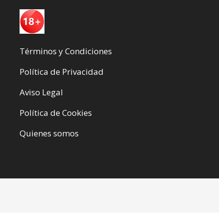
Términos y Condiciones
Política de Privacidad
Aviso Legal
Política de Cookies
Quienes somos