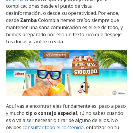
complicaciones desde el punto de vista
desinformación, o desde su operatividad. Por ende,
desde
Zamba
Colombia hemos creído siempre que
mantener una sana comunicación es el eje de todo, y
hemos preparado por ello un texto rico que despeje
tus dudas y facilite tu vida.
Aquí vas a encontrar ejes fundamentales, paso a paso
y mucho
tip o consejo especial
, tú no sabes cuando
es o va a ser necesario tirar de alguno de ellos. No
olvides
consultar todo el contenido
, enfatizar en tu