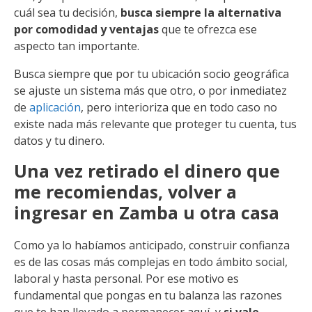
cuál sea tu decisión,
busca siempre la alternativa
por comodidad y ventajas
que te ofrezca ese
aspecto tan importante.
Busca siempre que por tu ubicación socio geográfica
se ajuste un sistema más que otro, o por inmediatez
de
aplicación
, pero interioriza que en todo caso no
existe nada más relevante que proteger tu cuenta, tus
datos y tu dinero.
Una vez retirado el dinero que
me recomiendas, volver a
ingresar en Zamba u otra casa
Como ya lo habíamos anticipado, construir confianza
es de las cosas más complejas en todo ámbito social,
laboral y hasta personal. Por ese motivo es
fundamental que pongas en tu balanza las razones