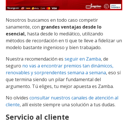
Nosotros buscamos en todo caso competir
sanamente, con
grandes ventajas desde lo
esencial,
hasta desde lo mediático, utilizando
métodos de recordación en ti que te lleve a fidelizar un
modelo bastante ingenioso y bien trabajado.
Nuestra recomendación es
seguir en Zamba
, de
seguro
no vas a encontrar premios tan dinámicos,
renovables y sorprendentes semana a semana
, eso sí
que termina siendo un pilar fundamental del
argumento. Tú eliges, tu mejor apuesta es Zamba.
No olvides
consultar nuestros canales de atención al
cliente
, allí existe siempre una solución a tus dudas.
Servicio al cliente