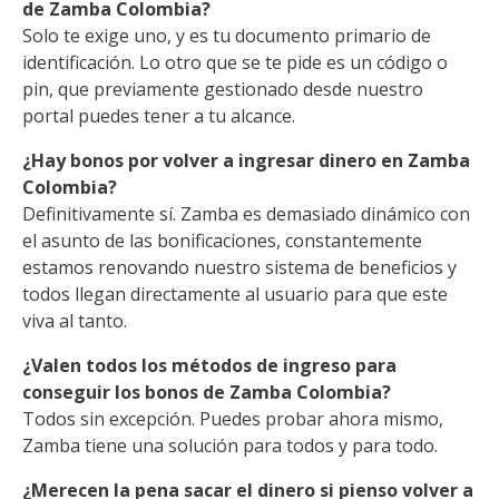
de Zamba Colombia?
Solo te exige uno, y es tu documento primario de
identificación. Lo otro que se te pide es un código o
pin, que previamente gestionado desde nuestro
portal puedes tener a tu alcance.
¿Hay bonos por volver a ingresar dinero en Zamba
Colombia?
Definitivamente sí. Zamba es demasiado dinámico con
el asunto de las bonificaciones, constantemente
estamos renovando nuestro sistema de beneficios y
todos llegan directamente al usuario para que este
viva al tanto.
¿Valen todos los métodos de ingreso para
conseguir los bonos de Zamba Colombia?
Todos sin excepción. Puedes probar ahora mismo,
Zamba tiene una solución para todos y para todo.
¿Merecen la pena sacar el dinero si pienso volver a