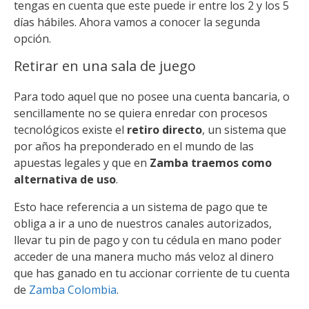
tengas en cuenta que este puede ir entre los 2 y los 5
días hábiles. Ahora vamos a conocer la segunda
opción.
Retirar en una sala de juego
Para todo aquel que no posee una cuenta bancaria, o
sencillamente no se quiera enredar con procesos
tecnológicos existe el
retiro directo
, un sistema que
por años ha preponderado en el mundo de las
apuestas legales y que en
Zamba traemos como
alternativa de uso
.
Esto hace referencia a un sistema de pago que te
obliga a ir a uno de nuestros canales autorizados,
llevar tu pin de pago y con tu cédula en mano poder
acceder de una manera mucho más veloz al dinero
que has ganado en tu accionar corriente de tu cuenta
de
Zamba Colombia
.