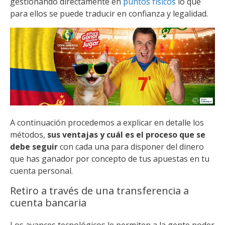
gestionando directamente en
puntos físicos
lo que
para ellos se puede traducir en confianza y legalidad.
A continuación procedemos a explicar en detalle los
métodos,
sus ventajas y cuál es el proceso que se
debe seguir
con cada una para disponer del dinero
que has ganador por concepto de tus apuestas en tu
cuenta personal.
Retiro a través de una transferencia a
cuenta bancaria