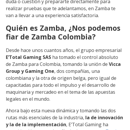
duda o cuestión y prepararte directamente para
realizar pruebas que te adelantamos, en Zamba te
van a llevar a una experiencia satisfactoria.
Quién es Zamba, ¿Nos podemos
fiar de Zamba Colombia?
Desde hace unos cuantos años, el grupo empresarial
E’Total Gaming SAS
ha tomado el control absoluto
de Zamba para Colombia, tomando la unión de
Vicca
Group y Gaming One
, dos compañías, una
colombiana y la otra de origen belga, pero igual de
capacitadas para todo el impulso y el desarrollo de
maquinaria y mercadeo en el tema de las apuestas
legales en el mundo.
Ahora bajo esta nueva dinámica y tomando las dos
rutas más esenciales de la industria,
la de innovación
y la de la implementación
, E’Total Gaming ha