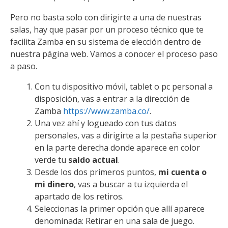
Pero no basta solo con dirigirte a una de nuestras
salas, hay que pasar por un proceso técnico que te
facilita Zamba en su sistema de elección dentro de
nuestra página web. Vamos a conocer el proceso paso
a paso.
Con tu dispositivo móvil, tablet o pc personal a
disposición, vas a entrar a la dirección de
Zamba
https://www.zamba.co/
.
Una vez ahí y logueado con tus datos
personales, vas a dirigirte a la pestaña superior
en la parte derecha donde aparece en color
verde tu
saldo actual
.
Desde los dos primeros puntos,
mi cuenta o
mi dinero
, vas a buscar a tu izquierda el
apartado de los retiros.
Seleccionas la primer opción que allí aparece
denominada: Retirar en una sala de juego.