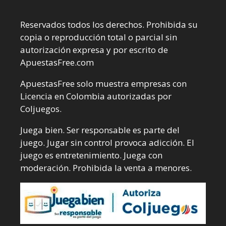
Reservados todos los derechos. Prohibida su
copia o reproducción total o parcial sin
autorización expresa y por escrito de
ApuestasFree.com
ApuestasFree solo muestra empresas con
Licencia en Colombia autorizadas por
Coljuegos.
Juega bien. Ser responsable es parte del
juego. Jugar sin control provoca adicción. El
juego es entretenimiento. Juega con
moderación. Prohibida la venta a menores.