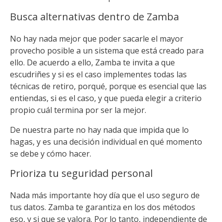
Busca alternativas dentro de Zamba
No hay nada mejor que poder sacarle el mayor
provecho posible a un sistema que está creado para
ello. De acuerdo a ello, Zamba te invita a que
escudriñes y si es el caso implementes todas las
técnicas de retiro, porqué, porque es esencial que las
entiendas, si es el caso, y que pueda elegir a criterio
propio cuál termina por ser la mejor.
De nuestra parte no hay nada que impida que lo
hagas, y es una decisión individual en qué momento
se debe y cómo hacer.
Prioriza tu seguridad personal
Nada más importante hoy día que el uso seguro de
tus datos. Zamba te garantiza en los dos métodos
eso, y si que se valora. Por lo tanto, independiente de