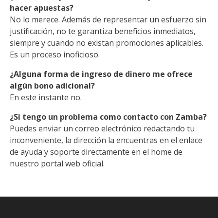
hacer apuestas?
No lo merece. Además de representar un esfuerzo sin
justificación, no te garantiza beneficios inmediatos,
siempre y cuando no existan promociones aplicables.
Es un proceso inoficioso.
¿Alguna forma de ingreso de dinero me ofrece
algún bono adicional?
En este instante no.
¿Si tengo un problema como contacto con Zamba?
Puedes enviar un correo electrónico redactando tu
inconveniente, la dirección la encuentras en el enlace
de ayuda y soporte directamente en el home de
nuestro portal web oficial.