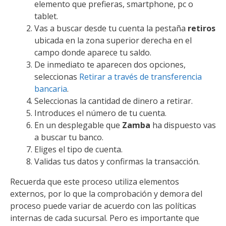
elemento que prefieras, smartphone, pc o
tablet.
Vas a buscar desde tu cuenta la pestaña
retiros
ubicada en la zona superior derecha en el
campo donde aparece tu saldo.
De inmediato te aparecen dos opciones,
seleccionas
Retirar a través de transferencia
bancaria
.
Seleccionas la cantidad de dinero a retirar.
Introduces el número de tu cuenta.
En un desplegable que
Zamba
ha dispuesto vas
a buscar tu banco.
Eliges el tipo de cuenta.
Validas tus datos y confirmas la transacción.
Recuerda que este proceso utiliza elementos
externos, por lo que la comprobación y demora del
proceso puede variar de acuerdo con las políticas
internas de cada sucursal. Pero es importante que