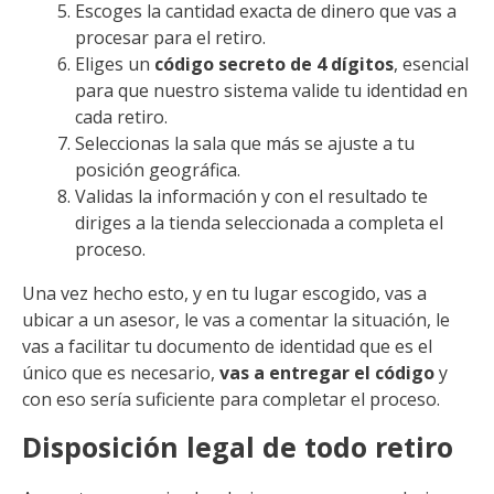
Escoges la cantidad exacta de dinero que vas a
procesar para el retiro.
Eliges un
código secreto de 4 dígitos
, esencial
para que nuestro sistema valide tu identidad en
cada retiro.
Seleccionas la sala que más se ajuste a tu
posición geográfica.
Validas la información y con el resultado te
diriges a la tienda seleccionada a completa el
proceso.
Una vez hecho esto, y en tu lugar escogido, vas a
ubicar a un asesor, le vas a comentar la situación, le
vas a facilitar tu documento de identidad que es el
único que es necesario,
vas a entregar el código
y
con eso sería suficiente para completar el proceso.
Disposición legal de todo retiro