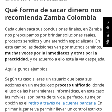
Qué forma de sacar dinero nos
recomienda Zamba Colombia
Menú Lateral
Cada quien saca sus conclusiones finales, en Zamba
nos preocupamos por brindar soluciones reales,
procesos sencillos y una atención especializada. En
este campo las decisiones van por muchos caminos,
muchas veces por la inmediatez y otras por la
practicidad,
y de acuerdo a ello está la vía despejada.
Aquí algunos ejemplos.
Según tu caso si eres un usuario que basa sus
acciones en un meticuloso
proceso unificado
, donde
el uso de las herramientas informáticas, en este caso
las móviles, son parte de tu vida, perfecto, tu mejor
opción es el
retiro a través de la cuenta bancaria
. En
primer lugar te va permitir llevar un control estricto