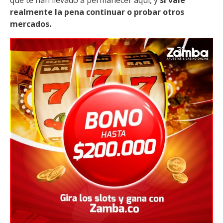
que te han llevado a permanecer aquí, y
si vale
realmente la pena continuar o probar otros
mercados.