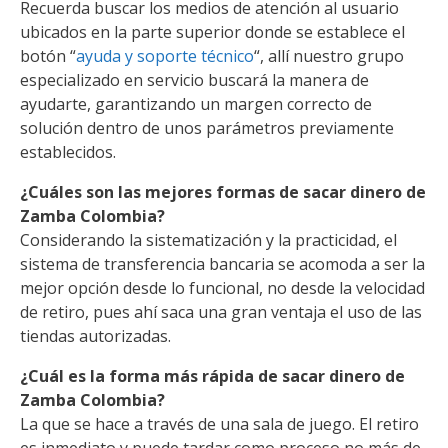
Recuerda buscar los medios de atención al usuario
ubicados en la parte superior donde se establece el
botón “
ayuda y soporte técnico
“, allí nuestro grupo
especializado en servicio buscará la manera de
ayudarte, garantizando un margen correcto de
solución dentro de unos parámetros previamente
establecidos.
¿Cuáles son las mejores formas de sacar dinero de
Zamba Colombia?
Considerando la sistematización y la practicidad, el
sistema de transferencia bancaria se acomoda a ser la
mejor opción desde lo funcional, no desde la velocidad
de retiro, pues ahí saca una gran ventaja el uso de las
tiendas autorizadas.
¿Cuál es la forma más rápida de sacar dinero de
Zamba Colombia?
La que se hace a través de una sala de juego. El retiro