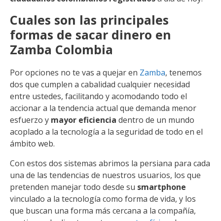
Cuales son las principales
formas de sacar dinero en
Zamba Colombia
Por opciones no te vas a quejar en
Zamba
, tenemos
dos que cumplen a cabalidad cualquier necesidad
entre ustedes, facilitando y acomodando todo el
accionar a la tendencia actual que demanda menor
esfuerzo y
mayor eficiencia
dentro de un mundo
acoplado a la tecnología a la seguridad de todo en el
ámbito web.
Con estos dos sistemas abrimos la persiana para cada
una de las tendencias de nuestros usuarios, los que
pretenden manejar todo desde su
smartphone
vinculado a la tecnología como forma de vida, y los
que buscan una forma más cercana a la compañía,