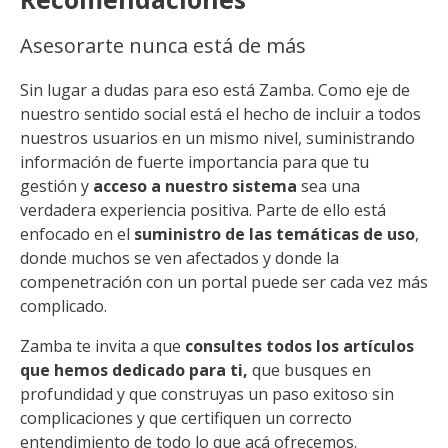
Asesorarte nunca está de más
Sin lugar a dudas para eso está Zamba. Como eje de
nuestro sentido social está el hecho de incluir a todos
nuestros usuarios en un mismo nivel, suministrando
información de fuerte importancia para que tu
gestión y
acceso a nuestro sistema
sea una
verdadera experiencia positiva. Parte de ello está
enfocado en el
suministro de las temáticas de uso
,
donde muchos se ven afectados y donde la
compenetración con un portal puede ser cada vez más
complicado.
Zamba te invita a que
consultes todos los artículos
que hemos dedicado para ti,
que busques en
profundidad y que construyas un paso exitoso sin
complicaciones y que certifiquen un correcto
entendimiento de todo lo que acá ofrecemos.