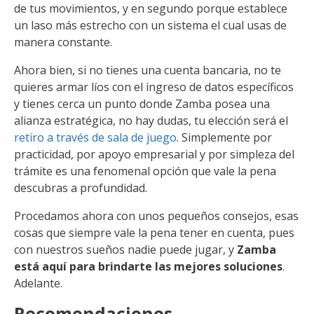
de tus movimientos, y en segundo porque establece
un laso más estrecho con un sistema el cual usas de
manera constante.
Ahora bien, si no tienes una cuenta bancaria, no te
quieres armar líos con el ingreso de datos específicos
y tienes cerca un punto donde Zamba posea una
alianza estratégica, no hay dudas, tu elección será el
retiro a través de sala de juego
. Simplemente por
practicidad, por apoyo empresarial y por simpleza del
trámite es una fenomenal opción que vale la pena
descubras a profundidad.
Procedamos ahora con unos pequeños consejos, esas
cosas que siempre vale la pena tener en cuenta, pues
con nuestros sueños nadie puede jugar, y
Zamba
está aquí para brindarte las mejores soluciones
.
Adelante.
Recomendaciones