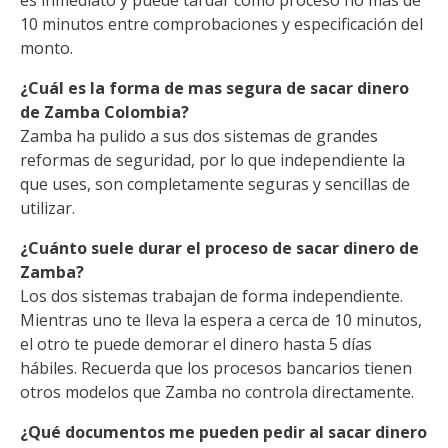
es inmediato y puede tardar como proceso no más de
10 minutos entre comprobaciones y especificación del
monto.
¿Cuál es la forma de mas segura de sacar dinero
de Zamba Colombia?
Zamba ha pulido a sus dos sistemas de grandes
reformas de seguridad, por lo que independiente la
que uses, son completamente seguras y sencillas de
utilizar.
¿Cuánto suele durar el proceso de sacar dinero de
Zamba?
Los dos sistemas trabajan de forma independiente.
Mientras uno te lleva la espera a cerca de 10 minutos,
el otro te puede demorar el dinero hasta 5 días
hábiles. Recuerda que los procesos bancarios tienen
otros modelos que Zamba no controla directamente.
¿Qué documentos me pueden pedir al sacar dinero