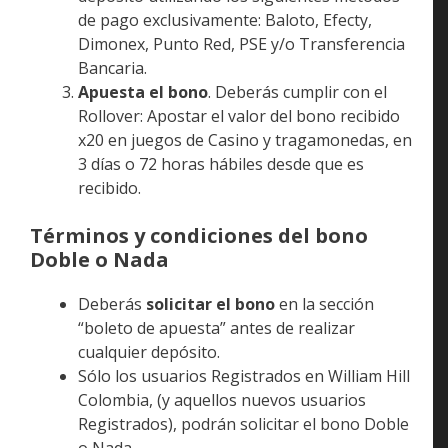
de pago exclusivamente: Baloto, Efecty,
Dimonex, Punto Red, PSE y/o Transferencia
Bancaria.
Apuesta el bono
. Deberás cumplir con el
Rollover: Apostar el valor del bono recibido
x20 en juegos de Casino y tragamonedas, en
3 días o 72 horas hábiles desde que es
recibido.
Términos y condiciones del bono
Doble o Nada
Deberás
solicitar el bono
en la sección
“boleto de apuesta” antes de realizar
cualquier depósito.
Sólo los usuarios Registrados en William Hill
Colombia, (y aquellos nuevos usuarios
Registrados), podrán solicitar el bono Doble