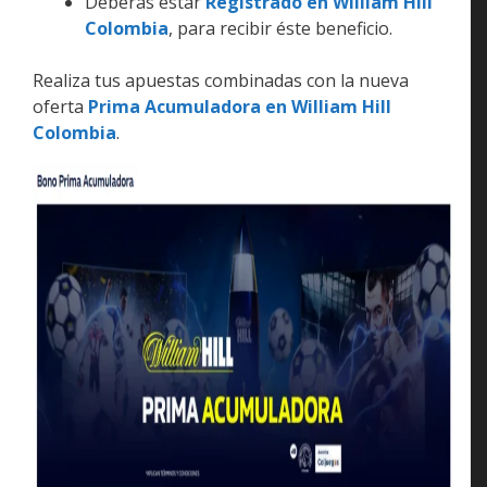
Deberás estar
Registrado en William Hill
Colombia
, para recibir éste beneficio.
Realiza tus apuestas combinadas con la nueva
oferta
Prima Acumuladora en William Hill
Colombia
.