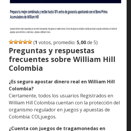
(
1
votos, promedio:
5,00
de 5)
Preguntas y respuestas
frecuentes sobre William Hill
Colombia
¿Es seguro apostar dinero real en William Hill
Colombia?
Ciertamente, todos los usuarios Registrados en
William Hill Colombia cuentan con la protección del
organismo regulador en juegos y apuestas de
Colombia: COLjuegos.
¿Cuenta con juegos de tragamonedas en