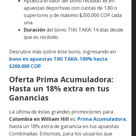
Apuesta el valor del bono recibido x6 en
apuestas deportivas con cuotas de 1.80 o
superiores y de máximo $200.000 COP cada
una.
Duración
del bono TIKI TAKA: 14 días desde
que es recibido.
Descubre más sobre éste bono, ingresando en
bono en apuestas TIKI TAKA: 100% hasta
$200.000 COP
.
Oferta Prima Acumuladora:
Hasta un 18% extra en tus
Ganancias
La última de éstas grandes promociones para
Colombia en William Hill
es:
Prima Acumuladora
,
hasta un 18% extra de ganancia en tus apuestas
Combinadas. Entonces, para los usuarios que