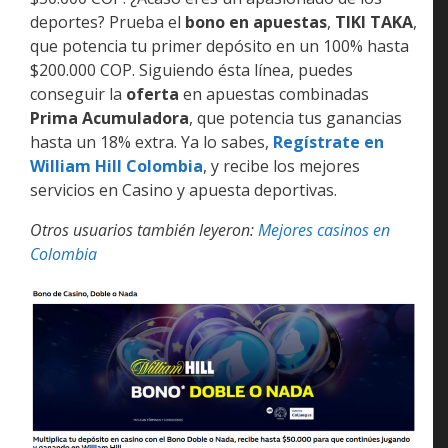
deportes? Prueba el
bono en apuestas
,
TIKI TAKA
,
que potencia tu primer depósito en un 100% hasta
$200.000 COP. Siguiendo ésta línea, puedes
conseguir la
oferta
en apuestas combinadas
Prima Acumuladora
, que potencia tus ganancias
hasta un 18% extra. Ya lo sabes,
Regístrate en
William Hill Colombia
, y recibe los mejores
servicios en Casino y apuesta deportivas.
Otros usuarios también leyeron:
Mejores casinos en
Colombia