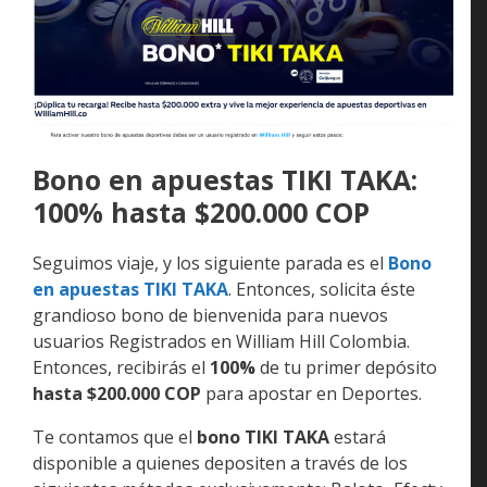
Bono en apuestas TIKI TAKA:
100% hasta $200.000 COP
Seguimos viaje, y los siguiente parada es el
Bono
en apuestas TIKI TAKA
. Entonces, solicita éste
grandioso bono de bienvenida para nuevos
usuarios Registrados en William Hill Colombia.
Entonces, recibirás el
100%
de tu primer depósito
hasta $200.000 COP
para apostar en Deportes.
Te contamos que el
bono TIKI TAKA
estará
disponible a quienes depositen a través de los