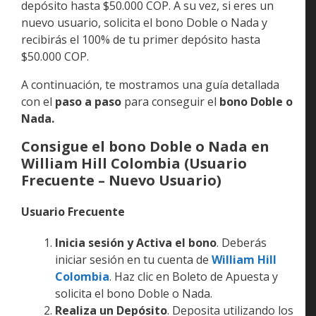
depósito hasta $50.000 COP. A su vez, si eres un
nuevo usuario, solicita el bono Doble o Nada y
recibirás el 100% de tu primer depósito hasta
$50.000 COP.
A continuación, te mostramos una guía detallada
con el
paso a paso
para conseguir el
bono Doble o
Nada.
Consigue el bono Doble o Nada en
William Hill Colombia (Usuario
Frecuente – Nuevo Usuario)
Usuario Frecuente
Inicia sesión y Activa el bono
. Deberás
iniciar sesión en tu cuenta de
William Hill
Colombia
. Haz clic en Boleto de Apuesta y
solicita el bono Doble o Nada.
Realiza un Depósito
. Deposita utilizando los