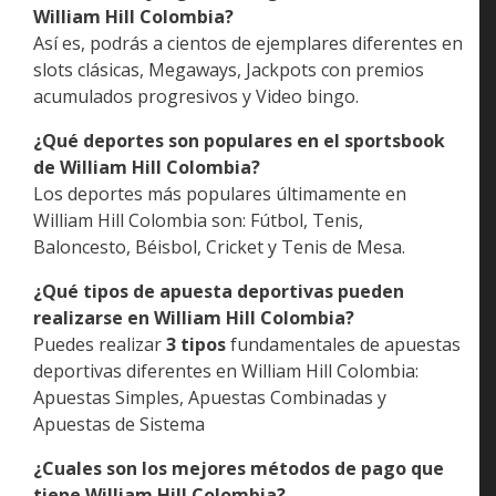
William Hill Colombia?
Así es, podrás a cientos de ejemplares diferentes en
slots clásicas, Megaways, Jackpots con premios
acumulados progresivos y Video bingo.
¿Qué deportes son populares en el sportsbook
de William Hill Colombia?
Los deportes más populares últimamente en
William Hill Colombia son: Fútbol, Tenis,
Baloncesto, Béisbol, Cricket y Tenis de Mesa.
¿Qué tipos de apuesta deportivas pueden
realizarse en William Hill Colombia?
Puedes realizar
3 tipos
fundamentales de apuestas
deportivas diferentes en William Hill Colombia:
Apuestas Simples, Apuestas Combinadas y
Apuestas de Sistema
¿Cuales son los mejores métodos de pago que
tiene William Hill Colombia?