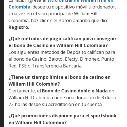
Es fácil, ingresa al
sitio oficial de William Hill en
Colombia
, desde tu dispositivo móvil u ordenador.
Una vez en el sitio principal de William Hill
Colombia, haz clic en el Botón amarillo que dice
Registro.
¿Qué métodos de pago califican para conseguir
el bono de Casino en William Hill Colombia?
Los siguientes métodos de Depósito califican para
el bono de Casino: Baloto, Efecty, Dimonex, Punto
Red, PSE o Transferencia Bancaria.
¿Tiene un tiempo límite el bono de casino en
William Hill Colombia?
Ciertamente, el
Bono de Casino doble o Nada
en
William Hill Colombia tiene una duración de 3 días o
72 horas desde su acreditación en tu cuenta.
¿Qué promociones disponen para el sportsbook
en William Hill Colombia?