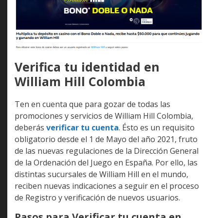
Verifica tu identidad en
William Hill Colombia
Ten en cuenta que para gozar de todas las
promociones y servicios de William Hill Colombia,
deberás
verificar tu cuenta
. Ésto es un requisito
obligatorio desde el 1 de Mayo del año 2021, fruto
de las nuevas regulaciones de la Dirección General
de la Ordenación del Juego en España. Por ello, las
distintas sucursales de William Hill en el mundo,
reciben nuevas indicaciones a seguir en el proceso
de Registro y verificación de nuevos usuarios.
Pasos para Verificar tu cuenta en