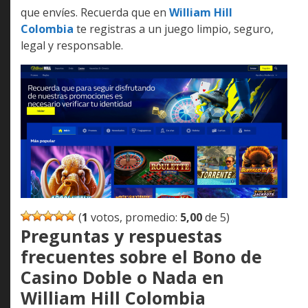
que envíes. Recuerda que en
William Hill
Colombia
te registras a un juego limpio, seguro,
legal y responsable.
(
1
votos, promedio:
5,00
de 5)
Preguntas y respuestas
frecuentes sobre el Bono de
Casino Doble o Nada en
William Hill Colombia