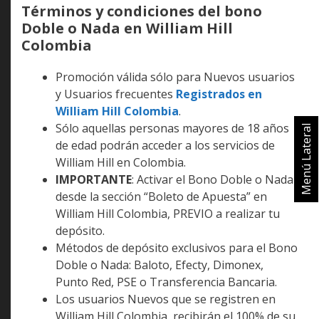
Términos y condiciones del bono
Doble o Nada en William Hill
Colombia
Promoción válida sólo para Nuevos usuarios
y Usuarios frecuentes
Registrados en
William Hill Colombia
.
Sólo aquellas personas mayores de 18 años
Menú Lateral
de edad podrán acceder a los servicios de
William Hill en Colombia.
IMPORTANTE
: Activar el Bono Doble o Nada
desde la sección “Boleto de Apuesta” en
William Hill Colombia, PREVIO a realizar tu
depósito.
Métodos de depósito exclusivos para el Bono
Doble o Nada: Baloto, Efecty, Dimonex,
Punto Red, PSE o Transferencia Bancaria.
Los usuarios Nuevos que se registren en
William Hill Colombia, recibirán el 100% de su