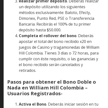
Realizar primer depósito
. Deberás realizar
un depósito utilizando los siguientes
métodos exclusivamente: Baloto, Efecty,
Dimonex, Punto Red, PSE o Transferencia
Bancaria. Recibirás el 100% de tu primer
depósito hasta $50.000.
Completa el rollover del bono
. Deberás
apostar el total del bono recibido x20 en
juegos de Casino y tragamonedas de William
Hill Colombia. Tienes 3 días o 72 horas, para
cumplir con éste requisito, o las ganancias y
el bono recibido serán cancelados y
retirados.
Pasos para obtener el Bono Doble o
Nada en William Hill Colombia –
Usuarios Registrados-
Activa el Bono
. Deberás iniciar sesión en tu