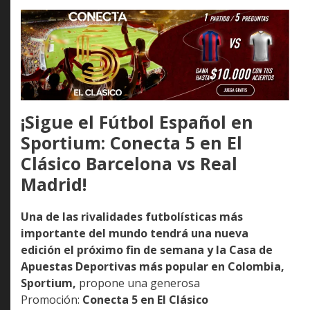
¡Sigue el Fútbol Español en
Sportium: Conecta 5 en El
Clásico Barcelona vs Real
Madrid!
Una de las rivalidades futbolísticas más
importante del mundo tendrá una nueva
edición el próximo fin de semana y la Casa de
Apuestas Deportivas más popular en Colombia,
Sportium,
propone una generosa
Promoción:
Conecta 5 en El Clásico