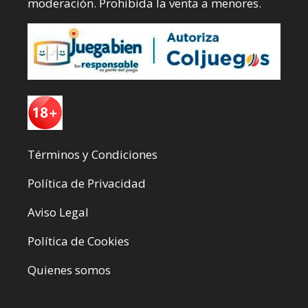
moderación. Prohibida la venta a menores.
Términos y Condiciones
Política de Privacidad
Aviso Legal
Política de Cookies
Quienes somos