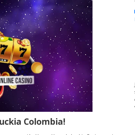
uckia Colombia!