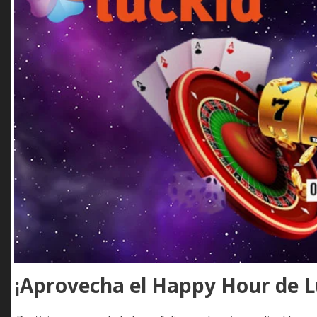
¡Aprovecha el Happy Hour de L