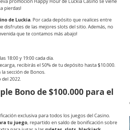
a nueva promoción Happy Hour de Luckia Casino se viene
a pierdas!
sino de Luckia
. Por cada depósito que realices entre
e disfrutes de las mejores slots del sitio. Además, no
ienvenida que te contamos más abajo!
as 18:00 y 19:00 cada día.
ecarga, recibirás el 50% de tu depósito hasta $10.000.
 la sección de Bonos.
 del 2022.
iple Bono de $100.000 para el
icación exclusiva para todos los juegos del Casino.
ara tu juego
, repartido en saldo de bonificación sobre
xtra para jugar a las
ruletas, slots, blackjack,