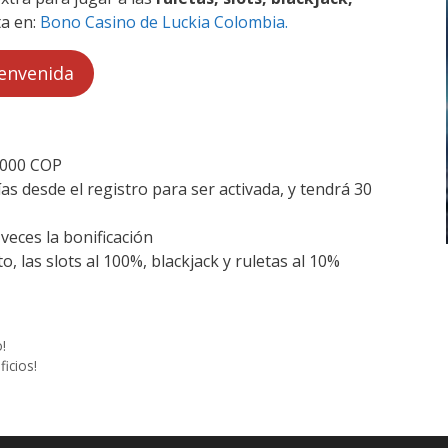
ta en:
Bono Casino de Luckia Colombia.
envenida
.000 COP
s desde el registro para ser activada, y tendrá 30
veces la bonificación
, las slots al 100%, blackjack y ruletas al 10%
!
icios!