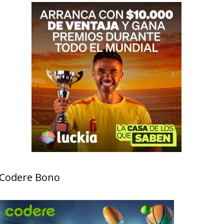
Codere Bono