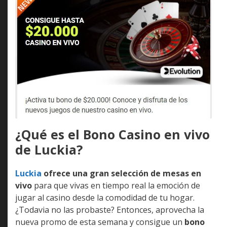
¿Qué es el Bono Casino en vivo
de Luckia?
Luckia
ofrece una gran selección de mesas en
vivo
para que vivas en tiempo real la emoción de
jugar al casino desde la comodidad de tu hogar.
¿Todavia no las probaste? Entonces, aprovecha la
nueva promo de esta semana y consigue un
bono