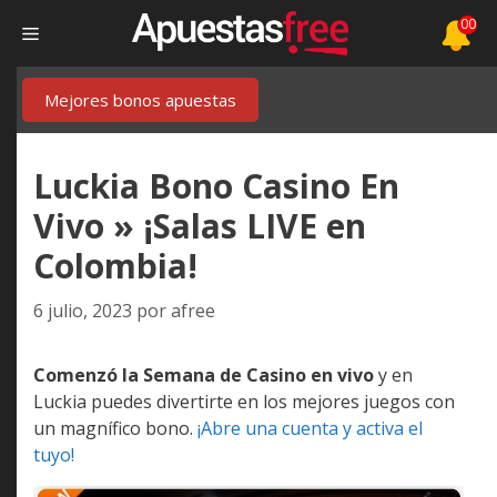
Saltar
00
Menú
al
contenido
Mejores bonos apuestas
Luckia Bono Casino En
Vivo » ¡Salas LIVE en
Colombia!
6 julio, 2023
por
afree
Comenzó la Semana de Casino en vivo
y en
Luckia puedes divertirte en los mejores juegos con
un magnífico bono.
¡Abre una cuenta y activa el
tuyo!