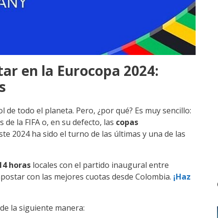
ar en la Eurocopa 2024:
s
 de todo el planeta. Pero, ¿por qué? Es muy sencillo:
 de la FIFA o, en su defecto, las
copas
Este 2024 ha sido el turno de las últimas y una de las
 14 horas
locales con el partido inaugural entre
de apostar con las mejores cuotas desde Colombia.
¡Haz
e la siguiente manera: