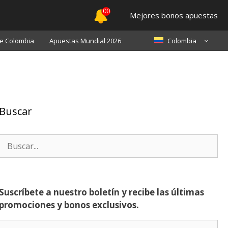
00
Mejores bonos apuestas
e Colombia
Apuestas Mundial 2026
Colombia
Buscar
Buscar:
Suscríbete a nuestro boletín y recibe las últimas
promociones y bonos exclusivos.