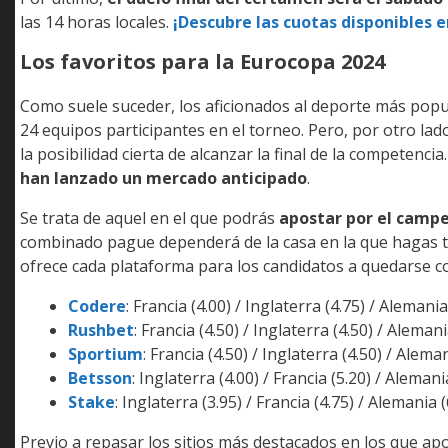
las 14 horas locales.
¡Descubre las cuotas disponibles 
Los favoritos para la Eurocopa 2024
Como suele suceder, los aficionados al deporte más popul
24 equipos participantes en el torneo. Pero, por otro l
la posibilidad cierta de alcanzar la final de la competencia
han lanzado un mercado anticipado
.
Se trata de aquel en el que podrás
apostar por el campe
combinado pague dependerá de la casa en la que hagas tu
ofrece cada plataforma para los candidatos a quedarse co
Codere
: Francia (4.00) / Inglaterra (4.75) / Alemania
Rushbet
: Francia (4.50) / Inglaterra (4.50) / Aleman
Sportium
: Francia (4.50) / Inglaterra (4.50) / Alema
Betsson
: Inglaterra (4.00) / Francia (5.20) / Alemani
Stake
: Inglaterra (3.95) / Francia (4.75) / Alemania 
Previo a repasar los sitios más destacados en los que ap