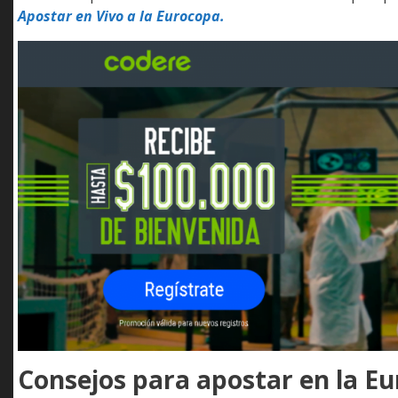
Apostar en Vivo a la Eurocopa.
Consejos para apostar en la E