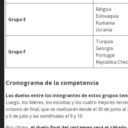
Bélgica
Eslovaquia
Grupo E
Rumania
Ucrania
Turquía
Georgia
Grupo F
Portugal
República Che
Cronograma de la competencia
Los duelos entre los integrantes de estos grupos tendr
Luego, los líderes, los escoltas y los cuatro mejores terc
octavos de final, que se realizarán desde el 30 de junio al 
y 6 de julio y las semifinales el 9 y 10.
Por último,
el duelo final del certamen será el sábado 