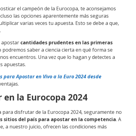
nosticar el campeón de la Eurocopa, te aconsejamos
incluso las opciones aparentemente más seguras
tiplicar varias veces tu apuesta. Esto se debe a que,
.
 apostar
cantidades prudentes en las primeras
 podremos saber a ciencia cierta en qué forma se
nos encuentros. Una vez que lo hagan y detectes a
us apuestas.
 para Apostar en Vivo a la Euro 2024 desde
ventajas.
r en la Eurocopa 2024
ia para disfrutar de la Eurocopa 2024, seguramente no
 sitios del país para apostar en la competencia
. A
e, a nuestro juicio, ofrecen las condiciones más