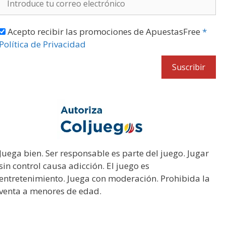
Acepto recibir las promociones de ApuestasFree
*
Política de Privacidad
Juega bien. Ser responsable es parte del juego. Jugar
sin control causa adicción. El juego es
entretenimiento. Juega con moderación. Prohibida la
venta a menores de edad.