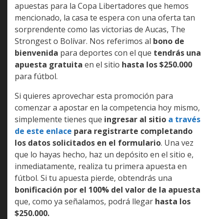
apuestas para la Copa Libertadores que hemos
mencionado, la casa te espera con una oferta tan
sorprendente como las victorias de Aucas, The
Strongest o Bolívar. Nos referimos al
bono de
bienvenida
para deportes con el que
tendrás una
apuesta gratuita
en el sitio
hasta los $250.000
para fútbol.
Si quieres aprovechar esta promoción para
comenzar a apostar en la competencia hoy mismo,
simplemente tienes que
ingresar al sitio
a través
de este enlace
para registrarte completando
los datos solicitados en el formulario
. Una vez
que lo hayas hecho, haz un depósito en el sitio e,
inmediatamente, realiza tu primera apuesta en
fútbol. Si tu apuesta pierde, obtendrás una
bonificación por el 100% del valor de la apuesta
que, como ya señalamos, podrá llegar
hasta los
$250.000.