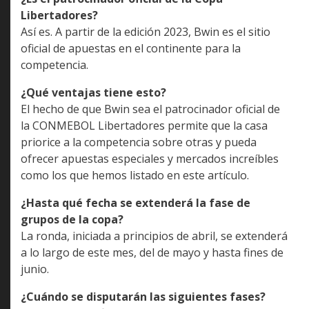
Libertadores?
Así es. A partir de la edición 2023, Bwin es el sitio
oficial de apuestas en el continente para la
competencia.
¿Qué ventajas tiene esto?
El hecho de que Bwin sea el patrocinador oficial de
la CONMEBOL Libertadores permite que la casa
priorice a la competencia sobre otras y pueda
ofrecer apuestas especiales y mercados increíbles
como los que hemos listado en este artículo.
¿Hasta qué fecha se extenderá la fase de
grupos de la copa?
La ronda, iniciada a principios de abril, se extenderá
a lo largo de este mes, del de mayo y hasta fines de
junio.
¿Cuándo se disputarán las siguientes fases?