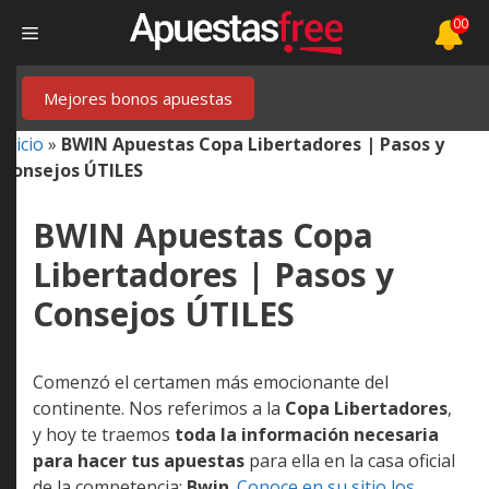
Saltar
1
Menú
al
contenido
Mejores bonos apuestas
Inicio
»
BWIN Apuestas Copa Libertadores | Pasos y
Consejos ÚTILES
BWIN Apuestas Copa
Libertadores | Pasos y
Consejos ÚTILES
Comenzó el certamen más emocionante del
continente. Nos referimos a la
Copa Libertadores
,
y hoy te traemos
toda la información necesaria
para hacer tus apuestas
para ella en la casa oficial
de la competencia:
Bwin
.
Conoce en su sitio los