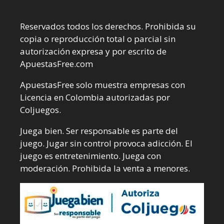
Reservados todos los derechos. Prohibida su
copia o reproducción total o parcial sin
autorización expresa y por escrito de
ApuestasFree.com
ApuestasFree solo muestra empresas con
Licencia en Colombia autorizadas por
Coljuegos.
Juega bien. Ser responsable es parte del
juego. Jugar sin control provoca adicción. El
juego es entretenimiento. Juega con
moderación. Prohibida la venta a menores.