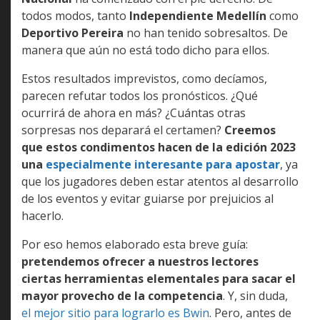
todos modos, tanto
Independiente Medellín
como
Deportivo Pereira
no han tenido sobresaltos. De
manera que aún no está todo dicho para ellos.
Estos resultados imprevistos, como decíamos,
parecen refutar todos los pronósticos. ¿Qué
ocurrirá de ahora en más? ¿Cuántas otras
sorpresas nos deparará el certamen?
Creemos
que estos condimentos hacen de la edición 2023
una
especialmente interesante para apostar
, ya
que los jugadores deben estar atentos al desarrollo
de los eventos y evitar guiarse por prejuicios al
hacerlo.
Por eso hemos elaborado esta breve guía:
pretendemos ofrecer a nuestros lectores
ciertas herramientas elementales para sacar el
mayor provecho de la competencia
. Y, sin duda,
el mejor sitio para lograrlo es Bwin
. Pero, antes de