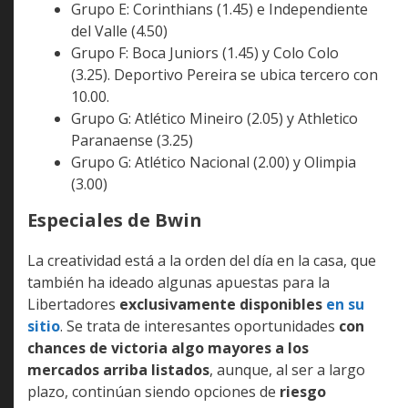
Grupo E: Corinthians (1.45) e Independiente
del Valle (4.50)
Grupo F: Boca Juniors (1.45) y Colo Colo
(3.25). Deportivo Pereira se ubica tercero con
10.00.
Grupo G: Atlético Mineiro (2.05) y Athletico
Paranaense (3.25)
Grupo G: Atlético Nacional (2.00) y Olimpia
(3.00)
Especiales de Bwin
La creatividad está a la orden del día en la casa, que
también ha ideado algunas apuestas para la
Libertadores
exclusivamente disponibles
en su
sitio
. Se trata de interesantes oportunidades
con
chances de victoria algo mayores a los
mercados arriba listados
, aunque, al ser a largo
plazo, continúan siendo opciones de
riesgo