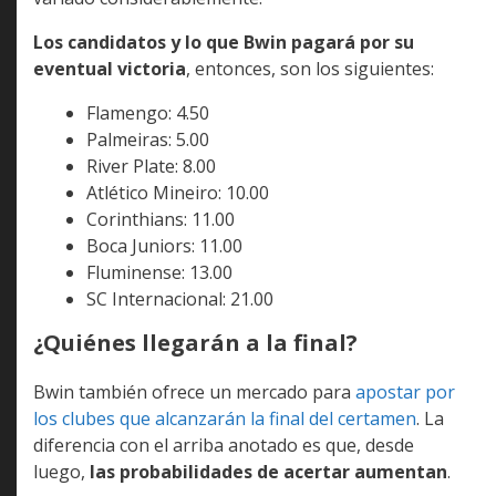
Los candidatos y lo que Bwin pagará por su
eventual victoria
, entonces, son los siguientes:
Flamengo: 4.50
Palmeiras: 5.00
River Plate: 8.00
Atlético Mineiro: 10.00
Corinthians: 11.00
Boca Juniors: 11.00
Fluminense: 13.00
SC Internacional: 21.00
¿Quiénes llegarán a la final?
Bwin también ofrece un mercado para
apostar por
los clubes que alcanzarán la final del certamen
. La
diferencia con el arriba anotado es que, desde
luego,
las probabilidades de acertar aumentan
.