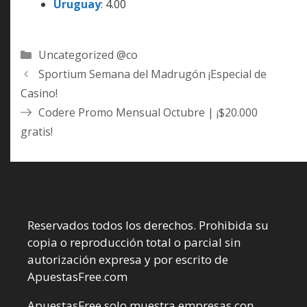
Uruguay
: 4.00
Categorías
Uncategorized @co
Sportium Semana del Madrugón ¡Especial de
Casino!
Codere Promo Mensual Octubre | ¡$20.000
gratis!
Reservados todos los derechos. Prohibida su
copia o reproducción total o parcial sin
autorización expresa y por escrito de
ApuestasFree.com
ApuestasFree solo muestra empresas con