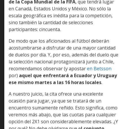
de la Copa Mundial de la FIFA
, que tendrá lugar
en Canadá, Estados Unidos y México. No sólo la
escala geográfica es inédita para la competición,
sino también la cantidad de selecciones
participantes: cincuenta.
De modo que los aficionados al fútbol deberán
acostumbrarse a disfrutar de una mayor cantidad
de duelos por día. Y, por eso, además del duelo que
la selección nacional protagonizará junto a Chile,
recomendamos observar (y apostar
en Betsson
por)
aquel que enfrentará a Ecuador y Uruguay
ese mismo martes a las 16 horas locales
.
A nuestro juicio, la cita ofrece una excelente
ocasión para jugar, ya que se tratará de un
encuentro sumamente reñido. Esto significa, como
veremos más abajo, que las cuotas para cualquier
opción del 2X1 son considerablemente elevadas. ¿Y
por qué? No debe olvidarse que e
l conjunto