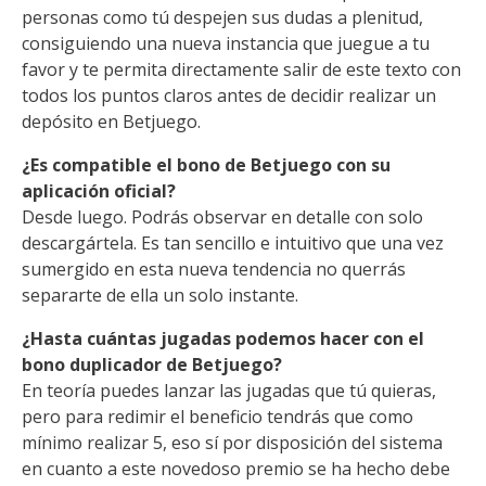
personas como tú despejen sus dudas a plenitud,
consiguiendo una nueva instancia que juegue a tu
favor y te permita directamente salir de este texto con
todos los puntos claros antes de decidir realizar un
depósito en Betjuego.
¿Es compatible el bono de Betjuego con su
aplicación oficial?
Desde luego. Podrás observar en detalle con solo
descargártela. Es tan sencillo e intuitivo que una vez
sumergido en esta nueva tendencia no querrás
separarte de ella un solo instante.
¿Hasta cuántas jugadas podemos hacer con el
bono duplicador de Betjuego?
En teoría puedes lanzar las jugadas que tú quieras,
pero para redimir el beneficio tendrás que como
mínimo realizar 5, eso sí por disposición del sistema
en cuanto a este novedoso premio se ha hecho debe