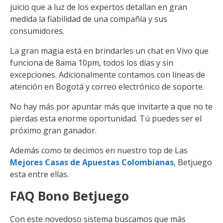
juicio que a luz de los expertos detallan en gran
medida la fiabilidad de una compañía y sus
consumidores.
La gran magia está en brindarles un chat en Vivo que
funciona de 8ama 10pm, todos los días y sin
excepciones. Adicionalmente contamos con líneas de
atención en Bogotá y correo electrónico de soporte.
No hay más por apuntar más que invitarte a que no te
pierdas esta enorme oportunidad. Tú puedes ser el
próximo gran ganador.
Además como te decimos en nuestro top de Las
Mejores Casas de Apuestas Colombianas
, Betjuego
esta entre ellas.
FAQ Bono Betjuego
Con este novedoso sistema buscamos que más