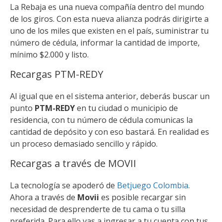
La Rebaja es una nueva compañía dentro del mundo
de los giros. Con esta nueva alianza podrás dirigirte a
uno de los miles que existen en el país, suministrar tu
número de cédula, informar la cantidad de importe,
mínimo $2.000 y listo.
Recargas PTM-REDY
Al igual que en el sistema anterior, deberás buscar un
punto
PTM-REDY
en tu ciudad o municipio de
residencia, con tu número de cédula comunicas la
cantidad de depósito y con eso bastará. En realidad es
un proceso demasiado sencillo y rápido.
Recargas a través de MOVII
La tecnología se apoderó de
Betjuego Colombia
.
Ahora a través de
Movii
es posible recargar sin
necesidad de desprenderte de tu cama o tu silla
preferida. Para ello vas a ingresar a tu cuenta con tus