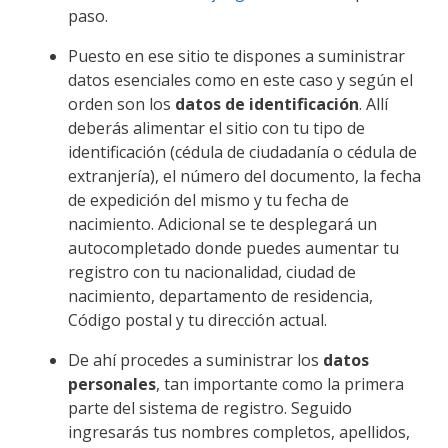
paso.
Puesto en ese sitio te dispones a suministrar
datos esenciales como en este caso y según el
orden son los
datos de identificación
. Allí
deberás alimentar el sitio con tu tipo de
identificación (cédula de ciudadanía o cédula de
extranjería), el número del documento, la fecha
de expedición del mismo y tu fecha de
nacimiento. Adicional se te desplegará un
autocompletado donde puedes aumentar tu
registro con tu nacionalidad, ciudad de
nacimiento, departamento de residencia,
Código postal y tu dirección actual.
De ahí procedes a suministrar los
datos
personales
, tan importante como la primera
parte del sistema de registro. Seguido
ingresarás tus nombres completos, apellidos,