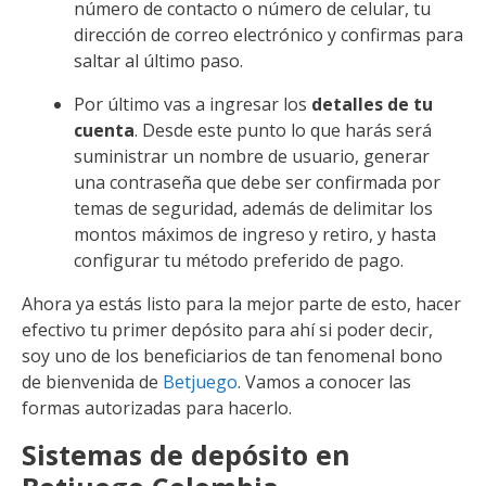
número de contacto o número de celular, tu
dirección de correo electrónico y confirmas para
saltar al último paso.
Por último vas a ingresar los
detalles de tu
cuenta
. Desde este punto lo que harás será
suministrar un nombre de usuario, generar
una contraseña que debe ser confirmada por
temas de seguridad, además de delimitar los
montos máximos de ingreso y retiro, y hasta
configurar tu método preferido de pago.
Ahora ya estás listo para la mejor parte de esto, hacer
efectivo tu primer depósito para ahí si poder decir,
soy uno de los beneficiarios de tan fenomenal bono
de bienvenida de
Betjuego
. Vamos a conocer las
formas autorizadas para hacerlo.
Sistemas de depósito en