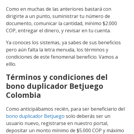
Como en muchas de las anteriores bastará con
dirigirte a un punto, suministrar tu número de
documento, comunicar la cantidad, mínimo $2.000
COP, entregar el dinero, y revisar en tu cuenta.
Ya conoces los sistemas, ya sabes de sus beneficios
pero aún falta la letra menuda, los términos y
condiciones de este fenomenal beneficio. Vamos a
elllo.
Términos y condiciones del
bono duplicador Betjuego
Colombia
Como anticipábamos recién, para ser beneficiario del
bono duplicador Betjuego
solo deberás ser un
usuario nuevo, registrarse en nuestro portal,
depositar un monto mínimo de $5.000 COP y máximo