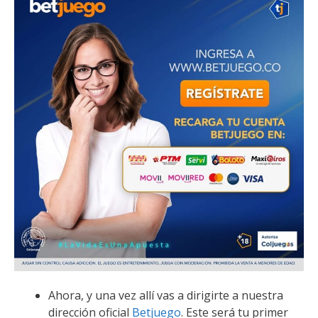
Ahora, y una vez allí vas a dirigirte a nuestra
dirección oficial
Betjuego
. Este será tu primer