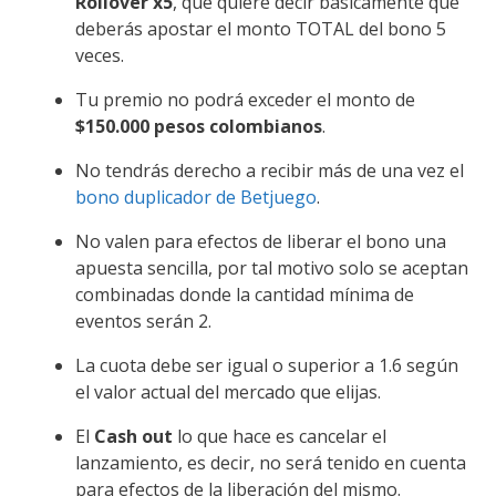
Rollover x5
, que quiere decir básicamente que
deberás apostar el monto TOTAL del bono 5
veces.
Tu premio no podrá exceder el monto de
$150.000 pesos colombianos
.
No tendrás derecho a recibir más de una vez el
bono duplicador de Betjuego
.
No valen para efectos de liberar el bono una
apuesta sencilla, por tal motivo solo se aceptan
combinadas donde la cantidad mínima de
eventos serán 2.
La cuota debe ser igual o superior a 1.6 según
el valor actual del mercado que elijas.
El
Cash out
lo que hace es cancelar el
lanzamiento, es decir, no será tenido en cuenta
para efectos de la liberación del mismo.