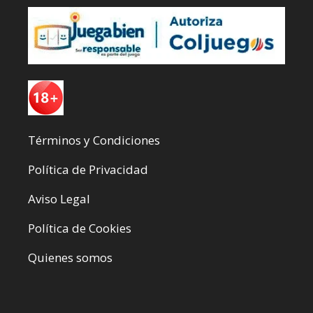
Términos y Condiciones
Política de Privacidad
Aviso Legal
Política de Cookies
Quienes somos