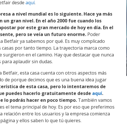
etfair desde
aquí
.
resa a nivel mundial es lo siguiente. Hace ya más
 un gran nivel. En el año 2000 fue cuando los
ostar por este gran mercado de hoy en día. En el
sente, pero se veía un futuro enorme.
Poder
o a Betfair ya sabemos por qué. Es muy complicado
casas por tanto tiempo. La trayectoria marca como
e surgieron en el camino. Hay que destacar que nunca
 para aplaudir sin dudas.
 a Betfair, esta casa cuenta con otros aspectos más
ando de porque decimos que es una buena idea jugar
rística de esta casa, pero lo intentaremos de
que puedes hacerlo gratuitamente desde
aquí
.
ue lo podrás hacer en poco tiempo.
También vamos
es el tema principal de hoy. Es por eso que preferimos
a relación entre los usuarios y la empresa comienza
página y ellos saben lo que tú quieres.