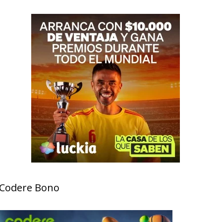
Codere Bono