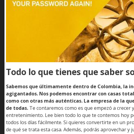
Todo lo que tienes que saber s
Sabemos que últimamente dentro de Colombia, la indu
agigantados. Nos podemos encontrar con casas tota
como con otras más auténticas. La empresa de la que
de todas.
Te contaremos como es que empezó a crecer y l
entretenimiento. Lee bien todo lo que te contemos hoy p
todos los días fácilmente. Si quieres convertirte en un p
de qué se trata esta casa. Además, podrás aprovechar y 