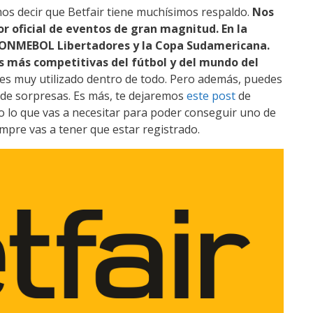
mos decir que Betfair tiene muchísimos respaldo.
Nos
or oficial de eventos de gran magnitud. En la
a CONMEBOL Libertadores y la Copa Sudamericana.
s más competitivas del fútbol y del mundo del
 es muy utilizado dentro de todo. Pero además, puedes
 de sorpresas. Es más, te dejaremos
este post
de
o lo que vas a necesitar para poder conseguir uno de
mpre vas a tener que estar registrado.