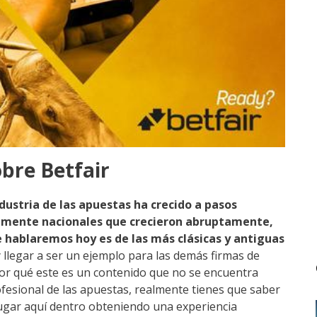
obre Betfair
stria de las apuestas ha crecido a pasos
lmente nacionales que crecieron abruptamente,
 hablaremos hoy es de las más clásicas y antiguas
legar a ser un ejemplo para las demás firmas de
or qué este es un contenido que no se encuentra
rofesional de las apuestas, realmente tienes que saber
jugar aquí dentro obteniendo una experiencia