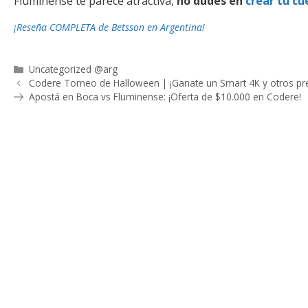
Fluminense te parece atractiva,
no dudes en
crear tu cu
¡Reseña COMPLETA de Betsson en Argentina!
Categorías
Uncategorized @arg
Codere Torneo de Halloween | ¡Ganate un Smart 4K y otros pr
Apostá en Boca vs Fluminense: ¡Oferta de $10.000 en Codere!