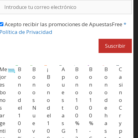
Acepto recibir las promociones de ApuestasFree
*
Política de Privacidad
Me
B
B
¡
A
B
B
B
C
jor
o
o
B
p
o
o
o
a
es
n
n
o
u
n
n
n
si
bo
o
o
n
e
o
o
o
n
no
d
s
o
s
1
1
d
o
s
el
N
d
t
0
0
e
C
ar
1
u
el
a
0
0
h
r
ge
0
e
1
s
%
%
a
y
nti
0
v
0
G
1
-
s
p