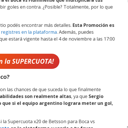
cibir goles en contra. ¿Posible? Totalmente, por lo que
itio podés encontrar más detalles.
Esta Promoción es
registres en la plataforma
. Además, puedes
ue estará vigente hasta el 4 de noviembre a las 17:00
on la SUPERCUOTA!
ico?
son las chances de que suceda lo que finalmente
babilidades son realmente altas
, ya que
Sergio
o que si el equipo argentino lograra meter un gol,
si la Supercuota x20 de Betsson para Boca vs