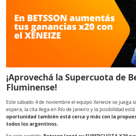
¡Aprovechá la Supercuota de B
Fluminense!
Este sábado 4 de noviembre el equipo Xeneize se juega la
espera, la cita llega en Río de Janeiro y la posibilidad est
oportunidad también está cerca y más con la propues
todos los argentinos.
En este sentido,
Betsson lanzó su SUPERCUOTA X20 para