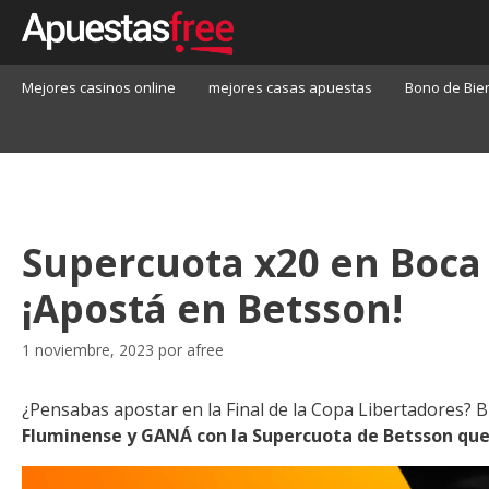
Saltar
al
contenido
Mejores casinos online
mejores casas apuestas
Bono de Bie
Supercuota x20 en Boca
¡Apostá en Betsson!
1 noviembre, 2023
por
afree
¿Pensabas apostar en la Final de la Copa Libertadores? 
Fluminense y GANÁ con la Supercuota de Betsson qu