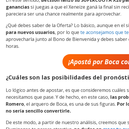
ganancias
si juegas a que el Xeneize ganá la final sin re
pareciera ser una chance realmente para aprovechar.
¿Qué debes saber de la Oferta? Lo básico, aunque en el s
para nuevos usuarios
, por lo que
te aconsejamos que te 
aprovecharla junto al Bono de Bienvenida y debes saber q
horas.
¡Apostá por Boca c
¿Cuáles son las posibilidades del pronóst
Lo lógico antes de apostar, es que consideremos cuáles 
necesitamos que pase. Y de hecho, en este caso,
las pro
Romero
, el arquero de Boca, es una de sus figuras.
Por l
no sería sencillo convertirle.
De este modo, a partir de nuestro análisis, creemos que 