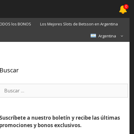
0
 TODOS los BONOS
Los Mejores Slots de Betsson en Argentina
Argentina
Buscar
Buscar:
Suscríbete a nuestro boletín y recibe las últimas
promociones y bonos exclusivos.