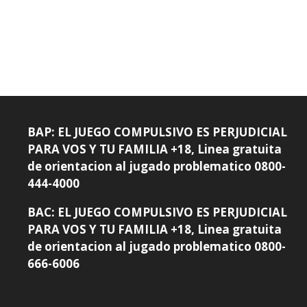
BAC: EL JUEGO COMPULSIVO ES PERJUDICIAL
PARA VOS Y TU FAMILIA +18,
Linea gratuita
de orientacion al jugado problematico 0800-
666-6006