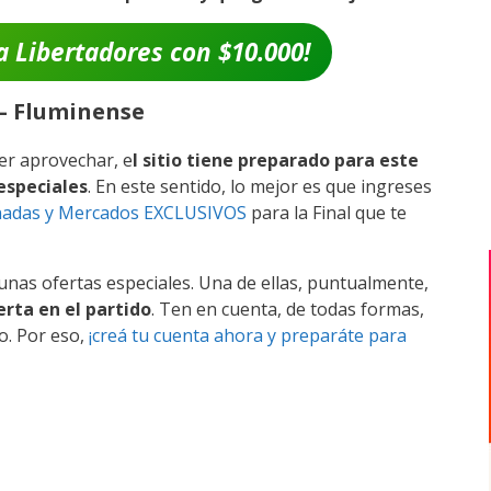
a Libertadores con $10.000!
–
Fluminense
er aprovechar, e
l sitio tiene preparado para este
especiales
. En este sentido, lo mejor es que ingreses
adas y Mercados EXCLUSIVOS
para la Final que te
unas ofertas especiales. Una de ellas, puntualmente,
erta en el partido
. Ten en cuenta, de todas formas,
o. Por eso,
¡creá tu cuenta ahora y preparáte para