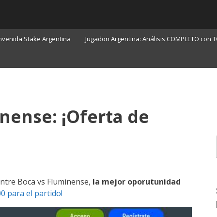
nvenida Stake Argentina
Jugadon Argentina: Análisis COMPLETO con
nense: ¡Oferta de
entre Boca vs Fluminense,
la mejor oporutunidad
0 para el partido!