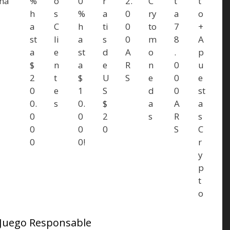
Casino Crypto + Apuestas
Bono de hasta 78.000ARS
Bono 100% - Crytomonedas
Bono 100% 12.000 ARS
Apuestas Gratis de US$20
¡Bono del 100% hasta $10.000!
Crypto
Bonos Nuevos Clientes
Bono del 100% hasta $200.000
Juego Responsable
BAP: EL JUEGO COMPULSIVO ES PERJUDICIAL PARA
VOS Y TU FAMILIA +18, Linea gratuita de orientacion
al jugado problematico 0800-444-4000
BAC: EL JUEGO COMPULSIVO ES PERJUDICIAL PARA
VOS Y TU FAMILIA +18, Linea gratuita de orientacion
al jugado problematico 0800-666-6006