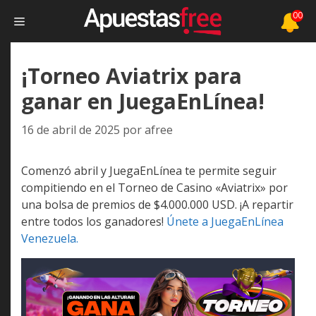
Saltar
00
Menú
al
contenido
¡Torneo Aviatrix para
ganar en JuegaEnLínea!
16 de abril de 2025
por
afree
Comenzó abril y JuegaEnLínea te permite seguir
compitiendo en el Torneo de Casino «Aviatrix» por
una bolsa de premios de $4.000.000 USD. ¡A repartir
entre todos los ganadores!
Únete a JuegaEnLínea
Venezuela.