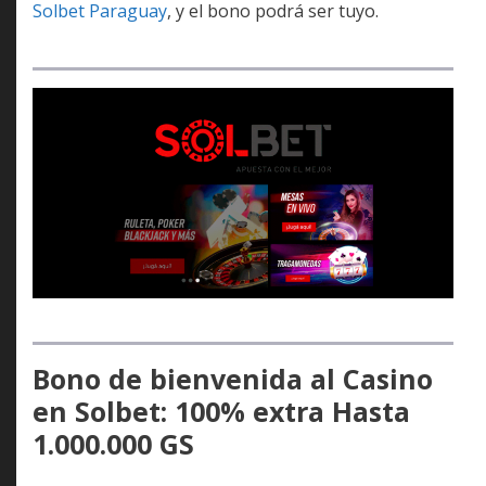
Solbet Paraguay
, y el bono podrá ser tuyo.
Bono de bienvenida al Casino
en Solbet:
100% extra Hasta
1.000.000 GS