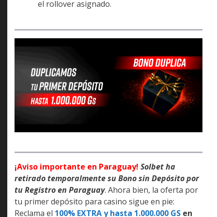
el rollover asignado.
¡Aviso importante en Paraguay!
Solbet ha
retirado temporalmente su Bono sin Depósito por
tu Registro en Paraguay
. Ahora bien, la oferta por
tu primer depósito para casino sigue en pie:
Reclama el
100% EXTRA y hasta 1.000.000 GS
en