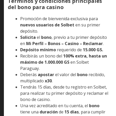
Términos y condiciones principales
del bono para casino
Promoción de bienvenida exclusiva para
nuevos usuarios de Solbet
en su primer
depósito.
Solicita
el
bono
, previo a tu primer depósito
en
Mi Perfil – Bonos – Casino – Reclamar
.
Depósito mínimo
requerido de
15.000 GS.
Recibirás un bono del
100% extra, hasta un
máximo de 1.000.000 GS
en Solbet
Paraguay.
Deberás
apostar
el valor del
bono
recibido,
multiplicado
x30
.
Tendrás 15 días, desde tu registro en Solbet,
para realizar tu primer depósito y reclamar el
bono de casino.
Una vez acreditado en tu cuenta, el
bono
tiene una
duración
de
15 días
, para cumplir