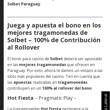
Solbet Paraguay
.
Juega y apuesta el bono en los
mejores tragamonedas de
Solbet –
100% de Contribución
al Rollover
El bono para casino de
Solbet
deberá ser apostado
en las
mejores
tragamonedas
que ofrecen en
Paraguay. Por esto, ahora te damos un vistazo a las
slots más populares del casino. Ten en cuenta que
las
apuestas
realizadas en
tragamonedas
contribuyen en un
100% al rollover del bono
.
Menú Lateral
Hot Fiesta
– Pragmatic Play –
La tragamonedas
Hot Fiesta
pertenece a la