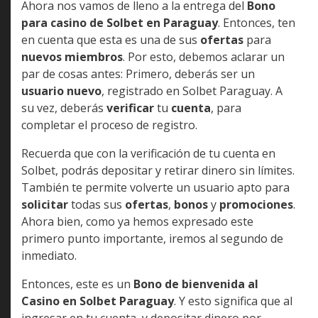
Ahora nos vamos de lleno a la entrega del
Bono
para casino de Solbet en Paraguay
. Entonces, ten
en cuenta que esta es una de sus
ofertas
para
nuevos
miembros
. Por esto, debemos aclarar un
par de cosas antes: Primero, deberás ser un
usuario nuevo
, registrado en Solbet Paraguay. A
su vez, deberás
verificar
tu
cuenta
, para
completar el proceso de registro.
Recuerda que con la verificación de tu cuenta en
Solbet, podrás depositar y retirar dinero sin límites.
También te permite volverte un usuario apto para
solicitar
todas sus
ofertas
,
bonos
y
promociones
.
Ahora bien, como ya hemos expresado este
primero punto importante, iremos al segundo de
inmediato.
Entonces, este es un
Bono de bienvenida al
Casino en Solbet Paraguay
. Y esto significa que al