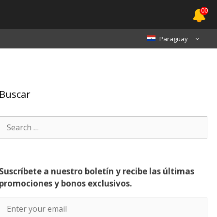
00
Paraguay
Buscar
Search
for:
Suscríbete a nuestro boletín y recibe las últimas
promociones y bonos exclusivos.