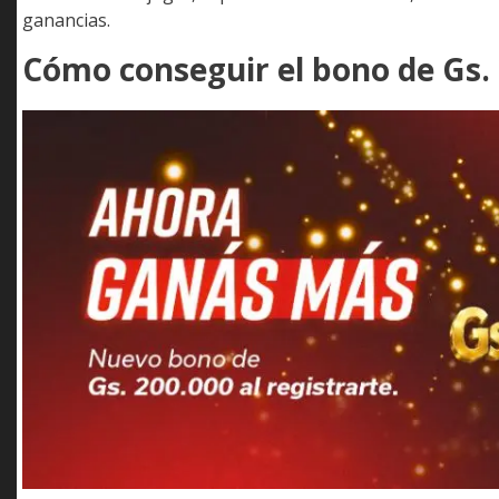
ganancias.
Cómo conseguir el bono de Gs.