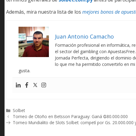
Además, mira nuestra lista de los
mejores bonos de apuest
Juan Antonio Camacho
Formación profesional en informática, r
el sector del gambling con ApuestasFree.
Jornada Perfecta, dirigiendo el dominio 
lo que me ha permitido convertirlo en m
gusta.
Categories
Solbet
Torneo de Otoño en Betsson Paraguay: Ganá ₲80.000.000
Torneo Mundialito de Slots Solbet: competí por Gs. 20.000.000 