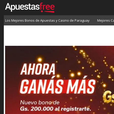
Skip
to
content
Los Mejores Bonos de Apuestas y Casino de Paraguay
Mejores Ca