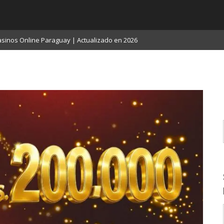
sinos Online Paraguay | Actualizado en 2026