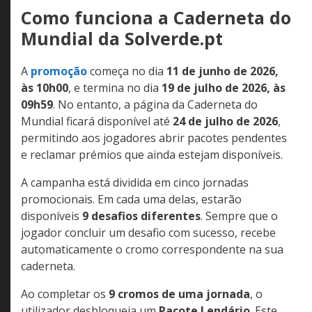
Como funciona a Caderneta do
Mundial da Solverde.pt
A
promoção
começa no dia
11 de junho de 2026,
às 10h00
, e termina no dia
19 de julho de 2026, às
09h59
. No entanto, a página da Caderneta do
Mundial ficará disponível até
24 de julho de 2026
,
permitindo aos jogadores abrir pacotes pendentes
e reclamar prémios que ainda estejam disponíveis.
A campanha está dividida em cinco jornadas
promocionais. Em cada uma delas, estarão
disponíveis
9 desafios diferentes
. Sempre que o
jogador concluir um desafio com sucesso, recebe
automaticamente o cromo correspondente na sua
caderneta.
Ao completar os
9 cromos de uma jornada
, o
utilizador desbloqueia um
Pacote Lendário
. Este