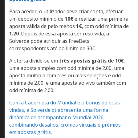
Para aceder, o utilizador deve criar conta, efetuar
um depósito mínimo de
10€
e realizar uma primeira
aposta válida de pelo menos
1€
, com odd mínima de
1.20
. Depois de essa aposta ser resolvida, a
Solverde pode atribuir as FreeBets
correspondentes até ao limite de 30€.
A oferta divide-se em
três apostas grátis de 10€
:
uma aposta simples com odd mínima de 2.00, uma
aposta múltipla com três ou mais seleções e odd
mínima de 2.00, e uma aposta ao vivo também com
odd mínima de 2.00.
Com a Caderneta do Mundial e o bónus de boas-
vindas, a Solverde.pt apresenta uma forma
dinâmica de acompanhar o Mundial 2026,
combinando desafios, cromos virtuais e prémios
em apostas grátis
.