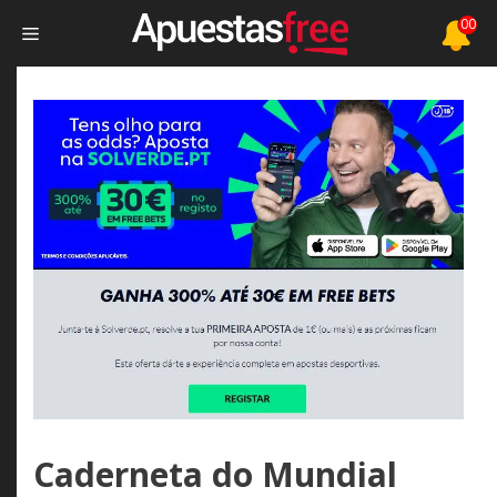
Saltar
00
Menu
para
o
conteúdo
Caderneta do Mundial