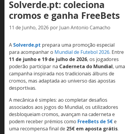
Solverde.pt: coleciona
cromos e ganha FreeBets
11 de Junho, 2026
por
Juan Antonio Camacho
A
Solverde.pt
prepara uma promoção especial
para acompanhar o
Mundial de Futebol 2026
. Entre
11 de junho e 19 de julho de 2026
, os jogadores
poderão participar na
Caderneta do Mundial
, uma
campanha inspirada nos tradicionais álbuns de
cromos, mas adaptada ao universo das apostas
desportivas.
A mecânica é simples: ao completar desafios
associados aos jogos do Mundial, os utilizadores
desbloqueiam cromos, avançam na caderneta e
podem receber prémios como
FreeBets de 5€
e
uma recompensa final de
25€ em aposta grátis
.