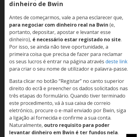
dinheiro de Bwin
Antes de começarmos, vale a pena esclarecer que,
para negociar com dinheiro real na Bwin
(e,
portanto, depositar, apostar e levantar esse
dinheiro),
é necessário estar registado no site
.
Por isso, se ainda não teve oportunidade, a
primeira coisa que precisa de fazer para reclamar
os seus lucros é entrar na página através
deste link
para criar o seu nome de utilizador e palavra-passe.
Basta clicar no botão “Registar” no canto superior
direito do ecrã e preencher os dados solicitados nas
três etapas do formulário. Quando tiver terminado
este procedimento, vá à sua caixa de correio
eletrónico, procure o e-mail enviado por Bwin, siga
a ligação aí fornecida e confirme a sua conta.
Naturalmente,
outro requisito para poder
levantar dinheiro em Bwin é ter fundos nela
.