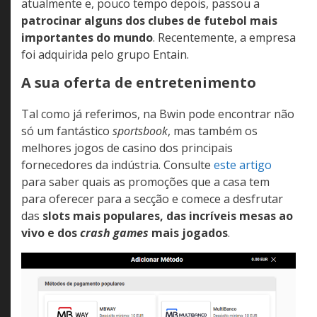
atualmente e, pouco tempo depois, passou a
patrocinar alguns dos clubes de futebol mais
importantes do mundo
. Recentemente, a empresa
foi adquirida pelo grupo Entain.
A sua oferta de entretenimento
Tal como já referimos, na Bwin pode encontrar não
só um fantástico
sportsbook
, mas também os
melhores jogos de casino dos principais
fornecedores da indústria. Consulte
este artigo
para saber quais as promoções que a casa tem
para oferecer para a secção e comece a desfrutar
das
slots mais populares, das incríveis mesas ao
vivo e dos
crash games
mais jogados
.