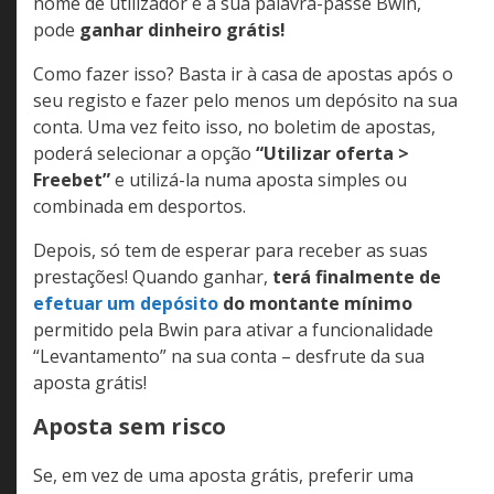
nome de utilizador e a sua palavra-passe Bwin,
pode
ganhar dinheiro grátis!
Como fazer isso? Basta ir à casa de apostas após o
seu registo e fazer pelo menos um depósito na sua
conta. Uma vez feito isso, no boletim de apostas,
poderá selecionar a opção
“Utilizar oferta >
Freebet”
e utilizá-la numa aposta simples ou
combinada em desportos.
Depois, só tem de esperar para receber as suas
prestações! Quando ganhar,
terá finalmente de
efetuar um depósito
do montante mínimo
permitido pela Bwin para ativar a funcionalidade
“Levantamento” na sua conta – desfrute da sua
aposta grátis!
Aposta sem risco
Se, em vez de uma aposta grátis, preferir uma