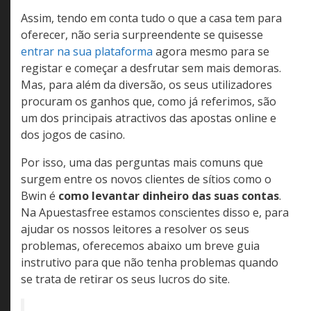
Assim, tendo em conta tudo o que a casa tem para
oferecer, não seria surpreendente se quisesse
entrar na sua plataforma
agora mesmo para se
registar e começar a desfrutar sem mais demoras.
Mas, para além da diversão, os seus utilizadores
procuram os ganhos que, como já referimos, são
um dos principais atractivos das apostas online e
dos jogos de casino.
Por isso, uma das perguntas mais comuns que
surgem entre os novos clientes de sítios como o
Bwin é
como levantar dinheiro das suas contas
.
Na Apuestasfree estamos conscientes disso e, para
ajudar os nossos leitores a resolver os seus
problemas, oferecemos abaixo um breve guia
instrutivo para que não tenha problemas quando
se trata de retirar os seus lucros do site.