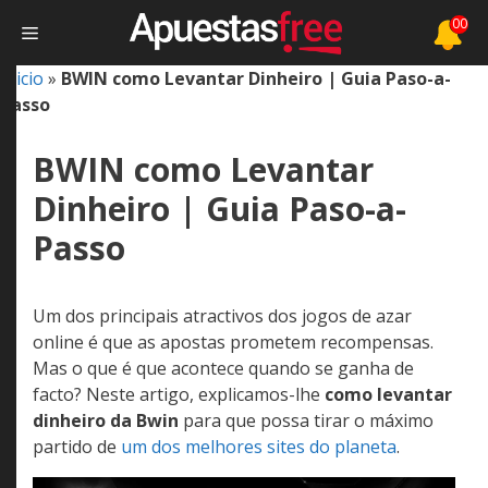
Saltar
0
Menu
para
o
Inicio
»
BWIN como Levantar Dinheiro | Guia Paso-a-
conteúdo
Passo
BWIN como Levantar
Dinheiro | Guia Paso-a-
Passo
Um dos principais atractivos dos jogos de azar
online é que as apostas prometem recompensas.
Mas o que é que acontece quando se ganha de
facto? Neste artigo, explicamos-lhe
como levantar
dinheiro da Bwin
para que possa tirar o máximo
partido de
um dos melhores sites do planeta
.