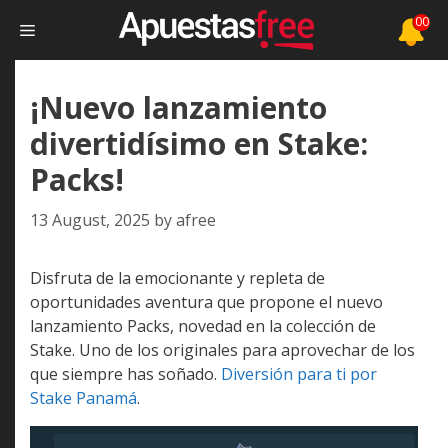
Skip
00
Menu
to
content
¡Nuevo lanzamiento
divertidísimo en Stake:
Packs!
13 August, 2025
by
afree
Disfruta de la emocionante y repleta de
oportunidades aventura que propone el nuevo
lanzamiento Packs, novedad en la colección de
Stake. Uno de los originales para aprovechar de los
que siempre has soñado.
Diversión para ti por
Stake Panamá
.