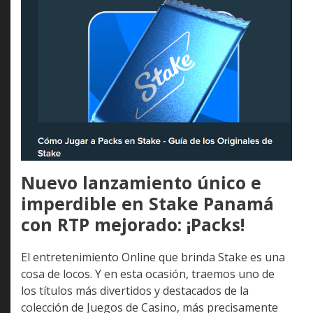
Nuevo lanzamiento único e
imperdible en Stake Panamá
con RTP mejorado: ¡Packs!
El entretenimiento Online que brinda Stake es una
cosa de locos. Y en esta ocasión, traemos uno de
los títulos más divertidos y destacados de la
colección de Juegos de Casino, más precisamente