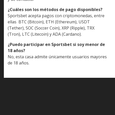
¿Cuáles son los métodos de pago disponibles?
Sportsbet acepta pagos con criptomonedas, entre
ellas BTC (Bitcoin), ETH (Ethereum), USDT
(Tether), SOC (Soccer Coin), XRP (Ripple), TRX
(Tron), LTC (Litecoin) y ADA (Cardano).
¿Puedo participar en Sportsbet si soy menor de
18 años?
No, esta casa admite únicamente usuarios mayores
de 18 años.
Utilizamos cookies propias y de terceros para mejorar nuestros
servicios. Vea nuestra
Política de cookies
para más información. Si
continua navegando entendemos que consiente su utilización.
Sí