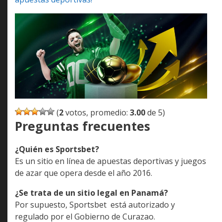
(
2
votos, promedio:
3.00
de 5)
Preguntas frecuentes
¿Quién es Sportsbet?
Es un sitio en línea de apuestas deportivas y juegos
de azar que opera desde el año 2016.
¿Se trata de un sitio legal en Panamá?
Por supuesto, Sportsbet está autorizado y
regulado por el Gobierno de Curazao.