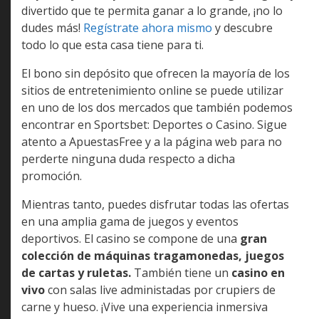
divertido que te permita ganar a lo grande, ¡no lo
dudes más!
Regístrate ahora mismo
y descubre
todo lo que esta casa tiene para ti.
El bono sin depósito que ofrecen la mayoría de los
sitios de entretenimiento online se puede utilizar
en uno de los dos mercados que también podemos
encontrar en Sportsbet: Deportes o Casino. Sigue
atento a ApuestasFree y a la página web para no
perderte ninguna duda respecto a dicha
promoción.
Mientras tanto, puedes disfrutar todas las ofertas
en una amplia gama de juegos y eventos
deportivos. El casino se compone de una
gran
colección de máquinas tragamonedas, juegos
de cartas y ruletas.
También tiene un
casino en
vivo
con salas live administadas por crupiers de
carne y hueso. ¡Vive una experiencia inmersiva