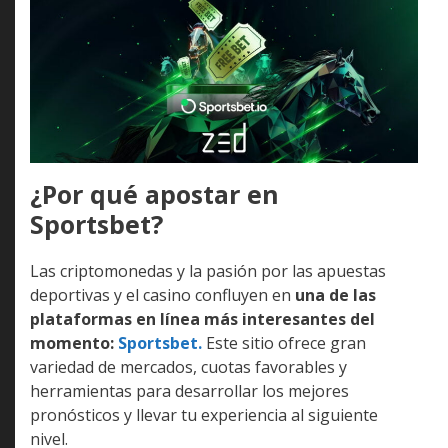
¿Por qué apostar en
Sportsbet?
Las criptomonedas y la pasión por las apuestas
deportivas y el casino confluyen en
una de las
plataformas en línea más interesantes del
momento:
Sportsbet.
Este sitio ofrece gran
variedad de mercados, cuotas favorables y
herramientas para desarrollar los mejores
pronósticos y llevar tu experiencia al siguiente
nivel.