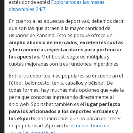
estés donde estés!
Explora todas las mesas
disponibles 24/7.
En cuanto a las apuestas deportivas, debemos decir
que son las que atraen a la mayor cantidad de
usuarios de Panamá. Esto es porque ofrece un
amplio abanico de mercados, excelentes cuotas
y herramientas espectaculares para portenciar
las apuestas.
Mutiboost, seguros mútiples y
cuotas mejoradas son tres funciones imperdibles.
Entre los deportes más populares se encuentran el
fútbol, baloncesto, tenis, caballos y béisbol. De
todas formas, hay muchas más opciones que vale la
pena que conozcas ingresando directamente al
sitio web. Sportsbet también es el
lugar perfecto
para los aficionados a los deportes virtuales y
los eSports
, dos mercados que no paran de crecer
en popularidad. ¡Aprovecha el
nuevo bono de
apuestas deportivas!