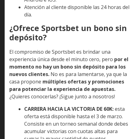
Atención al cliente disponible las 24 horas del
día.
¿Ofrece Sportsbet un bono sin
depósito?
El compromiso de Sportsbet es brindar una
experiencia única desde el minuto cero, pero
por el
momento no hay un bono sin depósito para los
nuevos clientes.
No es para lamentarse, ya que la
casa propone
múltiples ofertas y promociones
para potenciar la experiencia de apuestas.
¿Quieres conocerlas? ¡Sigue junto a nosotros!
CARRERA HACIA LA VICTORIA DE 60K:
esta
oferta está disponible hasta el 3 de marzo.
Consiste en un torneo semanal donde debes
acumular victorias con cuotas altas para
sumar la mayor cantidad de puntos.