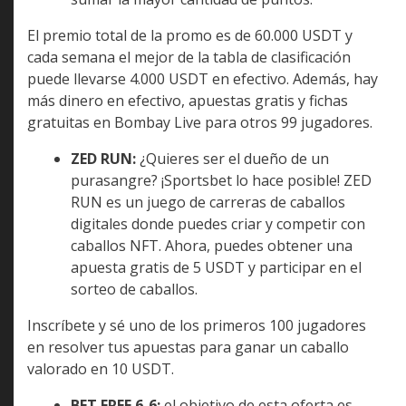
El premio total de la promo es de 60.000 USDT y
cada semana el mejor de la tabla de clasificación
puede llevarse 4.000 USDT en efectivo. Además, hay
más dinero en efectivo, apuestas gratis y fichas
gratuitas en Bombay Live para otros 99 jugadores.
ZED RUN:
¿Quieres ser el dueño de un
purasangre? ¡Sportsbet lo hace posible! ZED
RUN es un juego de carreras de caballos
digitales donde puedes criar y competir con
caballos NFT. Ahora, puedes obtener una
apuesta gratis de 5 USDT y participar en el
sorteo de caballos.
Inscríbete y sé uno de los primeros 100 jugadores
en resolver tus apuestas para ganar un caballo
valorado en 10 USDT.
BET FREE 6-6:
el objetivo de esta oferta es