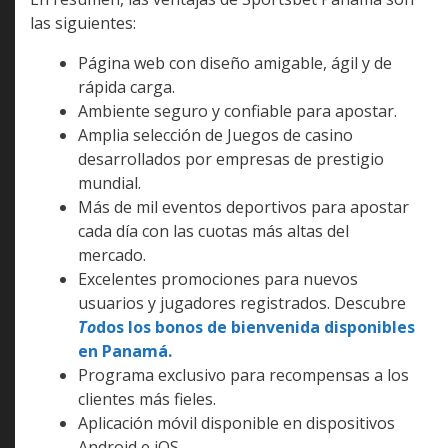
las siguientes:
Página web con diseño amigable, ágil y de
rápida carga.
Ambiente seguro y confiable para apostar.
Amplia selección de Juegos de casino
desarrollados por empresas de prestigio
mundial.
Más de mil eventos deportivos para apostar
cada día con las cuotas más altas del
mercado.
Excelentes promociones para nuevos
usuarios y jugadores registrados. Descubre
To
dos los bonos de bienvenida disponibles
en Panamá.
Programa exclusivo para recompensas a los
clientes más fieles.
Aplicación móvil disponible en dispositivos
Android e iOS.