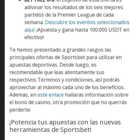
adivinar los resultados de los seis mejores
partidos de la Premier League de cada
semana.
Descubre los eventos seleccionados
aquí.
¡Apuesta y gana hasta 100.000 USDT en
efectivo!
Te hemos presentado a grandes rasgos las
principales ofertas de Sportsbet para utilizar en
apuestas deportivas. Desde luego, es
recomendable que leas atentamente sus
respectivos Términos y condiciones, así podrás
aprovechar al máximo cada uno de los beneficios.
Además, en
este enlace
hallarás información sobre
el bono de casino, otra promoción que no querrás
perderte.
¡Potencia tus apuestas con las nuevas
herramientas de Sportsbet!