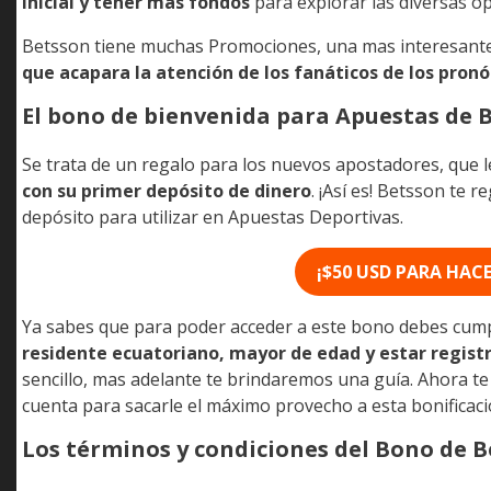
inicial y tener más fondos
para explorar las diversas o
Betsson tiene muchas Promociones, una mas interesante 
que acapara la atención de los fanáticos de los pronó
El bono de bienvenida para Apuestas de 
Se trata de un regalo para los nuevos apostadores, que l
con su primer depósito de dinero
. ¡Así es! Betsson te r
depósito para utilizar en Apuestas Deportivas.
¡$50 USD PARA HAC
Ya sabes que para poder acceder a este bono debes cump
residente ecuatoriano, mayor de edad y estar regist
sencillo, mas adelante te brindaremos una guía. Ahora t
cuenta para sacarle el máximo provecho a esta bonificaci
Los términos y condiciones del Bono de 