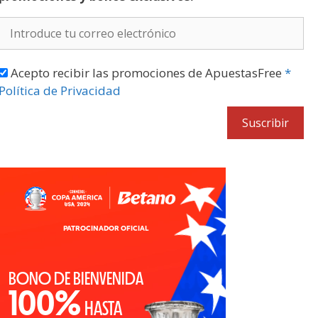
Acepto recibir las promociones de ApuestasFree
*
Política de Privacidad