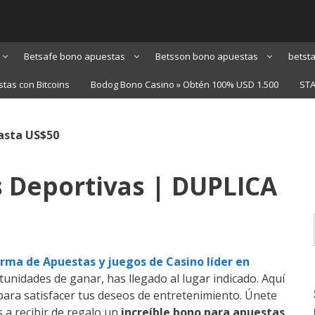
Betsafe bono apuestas
Betsson bono apuestas
betst
tas con Bitcoins
Bodog Bono Casino » Obtén 100% USD 1.500
STA
asta US$50
 Deportivas | DUPLICA
orma de Apuestas y juegos de Casino líder en
unidades de ganar, has llegado al lugar indicado. Aquí
para satisfacer tus deseos de entretenimiento. Únete
 a recibir de regalo un
increíble bono para apuestas