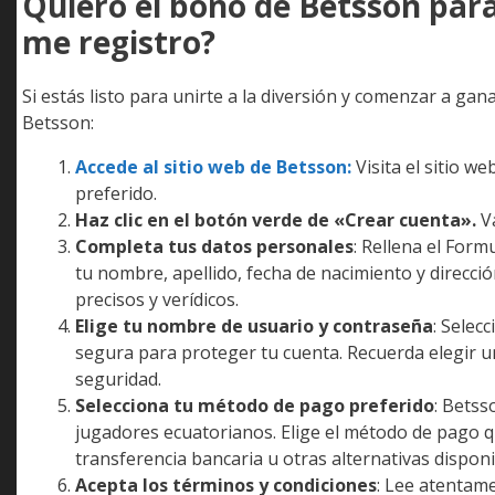
Quiero el bono de Betsson par
me registro?
Si estás listo para unirte a la diversión y comenzar a gan
Betsson:
Accede al sitio web de Betsson:
Visita el sitio we
preferido.
Haz clic en el botón verde de «Crear cuenta».
Va
Completa tus datos personales
: Rellena el Form
tu nombre, apellido, fecha de nacimiento y direcci
precisos y verídicos.
Elige tu nombre de usuario y contraseña
: Selec
segura para proteger tu cuenta. Recuerda elegir u
seguridad.
Selecciona tu método de pago preferido
: Betss
jugadores ecuatorianos. Elige el método de pago qu
transferencia bancaria u otras alternativas dispon
Acepta los términos y condiciones
: Lee atentame