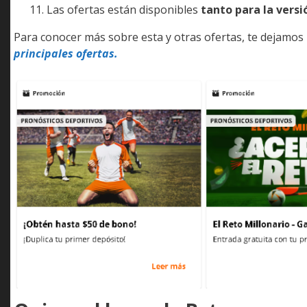
Las ofertas están disponibles
tanto para la versi
Para conocer más sobre esta y otras ofertas, te dejamo
principales ofertas.