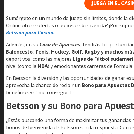
¡JUEGA EN EL CAS
Sumérgete en un mundo de juego sin límites, donde la div
Online ofrece ofertas o bonos de bienvenida? ¡Por supu
Betsson para Casino.
Además, en su
Casa de Apuestas
, tendrás la oportunida
Baloncesto, Tenis, Hockey, Golf, Rugby y muchos más
deportivos, como las mejores
Ligas de Fútbol sudameri
nivel (como la
NBA
) y emocionantes carreras de Fórmula 
En Betsson la diversión y las oportunidades de ganar est
aprovecha la chance de recibir un
Bono para Apuestas D
beneficios y cómo conseguirlo.
Betsson y su Bono para Apuest
¿Estás buscando una forma de maximizar tus ganancias m
bonos de bienvenida de Betsson son la respuesta. Con es