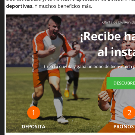
deportivas.
Y muchos beneficios más.