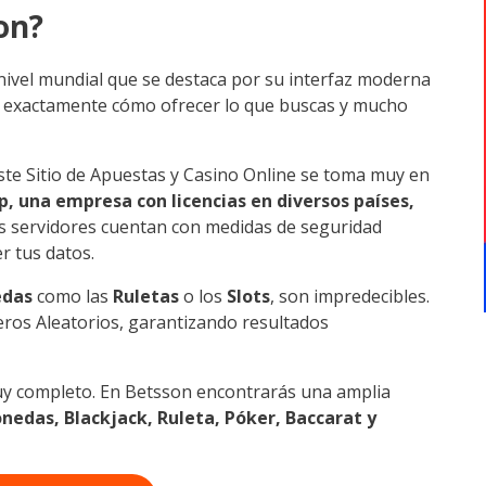
on?
nivel mundial
que se destaca por su interfaz moderna
e exactamente cómo ofrecer lo que buscas y mucho
te Sitio de Apuestas y Casino Online se toma muy en
, una empresa con licencias en diversos países,
us servidores cuentan con medidas de seguridad
r tus datos.
edas
como las
Ruletas
o los
Slots
, son impredecibles.
ros Aleatorios, garantizando resultados
uy completo. En Betsson encontrarás una amplia
edas, Blackjack, Ruleta, Póker, Baccarat y