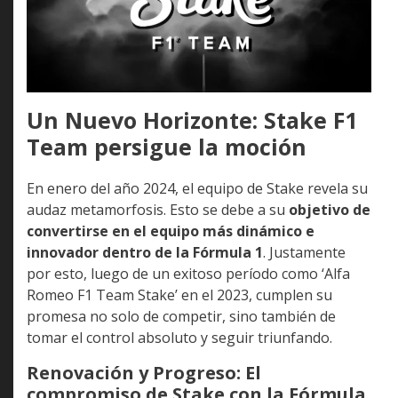
Un Nuevo Horizonte: Stake F1
Team persigue la moción
En enero del año 2024, el equipo de Stake revela su
audaz metamorfosis. Esto se debe a su
objetivo de
convertirse en el equipo más dinámico e
innovador dentro de la Fórmula 1
. Justamente
por esto, luego de un exitoso período como ‘Alfa
Romeo F1 Team Stake’ en el 2023, cumplen su
promesa no solo de competir, sino también de
tomar el control absoluto y seguir triunfando.
Renovación y Progreso: El
compromiso de Stake con la Fórmula