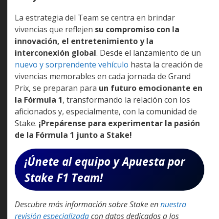
La estrategia del Team se centra en brindar
vivencias que reflejen
su compromiso con la
innovación, el entretenimiento y la
interconexión global
. Desde el lanzamiento de un
nuevo y sorprendente vehículo
hasta la creación de
vivencias memorables en cada jornada de Grand
Prix, se preparan para
un futuro emocionante en
la Fórmula 1
, transformando la relación con los
aficionados y, especialmente, con la comunidad de
Stake.
¡Prepárense para experimentar la pasión
de la Fórmula 1 junto a Stake!
¡Únete al equipo y Apuesta por
Stake F1 Team!
Descubre más información sobre Stake en
nuestra
revisión especializada
con datos dedicados a los