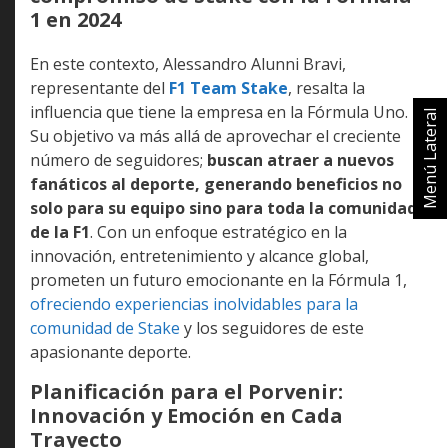
1 en 2024
En este contexto, Alessandro Alunni Bravi,
representante del
F1 Team Stake
, resalta la
influencia que tiene la empresa en la Fórmula Uno.
Menú Lateral
Su objetivo va más allá de aprovechar el creciente
número de seguidores;
buscan atraer a nuevos
fanáticos al deporte, generando beneficios no
solo para su equipo sino para toda la comunidad
de la F1
. Con un enfoque estratégico en la
innovación, entretenimiento y alcance global,
prometen un futuro emocionante en la Fórmula 1,
ofreciendo experiencias inolvidables para la
comunidad de Stake
y los seguidores de este
apasionante deporte.
Planificación para el Porvenir:
Innovación y Emoción en Cada
Trayecto