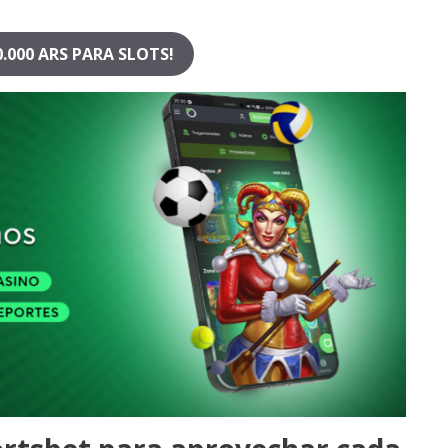
.000 ARS PARA SLOTS!