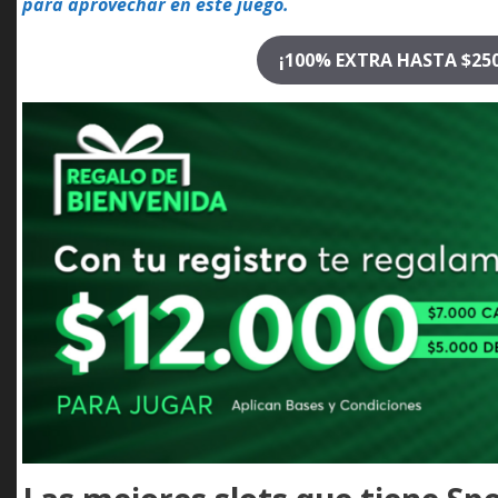
para aprovechar en este juego.
¡100% EXTRA HASTA $250