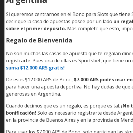
Si queremos centrarnos en el Bono para Slots que tien
decir que la casa de apuestas
posee por un lado
un regal
sobre el primer depósito.
Más completo que esto, impos
Regalo de Bienvenida
No son muchas las casas de apuesta que te regalan diner
registrarte. Pues una de ellas es Sportsbet, que tiene un
suma $12.000 ARS gratis!
De esos $12.000 ARS de Bono,
$7.000 ARS podés usar en
para hacer una apuesta deportiva. No hay dudas de que 
generosas en Argentina.
Cuando decimos que es un regalo, es porque es tal.
¡No t
bonificación!
Solo es necesario registrarte desde Argen
en la provincia de Buenos Aires y en la provincia de Men
Para usar los $7.000 ARS de Bono, solo participan las sl