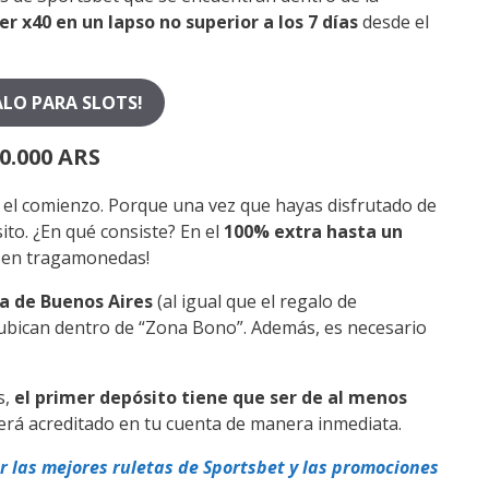
er x40 en un lapso no superior a los 7 días
desde el
GALO PARA SLOTS!
0.000 ARS
 el comienzo. Porque una vez que hayas disfrutado de
ito. ¿En qué consiste? En el
100% extra hasta un
r en tragamonedas!
cia de Buenos Aires
(al igual que el regalo de
ubican dentro de “Zona Bono”. Además, es necesario
s,
el primer depósito tiene que ser de al menos
será acreditado en tu cuenta de manera inmediata.
r las mejores ruletas de Sportsbet y las promociones