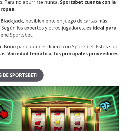
s. Para no aburrirte nunca,
Sportsbet cuenta con la
uropea.
e
Blackjack
, posiblemente en juego de cartas más
 Según los expertos y otros jugadores,
es ideal para
iene Sportsbet.
su Bono para obtener dinero con Sportsbet. Estos son
ras.
Variedad temática, los principales proveedores
S DE SPORTSBET!