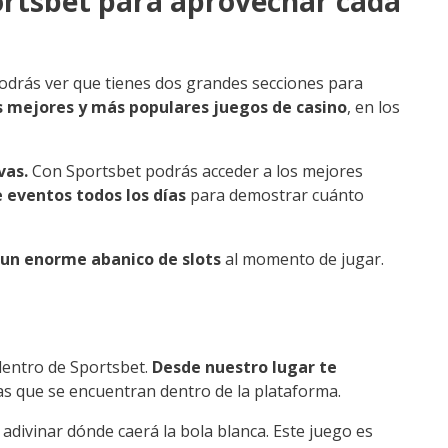
portsbet para aprovechar cada
drás ver que tienes dos grandes secciones para
os mejores y más populares juegos de casino
, en los
vas.
Con Sportsbet podrás acceder a los mejores
 eventos todos los días
para demostrar cuánto
un enorme abanico de slots
al momento de jugar.
dentro de Sportsbet.
Desde nuestro lugar te
tas que se encuentran dentro de la plataforma.
adivinar dónde caerá la bola blanca. Este juego es