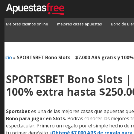
Saltar
al
contenido
Mejores casinos online
mejores casas apuestas
Bono de Bie
Inicio
»
SPORTSBET Bono Slots | $7.000 ARS gratis y 100%
SPORTSBET Bono Slots | 
100% extra hasta $250.0
Sportsbet
es una de las mejores casas que apuestas que
Bono para jugar en Slots.
Podrás conocer las mejores t
espectacular. Primero un regalo por el simple hecho de reg
tu primer depósito.
¡Obtené $7.000 ARS de regalo para 