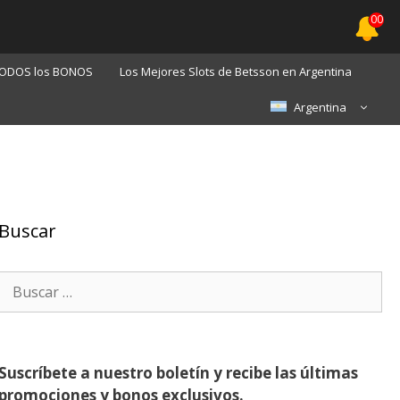
00
 TODOS los BONOS
Los Mejores Slots de Betsson en Argentina
Argentina
Buscar
Buscar:
Suscríbete a nuestro boletín y recibe las últimas
promociones y bonos exclusivos.