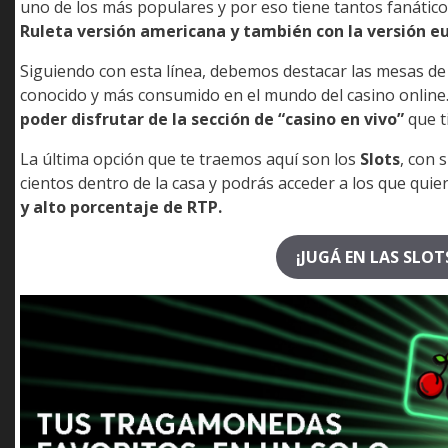
uno de los más populares y por eso tiene tantos fanático
Ruleta versión americana y también con la versión e
Siguiendo con esta línea, debemos destacar las mesas d
conocido y más consumido en el mundo del casino online.
poder disfrutar de la sección de “casino en vivo”
que t
La última opción que te traemos aquí son los
Slots
, con 
cientos dentro de la casa y podrás acceder a los que quie
y alto porcentaje de RTP.
¡JUGÁ EN LAS SLOT