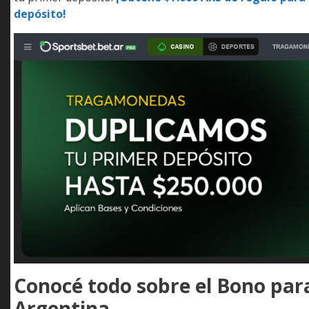
depósito!
Conocé todo sobre el Bono para
Argentina