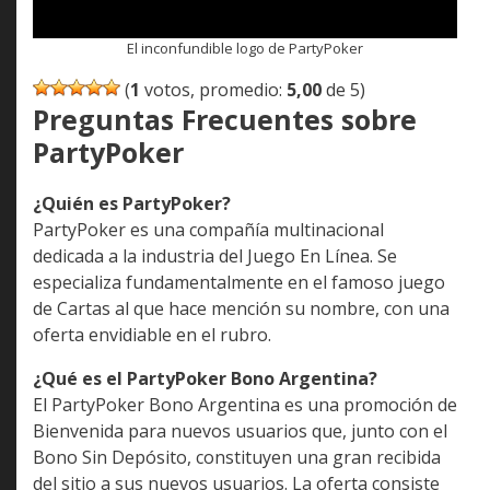
El inconfundible logo de PartyPoker
(
1
votos, promedio:
5,00
de 5)
Preguntas Frecuentes sobre
PartyPoker
¿Quién es PartyPoker?
PartyPoker es una compañía multinacional
dedicada a la industria del Juego En Línea. Se
especializa fundamentalmente en el famoso juego
de Cartas al que hace mención su nombre, con una
oferta envidiable en el rubro.
¿Qué es el PartyPoker Bono Argentina?
El PartyPoker Bono Argentina es una promoción de
Bienvenida para nuevos usuarios que, junto con el
Bono Sin Depósito, constituyen una gran recibida
del sitio a sus nuevos usuarios. La oferta consiste