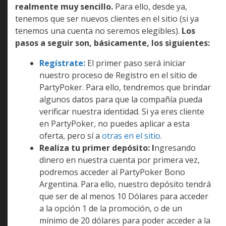
realmente muy sencillo.
Para ello, desde ya,
tenemos que ser nuevos clientes en el sitio (si ya
tenemos una cuenta no seremos elegibles).
Los
pasos a seguir son, básicamente, los siguientes:
Regístrate:
El primer paso será iniciar
nuestro proceso de Registro en el sitio de
PartyPoker. Para ello, tendremos que brindar
algunos datos para que la compañía pueda
verificar nuestra identidad. Si ya eres cliente
en PartyPoker, no puedes aplicar a esta
oferta, pero sí a
otras en el sitio.
Realiza tu primer depósito: I
ngresando
dinero en nuestra cuenta por primera vez,
podremos acceder al PartyPoker Bono
Argentina. Para ello, nuestro depósito tendrá
que ser de al menos 10 Dólares para acceder
a la opción 1 de la promoción, o de un
mínimo de 20 dólares para poder acceder a la