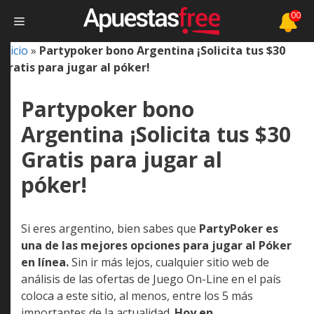
Saltar
0
Menú
al
contenido
Inicio
»
Partypoker bono Argentina ¡Solicita tus $30
Gratis para jugar al póker!
Partypoker bono
Argentina ¡Solicita tus $30
Gratis para jugar al
póker!
Si eres argentino, bien sabes que
PartyPoker es
una de las mejores opciones para jugar al Póker
en línea.
Sin ir más lejos, cualquier sitio web de
análisis de las ofertas de Juego On-Line en el país
coloca a este sitio, al menos, entre los 5 más
importantes de la actualidad.
Hoy en