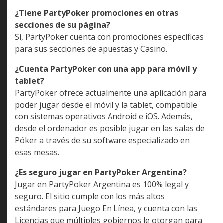
¿Tiene PartyPoker promociones en otras
secciones de su página?
Sí, PartyPoker cuenta con promociones específicas
para sus secciones de apuestas y Casino.
¿Cuenta PartyPoker con una app para móvil y
tablet?
PartyPoker ofrece actualmente una aplicación para
poder jugar desde el móvil y la tablet, compatible
con sistemas operativos Android e iOS. Además,
desde el ordenador es posible jugar en las salas de
Póker a través de su software especializado en
esas mesas.
¿Es seguro jugar en PartyPoker Argentina?
Jugar en PartyPoker Argentina es 100% legal y
seguro. El sitio cumple con los más altos
estándares para Juego En Línea, y cuenta con las
Licencias que múltiples gobiernos le otorgan para