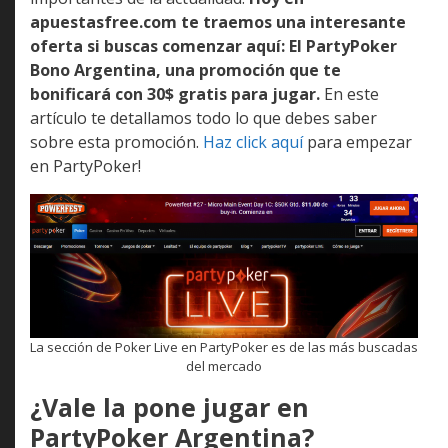
apuestasfree.com te traemos una interesante
oferta si buscas comenzar aquí: El PartyPoker
Bono Argentina, una promoción que te
bonificará con 30$ gratis para jugar.
En este
artículo te detallamos todo lo que debes saber
sobre esta promoción.
Haz click aquí
para empezar
en PartyPoker!
La sección de Poker Live en PartyPoker es de las más buscadas
del mercado
¿Vale la pone jugar en
PartyPoker Argentina?