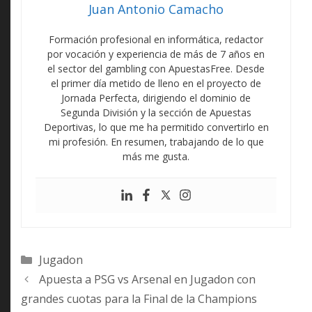
Juan Antonio Camacho
Formación profesional en informática, redactor
por vocación y experiencia de más de 7 años en
el sector del gambling con ApuestasFree. Desde
el primer día metido de lleno en el proyecto de
Jornada Perfecta, dirigiendo el dominio de
Segunda División y la sección de Apuestas
Deportivas, lo que me ha permitido convertirlo en
mi profesión. En resumen, trabajando de lo que
más me gusta.
Categorías
Jugadon
Apuesta a PSG vs Arsenal en Jugadon con
grandes cuotas para la Final de la Champions