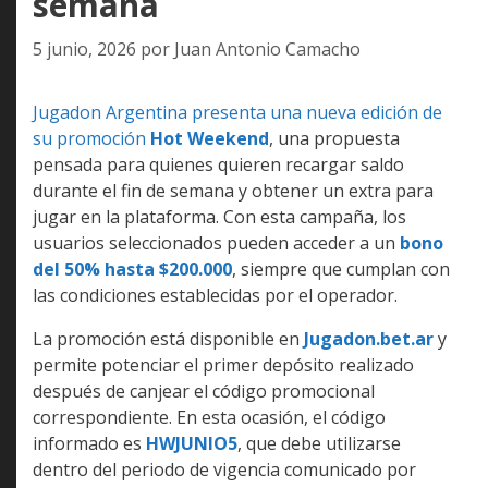
semana
5 junio, 2026
por
Juan Antonio Camacho
Jugadon Argentina presenta una nueva edición de
su promoción
Hot Weekend
, una propuesta
pensada para quienes quieren recargar saldo
durante el fin de semana y obtener un extra para
jugar en la plataforma. Con esta campaña, los
usuarios seleccionados pueden acceder a un
bono
del 50% hasta $200.000
, siempre que cumplan con
las condiciones establecidas por el operador.
La promoción está disponible en
Jugadon.bet.ar
y
permite potenciar el primer depósito realizado
después de canjear el código promocional
correspondiente. En esta ocasión, el código
informado es
HWJUNIO5
, que debe utilizarse
dentro del periodo de vigencia comunicado por