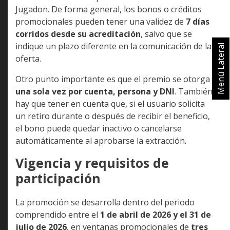
Jugadon. De forma general, los bonos o créditos
promocionales pueden tener una validez de
7 días
corridos desde su acreditación
, salvo que se
indique un plazo diferente en la comunicación de la
Menú Lateral
oferta.
Otro punto importante es que el premio se otorga
una sola vez por cuenta, persona y DNI
. También
hay que tener en cuenta que, si el usuario solicita
un retiro durante o después de recibir el beneficio,
el bono puede quedar inactivo o cancelarse
automáticamente al aprobarse la extracción.
Vigencia y requisitos de
participación
La promoción se desarrolla dentro del periodo
comprendido entre el
1 de abril de 2026 y el 31 de
julio de 2026
, en ventanas promocionales de
tres