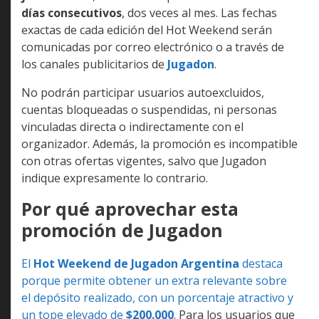
días consecutivos
, dos veces al mes. Las fechas
exactas de cada edición del Hot Weekend serán
comunicadas por correo electrónico o a través de
los canales publicitarios de
Jugadon
.
No podrán participar usuarios autoexcluidos,
cuentas bloqueadas o suspendidas, ni personas
vinculadas directa o indirectamente con el
organizador. Además, la promoción es incompatible
con otras ofertas vigentes, salvo que Jugadon
indique expresamente lo contrario.
Por qué aprovechar esta
promoción de Jugadon
El
Hot Weekend de Jugadon Argentina
destaca
porque permite obtener un extra relevante sobre
el depósito realizado, con un porcentaje atractivo y
un tope elevado de
$200.000
. Para los usuarios que