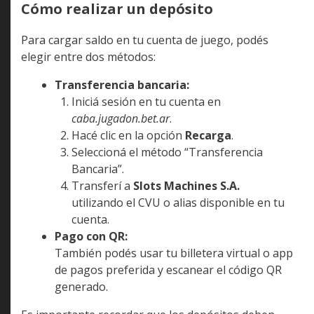
Cómo realizar un depósito
Para cargar saldo en tu cuenta de juego, podés
elegir entre dos métodos:
Transferencia bancaria:
Iniciá sesión en tu cuenta en
caba.jugadon.bet.ar
.
Hacé clic en la opción
Recarga
.
Seleccioná el método “Transferencia
Bancaria”.
Transferí a
Slots Machines S.A.
utilizando el CVU o alias disponible en tu
cuenta.
Pago con QR:
También podés usar tu billetera virtual o app
de pagos preferida y escanear el código QR
generado.