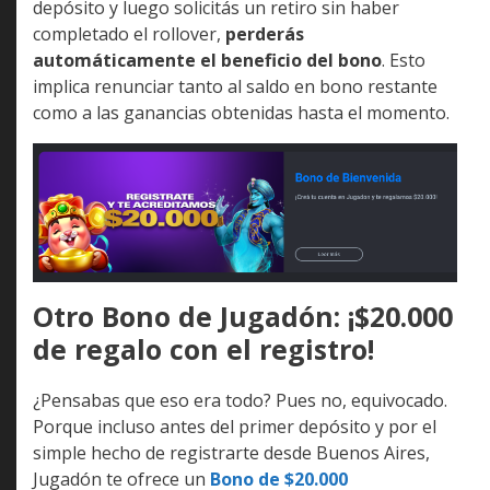
depósito y luego solicitás un retiro sin haber
completado el rollover,
perderás
automáticamente el beneficio del bono
. Esto
implica renunciar tanto al saldo en bono restante
como a las ganancias obtenidas hasta el momento.
Otro Bono de Jugadón: ¡$20.000
de regalo con el registro!
¿Pensabas que eso era todo? Pues no, equivocado.
Porque incluso antes del primer depósito y por el
simple hecho de registrarte desde Buenos Aires,
Jugadón te ofrece un
Bono de $20.000