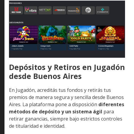
Depósitos y Retiros en Jugadón
desde Buenos Aires
En Jugadón, acreditás tus fondos y retirás tus
premios de manera segura y sencilla desde Buenos
Aires. La plataforma pone a disposición
diferentes
métodos de depósito y un sistema ágil
para
retirar ganancias, siempre bajo estrictos controles
de titularidad e identidad.