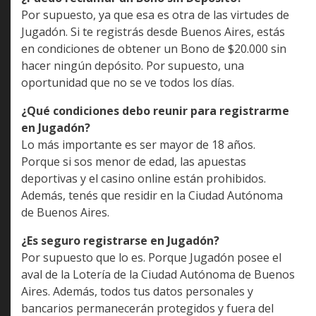
Por supuesto, ya que esa es otra de las virtudes de
Jugadón. Si te registrás desde Buenos Aires, estás
en condiciones de obtener un Bono de $20.000 sin
hacer ningún depósito. Por supuesto, una
oportunidad que no se ve todos los días.
¿Qué condiciones debo reunir para registrarme
en Jugadón?
Lo más importante es ser mayor de 18 años.
Porque si sos menor de edad, las apuestas
deportivas y el casino online están prohibidos.
Además, tenés que residir en la Ciudad Autónoma
de Buenos Aires.
¿Es seguro registrarse en Jugadón?
Por supuesto que lo es. Porque Jugadón posee el
aval de la Lotería de la Ciudad Autónoma de Buenos
Aires. Además, todos tus datos personales y
bancarios permanecerán protegidos y fuera del