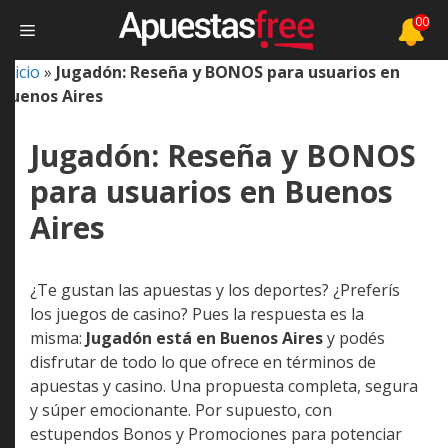
Saltar
0
Menú
al
contenido
Inicio
»
Jugadón: Reseña y BONOS para usuarios en
Buenos Aires
Jugadón: Reseña y BONOS
para usuarios en Buenos
Aires
¿Te gustan las apuestas y los deportes? ¿Preferís
los juegos de casino? Pues la respuesta es la
misma:
Jugadón está en Buenos Aires
y podés
disfrutar de todo lo que ofrece en términos de
apuestas y casino. Una propuesta completa, segura
y súper emocionante. Por supuesto, con
estupendos Bonos y Promociones para potenciar