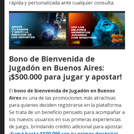
rápida y personalizada ante cualquier consulta.
Bono de Bienvenida de
Jugadón en Buenos Aires:
¡$500.000 para jugar y apostar!
El
bono de bienvenida de Jugadón en Buenos
Aires
es una de las promociones más atractivas
para quienes deciden registrarse en la plataforma.
Se trata de un beneficio pensado para acompañar a
los nuevos usuarios en sus primeras experiencias
de juego, brindando crédito adicional para apostar.
¡Sumá hasta $500.000 con tu primer depósito!