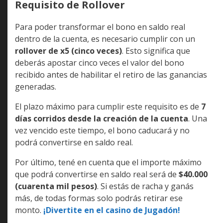
Requisito de Rollover
Para poder transformar el bono en saldo real
dentro de la cuenta, es necesario cumplir con un
rollover de x5 (cinco veces)
. Esto significa que
deberás apostar cinco veces el valor del bono
recibido antes de habilitar el retiro de las ganancias
generadas.
El plazo máximo para cumplir este requisito es de
7
días corridos desde la creación de la cuenta
. Una
vez vencido este tiempo, el bono caducará y no
podrá convertirse en saldo real.
Por último, tené en cuenta que el importe máximo
que podrá convertirse en saldo real será de
$40.000
(cuarenta mil pesos)
. Si estás de racha y ganás
más, de todas formas solo podrás retirar ese
monto.
¡Divertite en el casino de Jugadón!