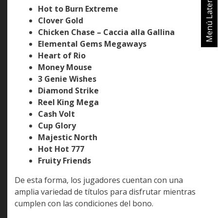
Menú Lateral
Hot to Burn Extreme
Clover Gold
Chicken Chase – Caccia alla Gallina
Elemental Gems Megaways
Heart of Rio
Money Mouse
3 Genie Wishes
Diamond Strike
Reel King Mega
Cash Volt
Cup Glory
Majestic North
Hot Hot 777
Fruity Friends
De esta forma, los jugadores cuentan con una
amplia variedad de títulos para disfrutar mientras
cumplen con las condiciones del bono.