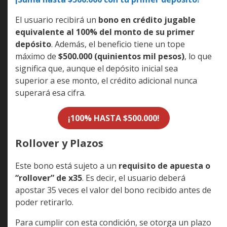
El usuario recibirá un
bono en crédito jugable
equivalente al 100% del monto de su primer
depósito
. Además, el beneficio tiene un tope
máximo de
$500.000 (quinientos mil pesos)
, lo que
significa que, aunque el depósito inicial sea
superior a ese monto, el crédito adicional nunca
superará esa cifra.
¡100% HASTA $500.000!
Rollover y Plazos
Este bono está sujeto a un
requisito de apuesta o
“rollover” de x35
. Es decir, el usuario deberá
apostar 35 veces el valor del bono recibido antes de
poder retirarlo.
Para cumplir con esta condición, se otorga un plazo