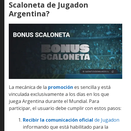
Scaloneta de Jugadon
Argentina?
La mecánica de la
promoción
es sencilla y está
vinculada exclusivamente a los días en los que
juega Argentina durante el Mundial. Para
participar, el usuario debe cumplir con estos pasos:
Recibir la comunicación oficial
de Jugadon
informando que está habilitado para la