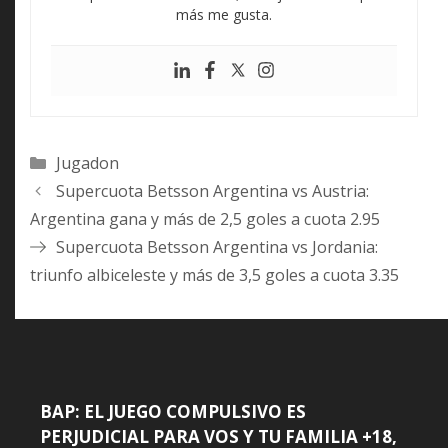
más me gusta.
Categorías
Jugadon
Supercuota Betsson Argentina vs Austria:
Argentina gana y más de 2,5 goles a cuota 2.95
Supercuota Betsson Argentina vs Jordania:
triunfo albiceleste y más de 3,5 goles a cuota 3.35
BAP: EL JUEGO COMPULSIVO ES
PERJUDICIAL PARA VOS Y TU FAMILIA +18,