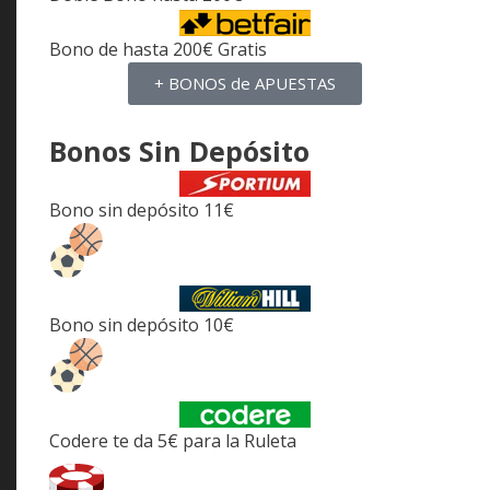
Bono de hasta 200€ Gratis
+ BONOS de APUESTAS
Bonos Sin Depósito
Bono sin depósito 11€
Bono sin depósito 10€
Codere te da 5€ para la Ruleta