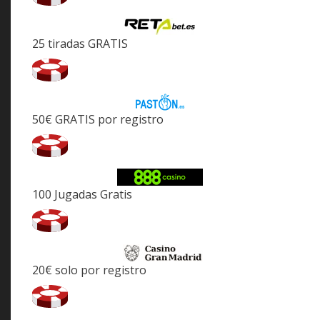
25 tiradas GRATIS
50€ GRATIS por registro
100 Jugadas Gratis
20€ solo por registro