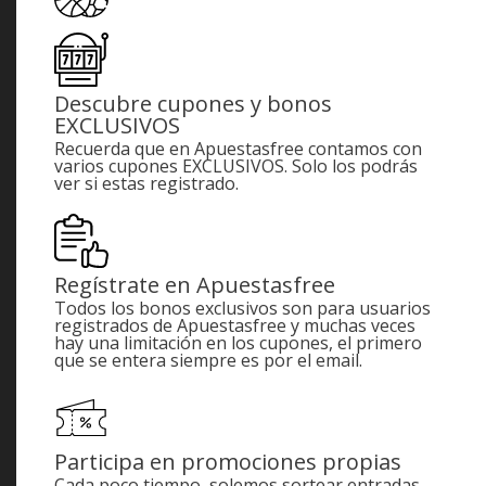
Descubre cupones y bonos
EXCLUSIVOS
Recuerda que en Apuestasfree contamos con
varios cupones EXCLUSIVOS. Solo los podrás
ver si estas registrado.
Regístrate en Apuestasfree
Todos los bonos exclusivos son para usuarios
registrados de Apuestasfree y muchas veces
hay una limitación en los cupones, el primero
que se entera siempre es por el email.
Participa en promociones propias
Cada poco tiempo, solemos sortear entradas