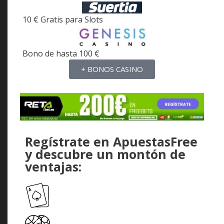
10 € Gratis para Slots
Bono de hasta 100 €
+ BONOS CASINO
Regístrate en ApuestasFree
y descubre un montón de
ventajas: