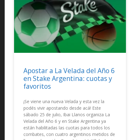
Apostar a La Velada del Año 6
en Stake Argentina: cuotas y
favoritos
¡Se viene una nueva Velada y esta vez la
podés vivir apostando desde acá! Este
sábado 25 de julio, Ibai Llanos organiza La
Velada del Año 6 y en Stake Argentina ya
están habilitadas las cuotas para todos los
combates, con cuatro argentinos metidos de