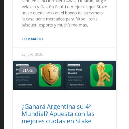
lleno en la acción: Gero Arias, Lit Killah, Angie
Velasco y Gastón Edul. Lo mejor es que Stake
no se queda solo en el boxeo de streamers:
la casa tiene mercados para fútbol, tenis,
básquet, esports y muchísimo más,
LEER MÁS >>
23 julio, 2026
STAKE
¿Ganará Argentina su 4º
Mundial? Apuesta con las
mejores cuotas en Stake