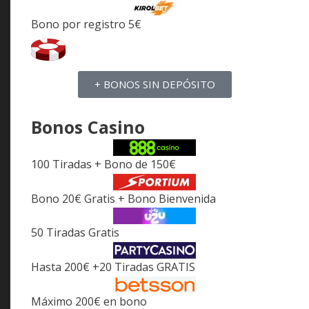
Bono por registro 5€
+ BONOS SIN DEPÓSITO
Bonos Casino
100 Tiradas + Bono de 150€
Bono 20€ Gratis + Bono Bienvenida
50 Tiradas Gratis
Hasta 200€ +20 Tiradas GRATIS
Máximo 200€ en bono