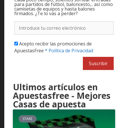
para partidos de fútbol, baloncesto,.. así como
camisetas de equipos y hasta balones
firmados. ¿Te lo vas a perder?
Acepto recibir las promociones de
ApuestasFree
*
Política de Privacidad
Ultimos artículos en
Apuestasfree - Mejores
Casas de apuesta
STAKE