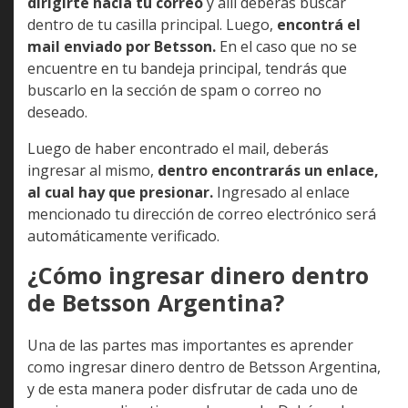
dirigirte hacia tu correo
y allí deberás buscar
dentro de tu casilla principal. Luego,
encontrá el
mail enviado por Betsson.
En el caso que no se
encuentre en tu bandeja principal, tendrás que
buscarlo en la sección de spam o correo no
deseado.
Luego de haber encontrado el mail, deberás
ingresar al mismo,
dentro encontrarás un enlace,
al cual hay que presionar.
Ingresado al enlace
mencionado tu dirección de correo electrónico será
automáticamente verificado.
¿Cómo ingresar dinero dentro
de Betsson Argentina?
Una de las partes mas importantes es aprender
como ingresar dinero dentro de Betsson Argentina,
y de esta manera poder disfrutar de cada uno de