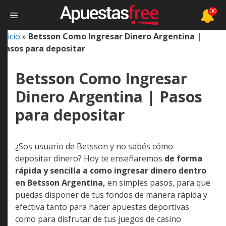
Saltar
0
Menú
al
contenido
Inicio
»
Betsson Como Ingresar Dinero Argentina |
Pasos para depositar
Betsson Como Ingresar
Dinero Argentina | Pasos
para depositar
¿Sos usuario de Betsson
y no sabés cómo
depositar dinero? Hoy te enseñaremos
de forma
rápida y sencilla a como ingresar dinero dentro
en Betsson
Argentina,
en simples pasos, para que
puedas disponer de tus fondos de manera rápida y
efectiva tanto para hacer apuestas deportivas
como para disfrutar de tus juegos de casino