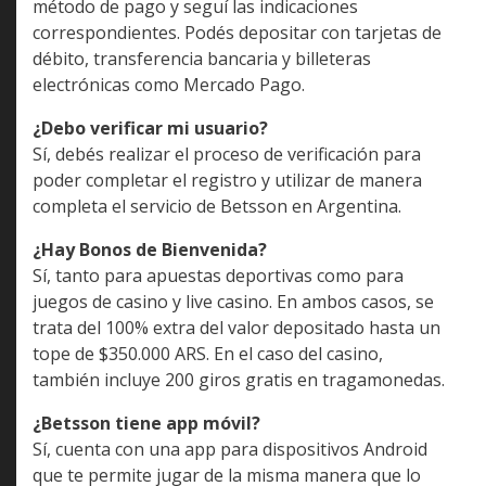
método de pago y seguí las indicaciones
correspondientes. Podés depositar con tarjetas de
débito, transferencia bancaria y billeteras
electrónicas como Mercado Pago.
¿Debo verificar mi usuario?
Sí, debés realizar el proceso de verificación para
poder completar el registro y utilizar de manera
completa el servicio de Betsson en Argentina.
¿Hay Bonos de Bienvenida?
Sí, tanto para apuestas deportivas como para
juegos de casino y live casino. En ambos casos, se
trata del 100% extra del valor depositado hasta un
tope de $350.000 ARS. En el caso del casino,
también incluye 200 giros gratis en tragamonedas.
¿Betsson tiene app móvil?
Sí, cuenta con una app para dispositivos Android
que te permite jugar de la misma manera que lo