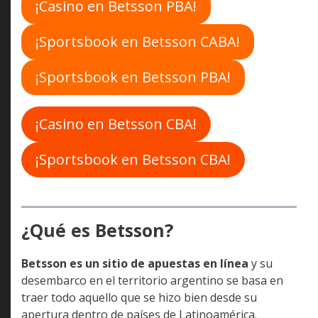
¡Casino en Betsson PBA!
¡Sportsbook en Betsson CABA!
¡Sportsbook en Betsson PBA!
¡Casino en Betsson CBA!
¡Sportsbook en Betsson CBA!
¿Qué es Betsson?
Betsson
es un sitio de apuestas en línea
y su
desembarco en el territorio argentino se basa en
traer todo aquello que se hizo bien desde su
apertura dentro de países de Latinoamérica.