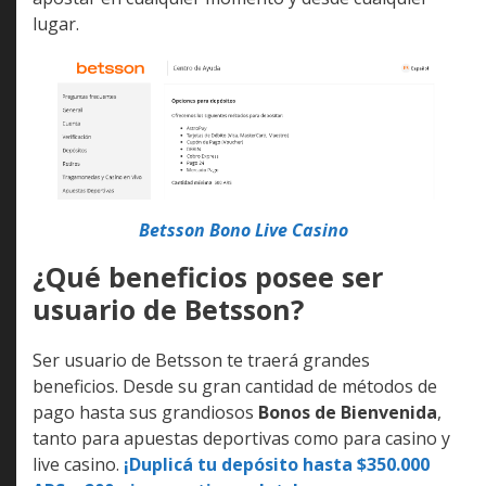
lugar.
Betsson Bono Live Casino
¿Qué beneficios posee ser
usuario de Betsson?
Ser usuario de Betsson te traerá grandes
beneficios. Desde su gran cantidad de métodos de
pago hasta sus grandiosos
Bonos de Bienvenida
,
tanto para apuestas deportivas como para casino y
live casino.
¡Duplicá tu depósito hasta $350.000