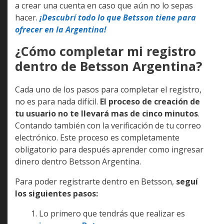
a crear una cuenta en caso que aún no lo sepas
hacer.
¡Descubrí todo lo que Betsson tiene para
ofrecer en la Argentina!
¿Cómo completar mi registro
dentro de Betsson Argentina?
Cada uno de los pasos para completar el registro,
no es para nada difícil.
El proceso de creación de
tu usuario no te llevará mas de cinco minutos
.
Contando también con la verificación de tu correo
electrónico. Este proceso es completamente
obligatorio para después aprender como ingresar
dinero dentro Betsson
Argentina.
Para poder registrarte dentro en Betsson,
seguí
los siguientes pasos:
Lo primero que tendrás que realizar es