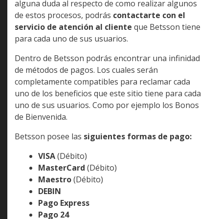
alguna duda al respecto de como realizar algunos
de estos procesos, podrás
contactarte con el
servicio de atención al cliente
que Betsson tiene
para cada uno de sus usuarios.
Dentro de Betsson podrás encontrar una infinidad
de métodos de pagos. Los cuales serán
completamente compatibles para reclamar cada
uno de los beneficios que este sitio tiene para cada
uno de sus usuarios. Como por ejemplo los Bonos
de Bienvenida.
Betsson posee las
siguientes formas de pago:
VISA
(Débito)
MasterCard
(Débito)
Maestro
(Débito)
DEBIN
Pago Express
Pago 24