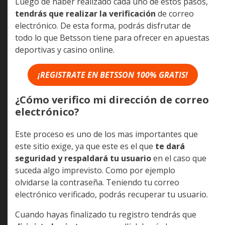
Luego de haber realizado cada uno de estos pasos,
tendrás que realizar la verificación
de correo
electrónico. De esta forma, podrás disfrutar de
todo lo que Betsson tiene para ofrecer en apuestas
deportivas y casino online.
¡REGISTRATE EN BETSSON 100% GRATIS!
¿Cómo verifico mi dirección de correo
electrónico?
Este proceso es uno de los mas importantes que
este sitio exige, ya que este es el que
te dará
seguridad y respaldará tu usuario
en el caso que
suceda algo imprevisto. Como por ejemplo
olvidarse la contraseña. Teniendo tu correo
electrónico verificado, podrás recuperar tu usuario.
Cuando hayas finalizado tu registro tendrás que