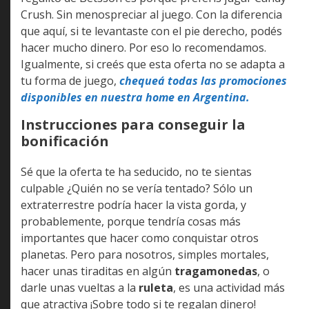
Crush. Sin menospreciar al juego. Con la diferencia
que aquí, si te levantaste con el pie derecho, podés
hacer mucho dinero. Por eso lo recomendamos.
Igualmente, si creés que esta oferta no se adapta a
tu forma de juego,
chequeá todas las promociones
disponibles en nuestra home en Argentina.
Instrucciones para conseguir la
bonificación
Sé que la oferta te ha seducido, no te sientas
culpable ¿Quién no se vería tentado? Sólo un
extraterrestre podría hacer la vista gorda, y
probablemente, porque tendría cosas más
importantes que hacer como conquistar otros
planetas. Pero para nosotros, simples mortales,
hacer unas tiraditas en algún
tragamonedas
, o
darle unas vueltas a la
ruleta
, es una actividad más
que atractiva ¡Sobre todo si te regalan dinero!