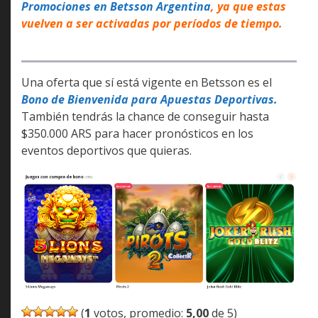
Promociones en Betsson Argentina
, ya que estas
vuelven a ser activadas por períodos de tiempo.
Una oferta que sí está vigente en Betsson es el
Bono de Bienvenida para Apuestas Deportivas.
También tendrás la chance de conseguir hasta
$350.000 ARS para hacer pronósticos en los
eventos deportivos que quieras.
(
1
votos, promedio:
5,00
de 5)