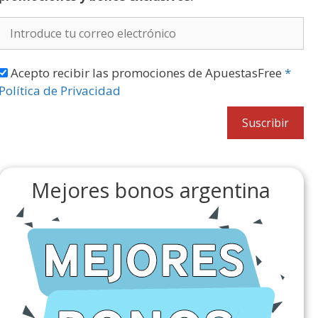
Acepto recibir las promociones de ApuestasFree
*
Política de Privacidad
Mejores bonos argentina