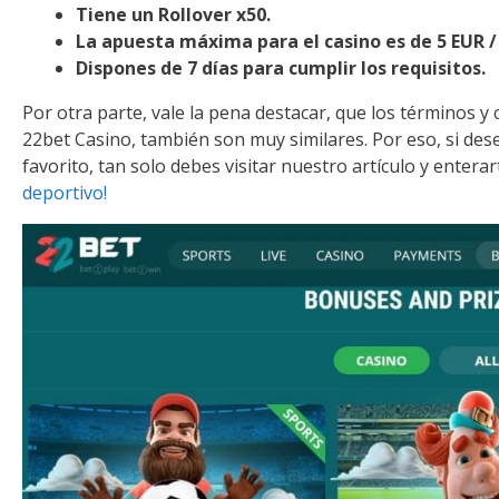
Tiene un Rollover x50.
La apuesta máxima para el casino es de 5 EUR /
Dispones de 7 días para cumplir los requisitos.
Por otra parte, vale la pena destacar, que los términos y
22bet Casino, también son muy similares. Por eso, si dese
favorito, tan solo debes visitar nuestro artículo y enter
deportivo!