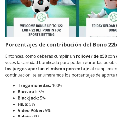
Porcentajes de contribución del Bono 22
Entonces, como deberás cumplir un
rollover de x50
con 
veces la cantidad bonificada para poder retirar las posi
los juegos aportan el mismo porcentaje
al cumplimient
continuación, te enumeramos los porcentajes de aporte 
Tragamonedas:
100%
Baccarat:
5%
Blackjack:
5%
HiLo:
5%
Video Póker:
5%
Ruleta:
5%