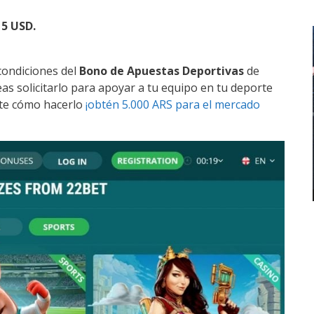
 5 USD.
 condiciones del
Bono de Apuestas Deportivas
de
as solicitarlo para apoyar a tu equipo en tu deporte
arte cómo hacerlo
¡obtén 5.000 ARS para el mercado