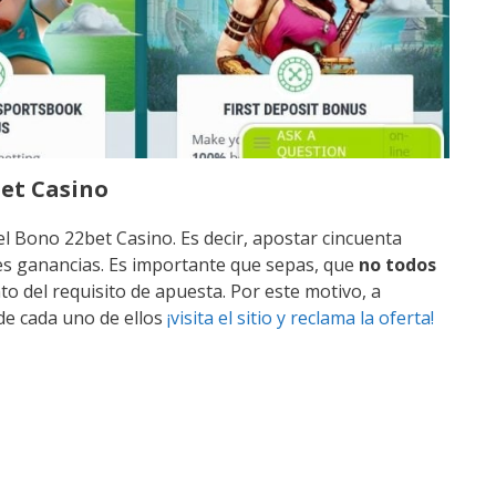
bet Casino
el Bono 22bet Casino. Es decir, apostar cincuenta
bles ganancias. Es importante que sepas, que
no todos
o del requisito de apuesta. Por este motivo, a
de cada uno de ellos
¡visita el sitio y reclama la oferta!