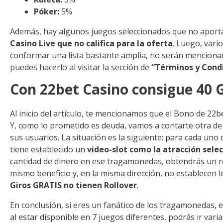
Póker:
5%
Además, hay algunos juegos seleccionados que no aportan
Casino Live que no califica para la oferta
. Luego, vari
conformar una lista bastante amplia, no serán mencionados
puedes hacerlo al visitar la sección de
“Términos y Condi
Con 22bet Casino consigue 40 G
Al inicio del artículo, te mencionamos que el Bono de 22bet
Y, como lo prometido es deuda, vamos a contarte otra de
sus usuarios. La situación es la siguiente: para cada uno 
tiene establecido un
video-slot como la atracción sele
cantidad de dinero en ese tragamonedas, obtendrás un re
mismo beneficio y, en la misma dirección, no establecen 
Giros GRATIS no tienen Rollover
.
En conclusión, si eres un fanático de los tragamonedas,
al estar disponible en 7 juegos diferentes, podrás ir vari