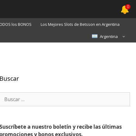
0
 TODOS los BONOS
Los Mejores Slots de Betsson en Argentina
Argentina
Buscar
Buscar:
Suscríbete a nuestro boletín y recibe las últimas
promociones y bonos exclusivos.