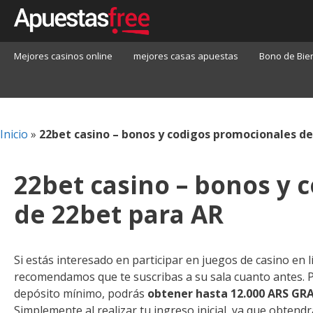
Saltar
al
contenido
Mejores casinos online
mejores casas apuestas
Bono de Bie
Inicio
»
22bet casino – bonos y codigos promocionales de
22bet casino – bonos y 
de 22bet para AR
Si estás interesado en participar en juegos de casino en l
recomendamos que te suscribas a su sala cuanto antes. Po
depósito mínimo, podrás
obtener hasta 12.000 ARS GR
Simplemente al realizar tu ingreso inicial, ya que obtendr