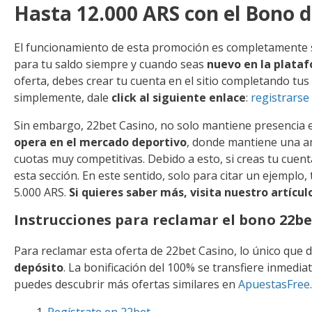
Hasta 12.000 ARS con el Bono 
El funcionamiento de esta promoción es completamente sen
para tu saldo siempre y cuando seas
nuevo en la plata
oferta, debes crear tu cuenta en el sitio completando tus
simplemente, dale
click al siguiente enlace
:
registrarse
Sin embargo, 22bet Casino, no solo mantiene presencia e
opera en el mercado deportivo
, donde mantiene una a
cuotas muy competitivas. Debido a esto, si creas tu cue
esta sección. En este sentido, solo para citar un ejemplo
5.000 ARS.
Si quieres saber más, visita nuestro artícul
Instrucciones para reclamar el bono 22be
Para reclamar esta oferta de 22bet Casino, lo único que 
depósito
. La bonificación del 100% se transfiere inmedia
puedes descubrir más ofertas similares en
ApuestasFree.