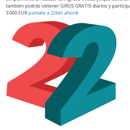
también podrás obtener GIROS GRATIS diarios y participa
3.000 EUR
¡súmate a 22bet ahora!